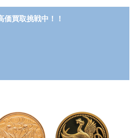
で高価買取挑戦中！！