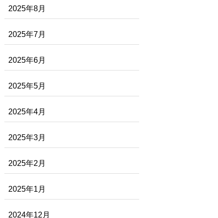
2025年8月
2025年7月
2025年6月
2025年5月
2025年4月
2025年3月
2025年2月
2025年1月
2024年12月