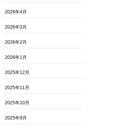
2026年4月
2026年3月
2026年2月
2026年1月
2025年12月
2025年11月
2025年10月
2025年9月