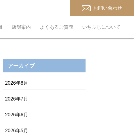
お問い合わせ
目
店舗案内
よくあるご質問
いちふじについて
アーカイブ
2026年8月
2026年7月
2026年6月
2026年5月