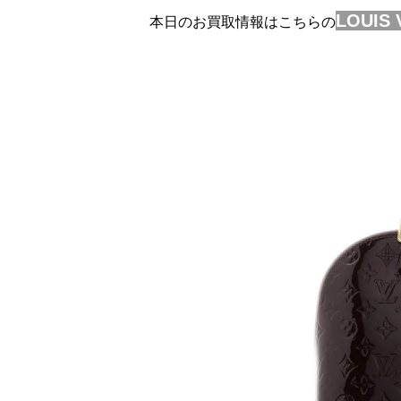
LOUIS
本日のお買取情報はこちらの