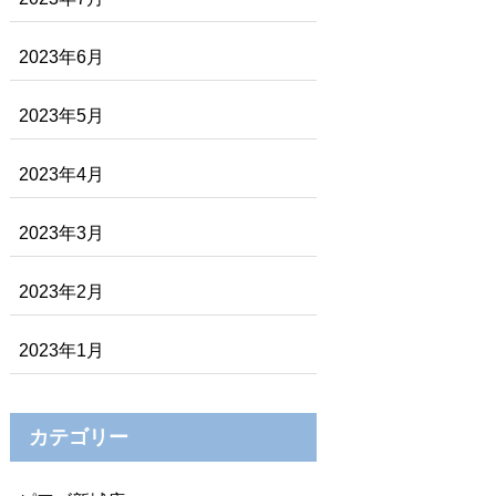
2023年6月
2023年5月
2023年4月
2023年3月
2023年2月
2023年1月
カテゴリー