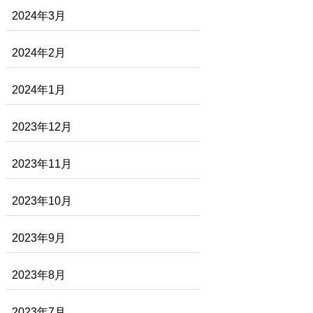
2024年3月
2024年2月
2024年1月
2023年12月
2023年11月
2023年10月
2023年9月
2023年8月
2023年7月