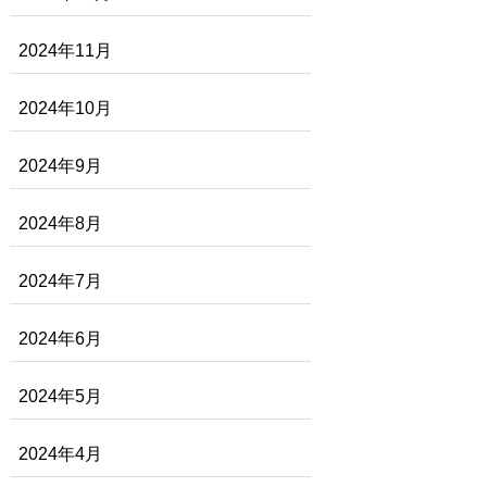
2024年11月
2024年10月
2024年9月
2024年8月
2024年7月
2024年6月
2024年5月
2024年4月