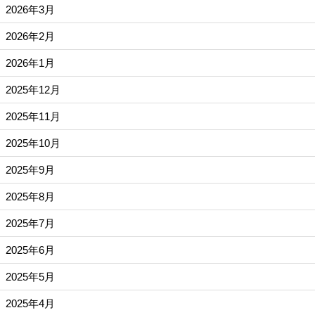
2026年3月
2026年2月
2026年1月
2025年12月
2025年11月
2025年10月
2025年9月
2025年8月
2025年7月
2025年6月
2025年5月
2025年4月