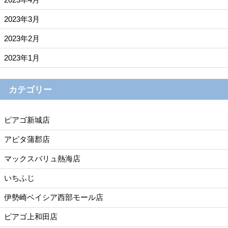
2023年3月
2023年2月
2023年1月
カテゴリー
ピアゴ新城店
アピタ蒲郡店
マックスバリュ熱海店
いちふじ
伊勢崎ベイシア西部モール店
ピアゴ上和田店