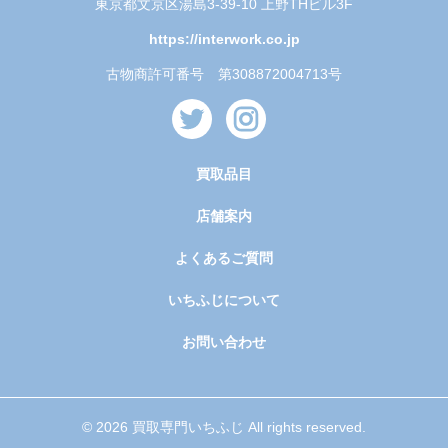
東京都文京区湯島3-39-10 上野THビル3F
https://interwork.co.jp
古物商許可番号 第308872004713号
買取品目
店舗案内
よくあるご質問
いちふじについて
お問い合わせ
© 2026 買取専門いちふじ All rights reserved.