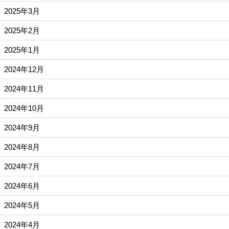
2025年3月
2025年2月
2025年1月
2024年12月
2024年11月
2024年10月
2024年9月
2024年8月
2024年7月
2024年6月
2024年5月
2024年4月