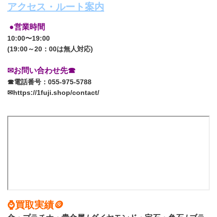
アクセス・ルート案内
●営業時間
10:00〜19:00
(19:00～20：00は無人対応)
✉お問い合わせ先☎
☎電話番号：055-975-5788
✉https://1fuji.shop/contact/
⌚買取実績🪙