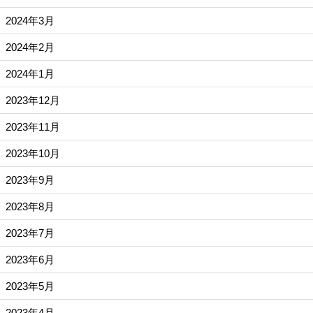
2024年3月
2024年2月
2024年1月
2023年12月
2023年11月
2023年10月
2023年9月
2023年8月
2023年7月
2023年6月
2023年5月
2023年4月