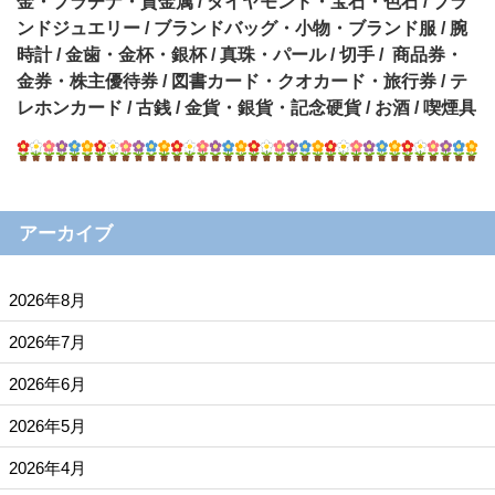
金・プラチナ・貴金属 / ダイヤモンド・宝石・色石 / ブラ
ンドジュエリー / ブランドバッグ・小物・ブランド服 / 腕
時計 / 金歯・金杯・銀杯 / 真珠・パール / 切手 / 商品券・
金券・株主優待券 / 図書カード・クオカード・旅行券 / テ
レホンカード / 古銭 / 金貨・銀貨・記念硬貨 / お酒 / 喫煙具
アーカイブ
2026年8月
2026年7月
2026年6月
2026年5月
2026年4月