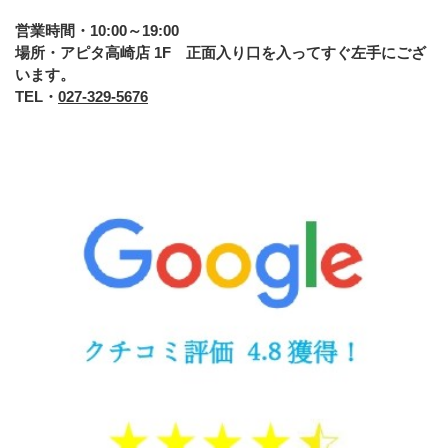
営業時間・10:00～19:00
場所・アピタ高崎店 1F 正面入り口を入ってすぐ左手にござ
います。
TEL・
027-329-5676