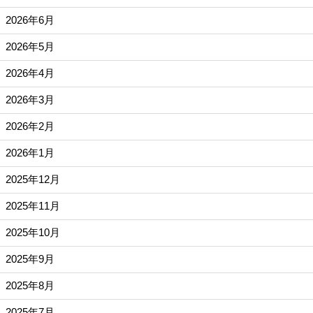
2026年6月
2026年5月
2026年4月
2026年3月
2026年2月
2026年1月
2025年12月
2025年11月
2025年10月
2025年9月
2025年8月
2025年7月