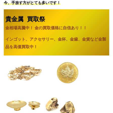
今、手放す方がとても多いです！
貴金属 買取祭
金相場高騰中！ 金の買取価格に自信あり
！！
インゴット、アクセサリー、金杯、金歯、金貨など金製
品を高価買取中！