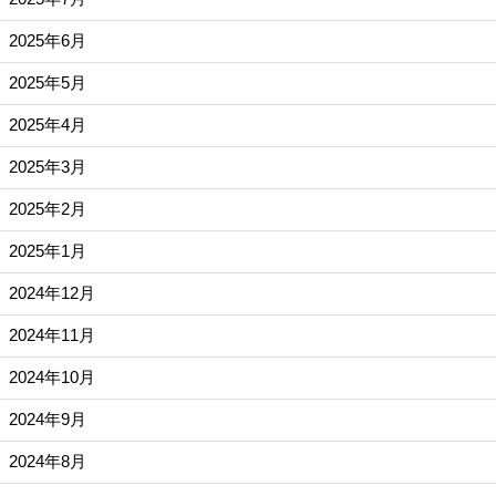
2025年6月
2025年5月
2025年4月
2025年3月
2025年2月
2025年1月
2024年12月
2024年11月
2024年10月
2024年9月
2024年8月