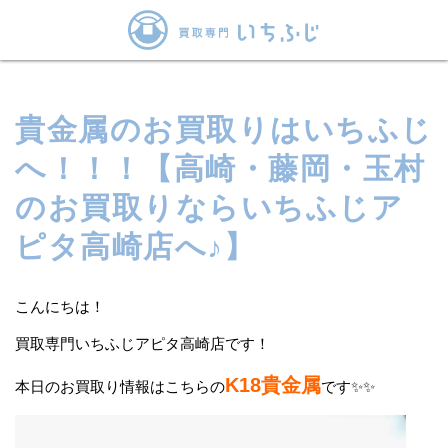
貴金属のお買取りはいちふじ
へ！！！【高崎・藤岡・玉村
のお買取りならいちふじア
ピタ高崎店へ♪】
こんにちは！
買取専門いちふじアピタ高崎店です！
K18貴金属
本日のお買取り情報はこちらの
です✨✨