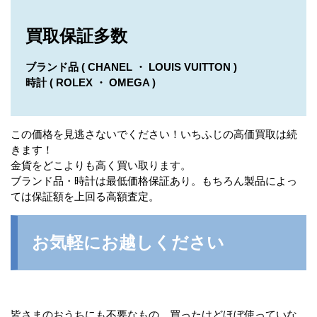
買取保証多数
ブランド品 ( CHANEL ・ LOUIS VUITTON )
時計 ( ROLEX ・ OMEGA )
この価格を見逃さないでください！いちふじの高価買取は続
きます！
金貨をどこよりも高く買い取ります。
ブランド品・時計は最低価格保証あり。もちろん製品によっ
ては保証額を上回る高額査定。
お気軽にお越しください
皆さまのおうちにも不要なもの、買ったけどほぼ使っていな