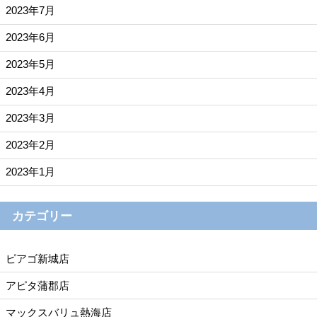
2023年7月
2023年6月
2023年5月
2023年4月
2023年3月
2023年2月
2023年1月
カテゴリー
ピアゴ新城店
アピタ蒲郡店
マックスバリュ熱海店