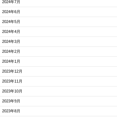
2024年7月
2024年6月
2024年5月
2024年4月
2024年3月
2024年2月
2024年1月
2023年12月
2023年11月
2023年10月
2023年9月
2023年8月