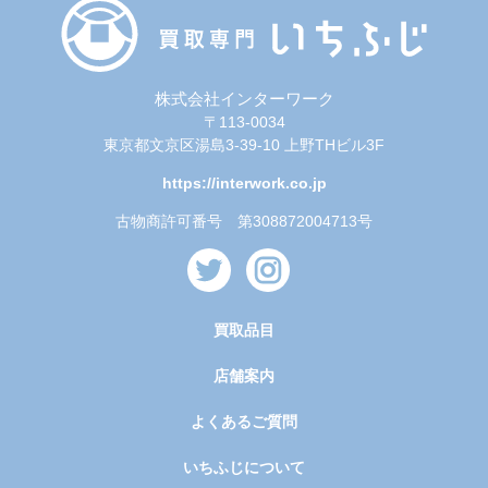
株式会社インターワーク
〒113-0034
東京都文京区湯島3-39-10 上野THビル3F
https://interwork.co.jp
古物商許可番号 第308872004713号
買取品目
店舗案内
よくあるご質問
いちふじについて