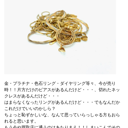
金・プラチナ・色石リング・ダイヤリング等々、今が売り
時！！片方だけのピアスがあるんだけど・・・、切れたネッ
クレスがあるんだけど・・・
はまらなくなったリングがあるんだけど・・・でもなんだか
これだけでいいのかしら？
ちょっと恥ずかしいな、なんて思っていらっしゃる方もおら
れると思います。
もう今や買取店に通うのはあたりまえ！！しまいこんでその