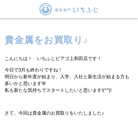
貴金属をお買取り♪
こんにちは！ いちふじピアゴ上和田店です！
今日で3月も終わりですね！
明日から新年度が始まり、入学、入社と新生活が始まる方も
多いかと思います🌸
私も新たな気持ちでスタートしたいと思います!(^^)!
さて、今回は貴金属のお買取りをいたしました♪