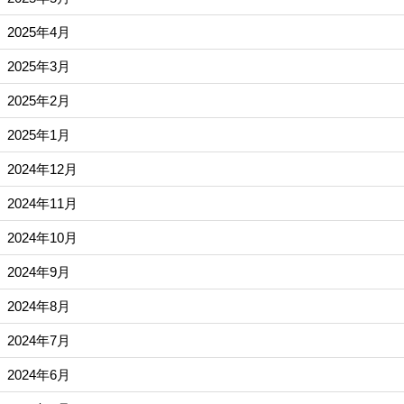
2025年4月
2025年3月
2025年2月
2025年1月
2024年12月
2024年11月
2024年10月
2024年9月
2024年8月
2024年7月
2024年6月