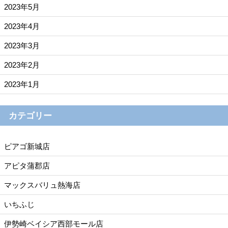
2023年5月
2023年4月
2023年3月
2023年2月
2023年1月
カテゴリー
ピアゴ新城店
アピタ蒲郡店
マックスバリュ熱海店
いちふじ
伊勢崎ベイシア西部モール店