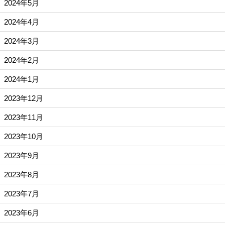
2024年5月
2024年4月
2024年3月
2024年2月
2024年1月
2023年12月
2023年11月
2023年10月
2023年9月
2023年8月
2023年7月
2023年6月