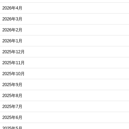
2026年4月
2026年3月
2026年2月
2026年1月
2025年12月
2025年11月
2025年10月
2025年9月
2025年8月
2025年7月
2025年6月
2025年5月