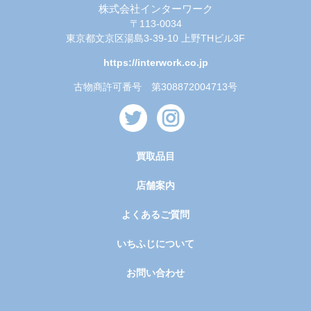
株式会社インターワーク
〒113-0034
東京都文京区湯島3-39-10 上野THビル3F
https://interwork.co.jp
古物商許可番号 第308872004713号
買取品目
店舗案内
よくあるご質問
いちふじについて
お問い合わせ