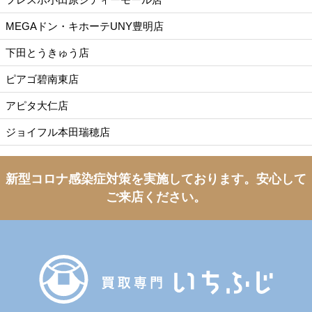
MEGAドン・キホーテUNY豊明店
下田とうきゅう店
ピアゴ碧南東店
アピタ大仁店
ジョイフル本田瑞穂店
新型コロナ感染症対策を実施しております。
安心して
ご来店ください。