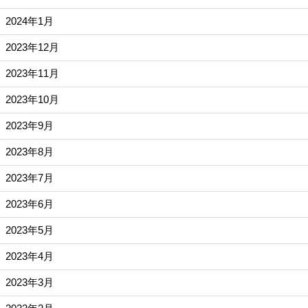
2024年1月
2023年12月
2023年11月
2023年10月
2023年9月
2023年8月
2023年7月
2023年6月
2023年5月
2023年4月
2023年3月