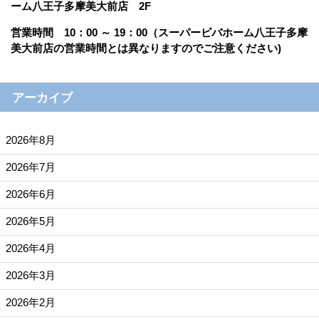
ーム八王子多摩美大前店 2F
営業時間 10：00 ～ 19：00（スーパービバホーム八王子多摩
美大前店の営業時間とは異なりますのでご注意ください)
アーカイブ
2026年8月
2026年7月
2026年6月
2026年5月
2026年4月
2026年3月
2026年2月