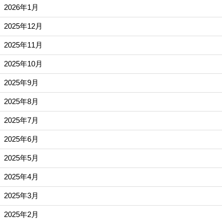
2026年1月
2025年12月
2025年11月
2025年10月
2025年9月
2025年8月
2025年7月
2025年6月
2025年5月
2025年4月
2025年3月
2025年2月