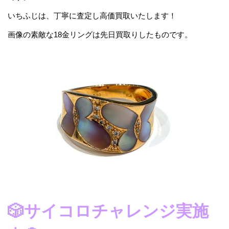
いちふじは、丁寧に査定し高価買取いたします！
画像の素敵な18金リングは先日買取りしたものです。
🎲サイコロチャレンジ実施