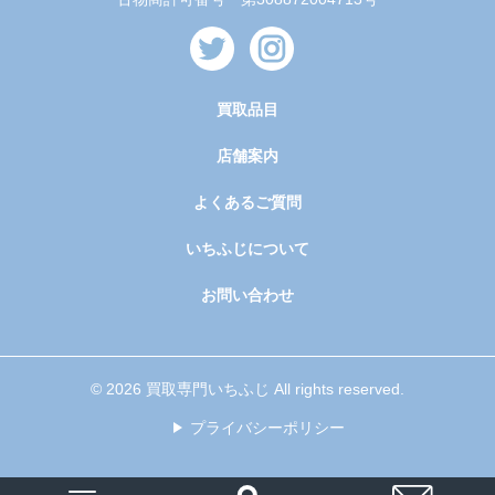
買取品目
店舗案内
よくあるご質問
いちふじについて
お問い合わせ
© 2026 買取専門いちふじ All rights reserved.
プライバシーポリシー