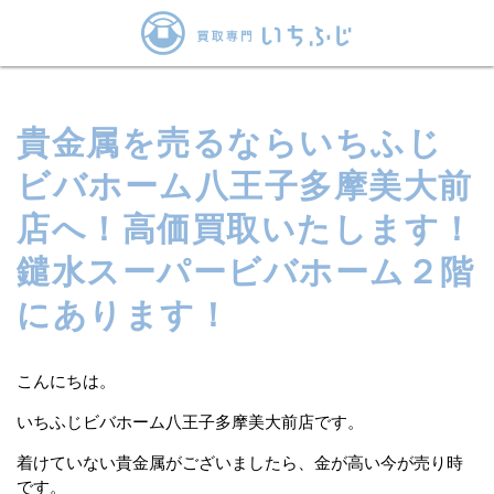
貴金属を売るならいちふじ
ビバホーム八王子多摩美大前
店へ！高価買取いたします！
鑓水スーパービバホーム２階
にあります！
こんにちは。
いちふじビバホーム八王子多摩美大前店です。
着けていない貴金属がございましたら、金が高い今が売り時
です。