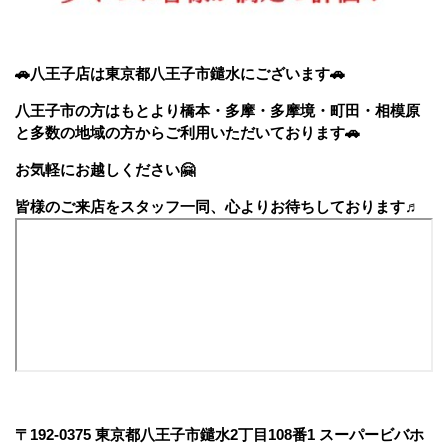
🚗八王子店は東京都八王子市鑓水にございます🚗
八王子市の方はもとより橋本・多摩・多摩境・町田・相模原
と多数の地域の方からご利用いただいております
🚗
お気軽にお越しください
🤗
皆様のご来店をスタッフ一同、心よりお待ちしております♬
〒192-0375 東京都八王子市鑓水2丁目108番1 スーパービバホ