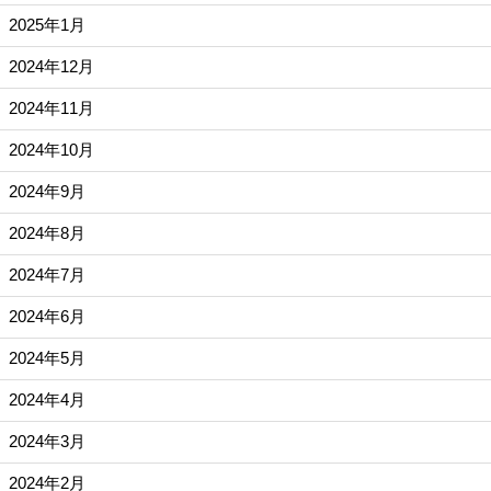
2025年1月
2024年12月
2024年11月
2024年10月
2024年9月
2024年8月
2024年7月
2024年6月
2024年5月
2024年4月
2024年3月
2024年2月