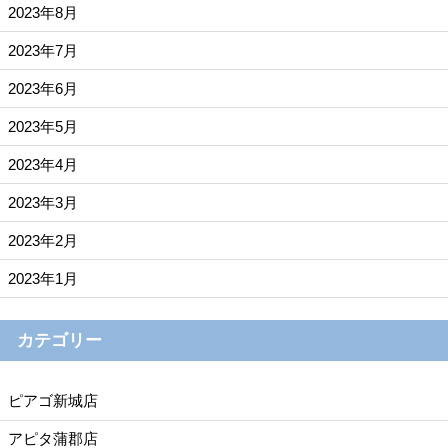
2023年8月
2023年7月
2023年6月
2023年5月
2023年4月
2023年3月
2023年2月
2023年1月
カテゴリー
ピアゴ新城店
アピタ蒲郡店