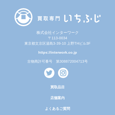
株式会社インターワーク
〒113-0034
東京都文京区湯島3-39-10 上野THビル3F
https://interwork.co.jp
古物商許可番号 第308872004713号
買取品目
店舗案内
よくあるご質問