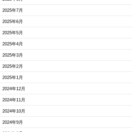
2025年7月
2025年6月
2025年5月
2025年4月
2025年3月
2025年2月
2025年1月
2024年12月
2024年11月
2024年10月
2024年9月