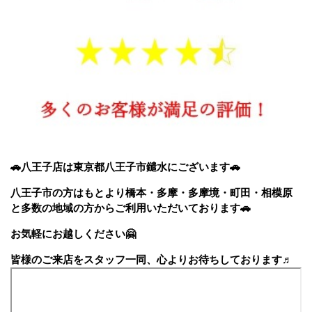
🚗八王子店は東京都八王子市鑓水にございます🚗
八王子市の方はもとより橋本・多摩・多摩境・町田・相模原
と多数の地域の方からご利用いただいております
🚗
お気軽にお越しください
🤗
皆様のご来店をスタッフ一同、心よりお待ちしております♬