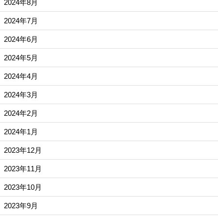
2024年8月
2024年7月
2024年6月
2024年5月
2024年4月
2024年3月
2024年2月
2024年1月
2023年12月
2023年11月
2023年10月
2023年9月