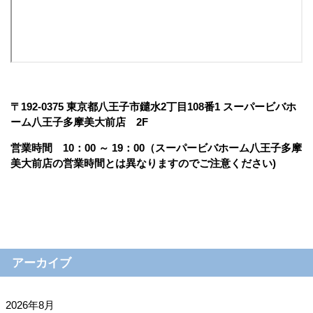
〒192-0375 東京都八王子市鑓水2丁目108番1 スーパービバホ
ーム八王子多摩美大前店 2F
営業時間 10：00 ～ 19：00（スーパービバホーム八王子多摩
美大前店の営業時間とは異なりますのでご注意ください)
アーカイブ
2026年8月