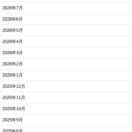
2026年7月
2026年6月
2026年5月
2026年4月
2026年3月
2026年2月
2026年1月
2025年12月
2025年11月
2025年10月
2025年9月
2025年8月