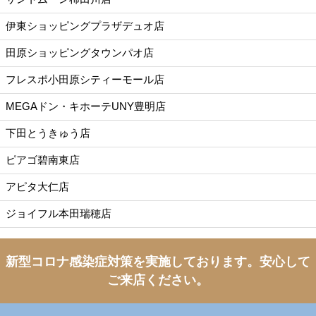
伊東ショッピングプラザデュオ店
田原ショッピングタウンパオ店
フレスポ小田原シティーモール店
MEGAドン・キホーテUNY豊明店
下田とうきゅう店
ピアゴ碧南東店
アピタ大仁店
ジョイフル本田瑞穂店
新型コロナ感染症対策を実施しております。
安心して
ご来店ください。