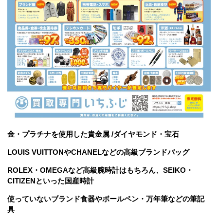
金・プラチナを使用した貴金属 /ダイヤモンド・宝石
LOUIS VUITTONやCHANELなどの高級ブランドバッグ
ROLEX・OMEGAなど高級腕時計はもちろん、SEIKO・
CITIZENといった国産時計
使っていないブランド食器やボールペン・万年筆などの筆記
具