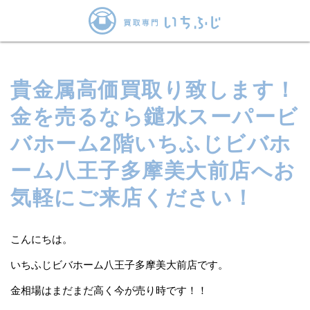
貴金属高価買取り致します！
金を売るなら鑓水スーパービ
バホーム2階いちふじビバホ
ーム八王子多摩美大前店へお
気軽にご来店ください！
こんにちは。
いちふじビバホーム八王子多摩美大前店です。
金相場はまだまだ高く今が売り時です！！