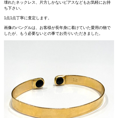
壊れたネックレス、片方しかないピアスなどもお気軽にお持
ち下さい。
1点1点丁寧に査定します。
画像のバングルは、お客様が長年身に着けていた愛用の物で
したが、もう必要ないとの事でお売りいただきました。