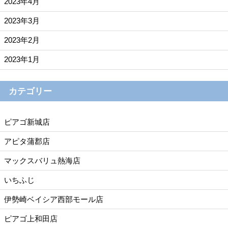
2023年4月
2023年3月
2023年2月
2023年1月
カテゴリー
ピアゴ新城店
アピタ蒲郡店
マックスバリュ熱海店
いちふじ
伊勢崎ベイシア西部モール店
ピアゴ上和田店