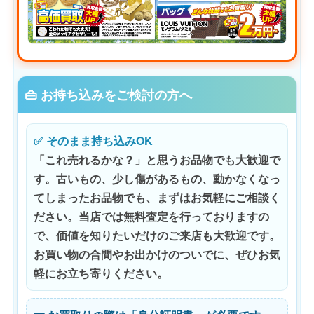
👜 お持ち込みをご検討の方へ
✅ そのまま持ち込みOK
「これ売れるかな？」と思うお品物でも大歓迎で
す。古いもの、少し傷があるもの、動かなくなっ
てしまったお品物でも、まずはお気軽にご相談く
ださい。当店では
無料査定
を行っておりますの
で、価値を知りたいだけのご来店も大歓迎です。
お買い物の合間やお出かけのついでに、ぜひお気
軽にお立ち寄りください。