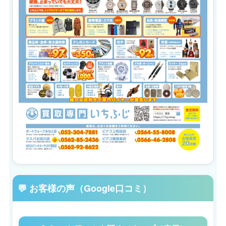
💬 お客様の声（Google口コミ）