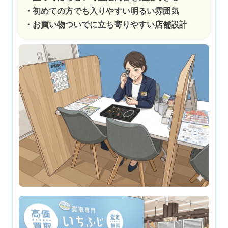
・初めての方でも入りやすい明るい雰囲気
・お買い物ついでに立ち寄りやすい店舗設計