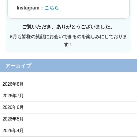
Instagram
：
こちら
ご覧いただき、ありがとうございました。
6月も皆様の笑顔にお会いできるのを楽しみにしておりま
す！
アーカイブ
2026年8月
2026年7月
2026年6月
2026年5月
2026年4月