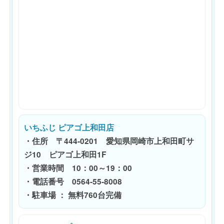
いちふじ ピアゴ上和田店
・住所 〒444-0201 愛知県岡崎市上和田町サ
ジ10 ピアゴ上和田1F
・営業時間 10：00～19：00
・電話番号 0564-55-8008
・駐車場 ： 無料760台完備