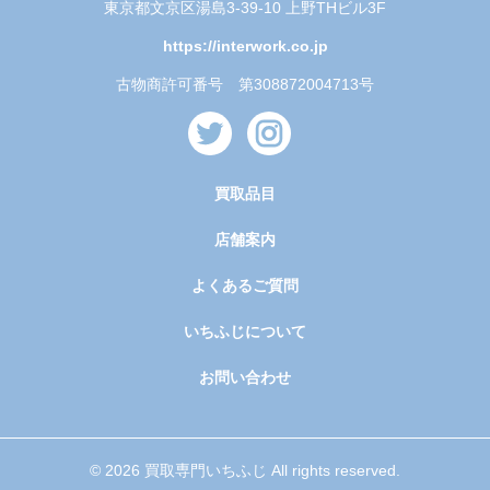
東京都文京区湯島3-39-10 上野THビル3F
https://interwork.co.jp
古物商許可番号 第308872004713号
買取品目
店舗案内
よくあるご質問
いちふじについて
お問い合わせ
© 2026 買取専門いちふじ All rights reserved.