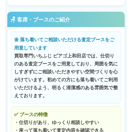
🪑 客席・ブースのご紹介
🌼 落ち着いてご相談いただける査定ブースをご
用意しています
買取専門いちふじ ピアゴ上和田店では、仕切り
のある査定ブースをご用意しており、周囲を気に
しすぎずにご相談いただきやすい空間づくりを心
がけています。初めての方にも落ち着いてご利用
いただけるよう、明るく清潔感のある雰囲気で整
えております。
✅ ブースの特徴
・仕切りがあり、ゆっくり相談しやすい
・座って落ち着いて査定内容を確認できる