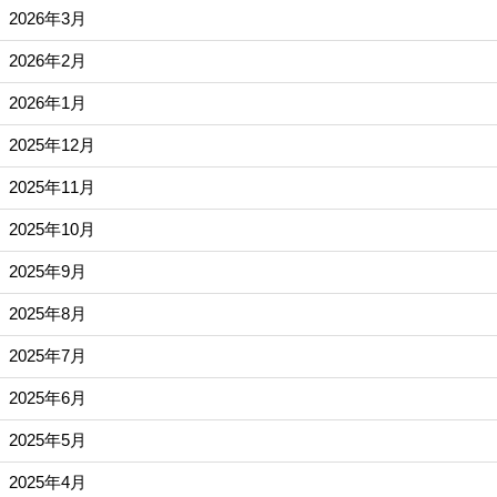
2026年3月
2026年2月
2026年1月
2025年12月
2025年11月
2025年10月
2025年9月
2025年8月
2025年7月
2025年6月
2025年5月
2025年4月