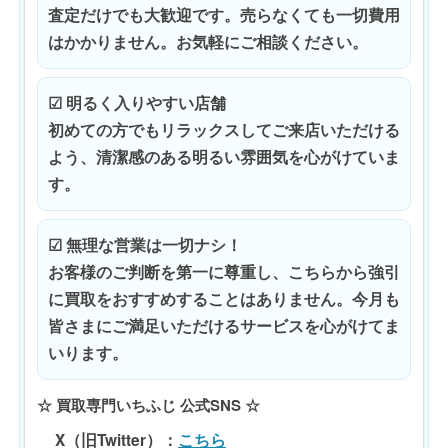
査定だけでも大歓迎です。売らなくても一切費用
はかかりません。お気軽にご相談ください。
☑ 明るく入りやすい店舗
初めての方でもリラックスしてご来店いただける
よう、清潔感のある明るい雰囲気を心がけていま
す。
☑ 無理な営業は一切ナシ！
お客様のご判断を第一に尊重し、こちらから強引
に買取をおすすめすることはありません。今月も
皆さまにご満足いただけるサービスを心がけてま
いります。
☆ 買取専門いちふじ 公式SNS ☆
X（旧Twitter）
：
こちら