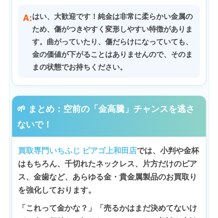
A:
はい、大歓迎です！純金は非常に柔らかい金属の
ため、傷がつきやすく変形しやすい特徴がありま
す。曲がっていたり、傷だらけになっていても、
金の価値が下がることはありませんので、そのま
まの状態でお持ちください。
🌱 まとめ：空前の「金高騰」チャンスを逃さ
ないで！
買取専門いちふじ ピアゴ上和田店
では、小判や金杯
はもちろん、千切れたネックレス、片方だけのピア
ス、金歯など、あらゆる金・貴金属製品のお買取り
を強化しております。
「これって金かな？」「売るかはまだ決めてないけ