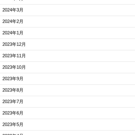
2024年3月
2024年2月
2024年1月
2023年12月
2023年11月
2023年10月
2023年9月
2023年8月
2023年7月
2023年6月
2023年5月