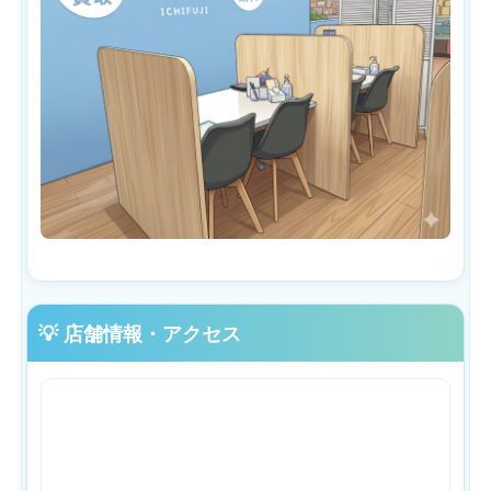
💡 店舗情報・アクセス