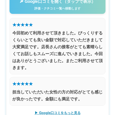
🔎 Google口コミを開く（タップで表示）
評価・クチコミ一覧へ移動します
★★★★★
今回初めて利用させて頂きました。びっくりする
くらいとても良い金額で対応していただきまして
大変満足です。店長さんの接客がとても素晴らし
くてお話しもスムーズに進んでいきました。今回
はありがとうございました。またご利用させて頂
きます。
★★★★★
担当していただいた女性の方の対応がとても感じ
が良かったです。金額にも満足です。
▶ Google口コミをもっと見る