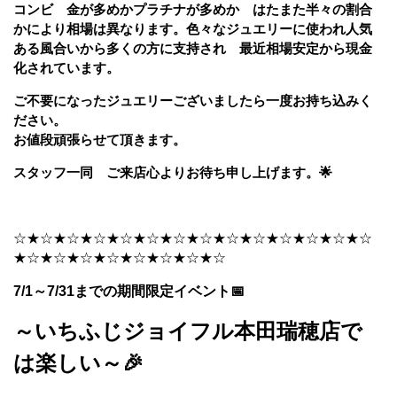
コンビ 金が多めかプラチナが多めか はたまた半々の割合
かにより相場は異なります。色々なジュエリーに使われ人気
ある風合いから多くの方に支持され 最近相場安定から現金
化されています。
ご不要になったジュエリーございましたら一度お持ち込みく
ださい。
お値段頑張らせて頂きます。
スタッフ一同 ご来店心よりお待ち申し上げます。🌟
☆★☆★☆★☆★☆★☆★☆★☆★☆★☆★☆★☆★☆★☆
★☆★☆★☆★☆★☆★☆★☆★☆
7/1～7/31までの期間限定イベント📅
～いちふじジョイフル本田瑞穂店で
は楽しい～🎉