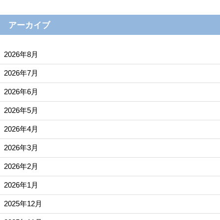
アーカイブ
2026年8月
2026年7月
2026年6月
2026年5月
2026年4月
2026年3月
2026年2月
2026年1月
2025年12月