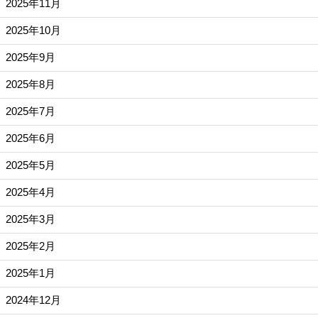
2025年11月
2025年10月
2025年9月
2025年8月
2025年7月
2025年6月
2025年5月
2025年4月
2025年3月
2025年2月
2025年1月
2024年12月