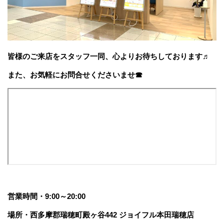
皆様のご来店をスタッフ一同、心よりお待ちしております♬
また、お気軽にお問合せくださいませ☎
営業時間・9:00～20:00
場所・西多摩郡瑞穂町殿ヶ谷442 ジョイフル本田瑞穂店