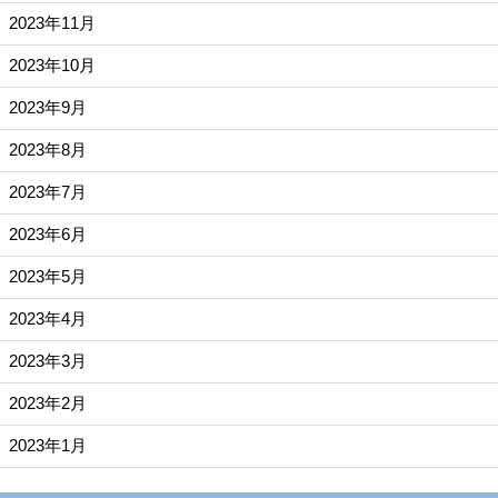
2023年11月
2023年10月
2023年9月
2023年8月
2023年7月
2023年6月
2023年5月
2023年4月
2023年3月
2023年2月
2023年1月