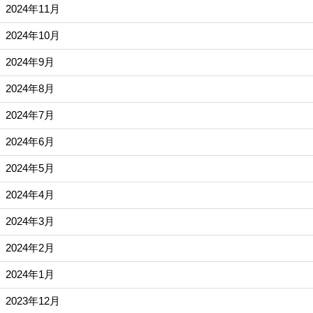
2024年11月
2024年10月
2024年9月
2024年8月
2024年7月
2024年6月
2024年5月
2024年4月
2024年3月
2024年2月
2024年1月
2023年12月