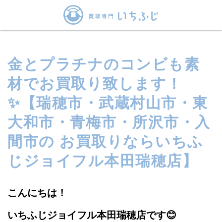
金とプラチナのコンビも素
材でお買取り致します！
✨【瑞穂市・武蔵村山市・東
大和市・青梅市・所沢市・入
間市の お買取りならいちふ
じジョイフル本田瑞穂店】
こんにちは！
いちふじジョイフル本田瑞穂店です😊