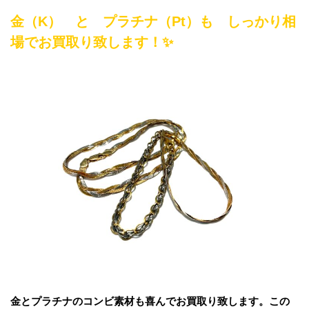
金（K） と プラチナ（Pt）も しっかり相
場でお買取り致します！✨
金とプラチナのコンビ素材も喜んでお買取り致します。この