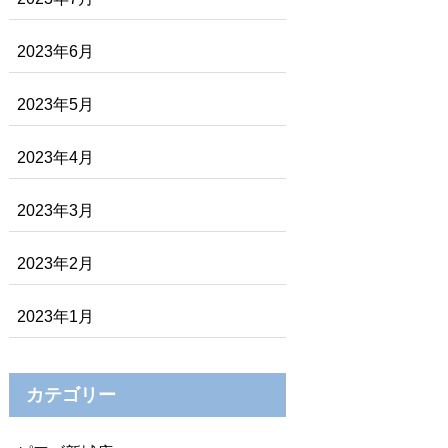
2023年6月
2023年5月
2023年4月
2023年3月
2023年2月
2023年1月
カテゴリー