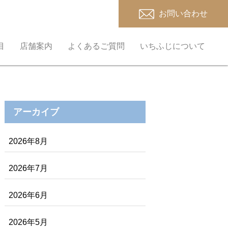
お問い合わせ
目
店舗案内
よくあるご質問
いちふじについて
アーカイブ
2026年8月
2026年7月
2026年6月
2026年5月