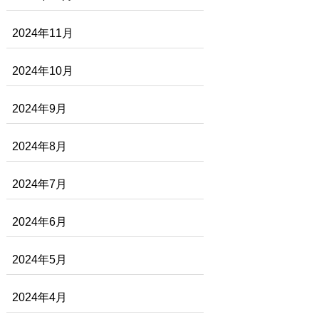
2024年11月
2024年10月
2024年9月
2024年8月
2024年7月
2024年6月
2024年5月
2024年4月