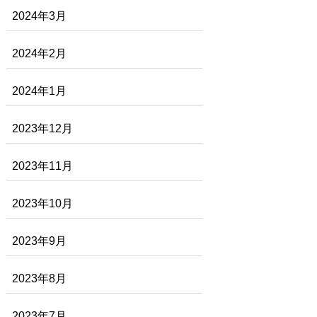
2024年3月
2024年2月
2024年1月
2023年12月
2023年11月
2023年10月
2023年9月
2023年8月
2023年7月