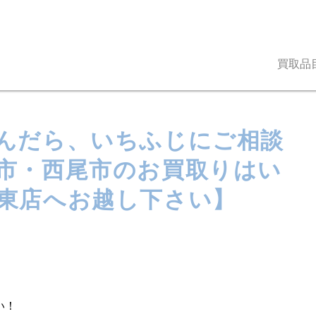
買取品
んだら、いちふじにご相談
南市・西尾市のお買取りはい
東店へお越し下さい】
い！