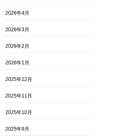
2026年4月
2026年3月
2026年2月
2026年1月
2025年12月
2025年11月
2025年10月
2025年9月