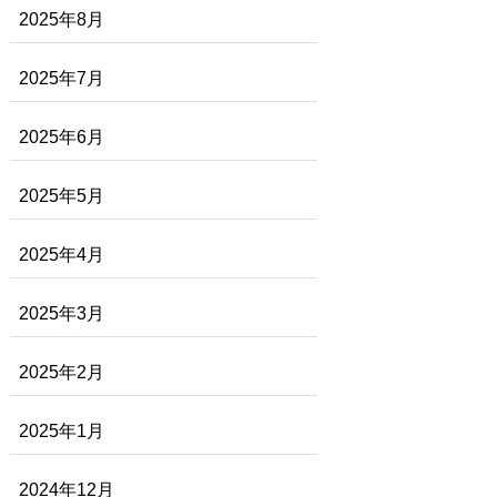
2025年8月
2025年7月
2025年6月
2025年5月
2025年4月
2025年3月
2025年2月
2025年1月
2024年12月