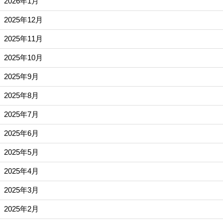
2026年1月
2025年12月
2025年11月
2025年10月
2025年9月
2025年8月
2025年7月
2025年6月
2025年5月
2025年4月
2025年3月
2025年2月