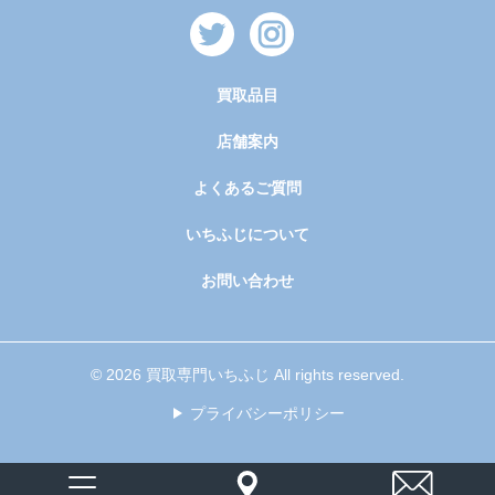
買取品目
店舗案内
よくあるご質問
いちふじについて
お問い合わせ
© 2026 買取専門いちふじ All rights reserved.
プライバシーポリシー