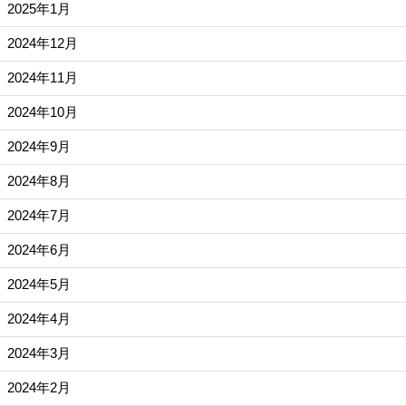
2025年1月
2024年12月
2024年11月
2024年10月
2024年9月
2024年8月
2024年7月
2024年6月
2024年5月
2024年4月
2024年3月
2024年2月