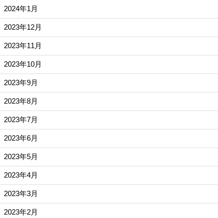
2024年1月
2023年12月
2023年11月
2023年10月
2023年9月
2023年8月
2023年7月
2023年6月
2023年5月
2023年4月
2023年3月
2023年2月