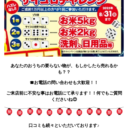
あなたのおうちの要らない物が、もしかしたら売れるか
も？？
☎お電話の問い合わせも大歓迎！！
ご来店前に不安な事はお電話にて承ります！！何でもご質問
くださいね😊
口コミも続々といただいております♪