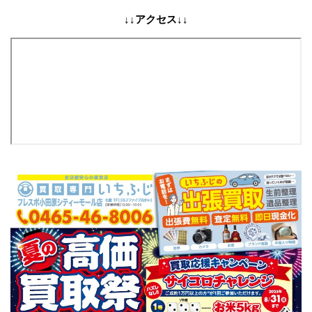
↓↓アクセス↓↓