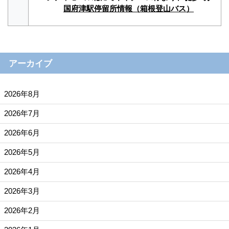
国府津駅停留所情報（箱根登山バス）
アーカイブ
2026年8月
2026年7月
2026年6月
2026年5月
2026年4月
2026年3月
2026年2月