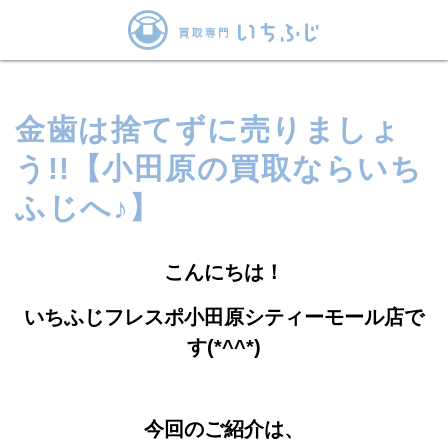
金歯は捨てずに売りましょ
う!!【小田原の買取ならいち
ふじへ♪】
こんにちは！
いちふじフレスポ小田原シティーモール店で
す(*^^*)
今回のご紹介は、