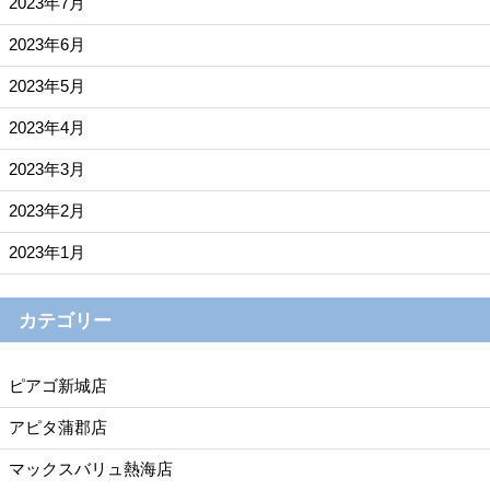
2023年7月
2023年6月
2023年5月
2023年4月
2023年3月
2023年2月
2023年1月
カテゴリー
ピアゴ新城店
アピタ蒲郡店
マックスバリュ熱海店