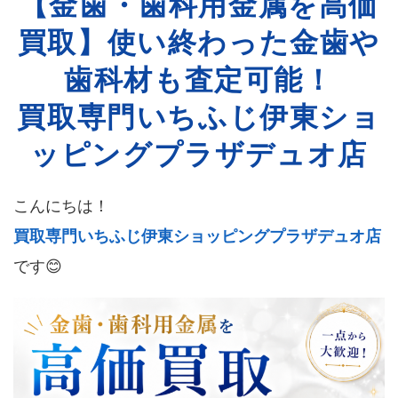
【金歯・歯科用金属を高価
買取】使い終わった金歯や
歯科材も査定可能！
買取専門いちふじ伊東ショ
ッピングプラザデュオ店
こんにちは！
買取専門いちふじ伊東ショッピングプラザデュオ店
です😊