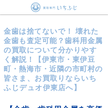
金歯は捨てないで！ 壊れた
金歯も査定可能？歯科用金属
の買取について分かりやす
く解説！【伊東市・東伊豆
町・熱海市・近隣の市町村の
皆さま、お買取りならいち
ふじデュオ伊東店へ】