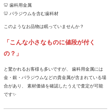
🦷 歯科用金属
🦷 パラジウムを含む歯科材
このようなお品物は眠っていませんか？
「こんな小さなものに値段が付く
の？」
と驚かれるお客様も多いですが、 歯科用金属には
金・銀・パラジウムなどの貴金属が含まれている場
合があり、 素材価値を確認したうえで査定が可能
です✨