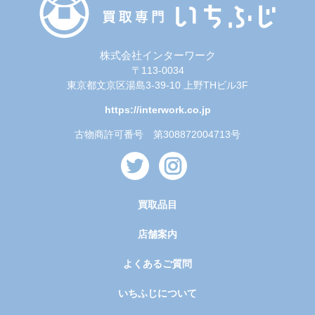
株式会社インターワーク
〒113-0034
東京都文京区湯島3-39-10 上野THビル3F
https://interwork.co.jp
古物商許可番号 第308872004713号
買取品目
店舗案内
よくあるご質問
いちふじについて