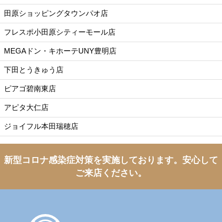
田原ショッピングタウンパオ店
フレスポ小田原シティーモール店
MEGAドン・キホーテUNY豊明店
下田とうきゅう店
ピアゴ碧南東店
アピタ大仁店
ジョイフル本田瑞穂店
新型コロナ感染症対策を実施しております。
安心して
ご来店ください。