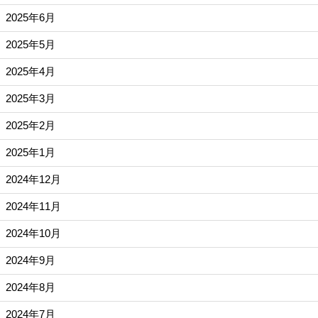
2025年6月
2025年5月
2025年4月
2025年3月
2025年2月
2025年1月
2024年12月
2024年11月
2024年10月
2024年9月
2024年8月
2024年7月