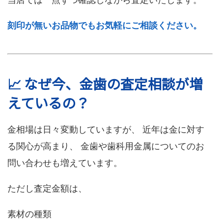
当店では一点ずつ確認しながら査定いたします。
刻印が無いお品物でもお気軽にご相談ください。
📈 なぜ今、金歯の査定相談が増
えているの？
金相場は日々変動していますが、 近年は金に対す
る関心が高まり、 金歯や歯科用金属についてのお
問い合わせも増えています。
ただし査定金額は、
素材の種類