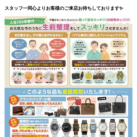
スタッフ一同心よりお客様のご来店お待ちしております✨