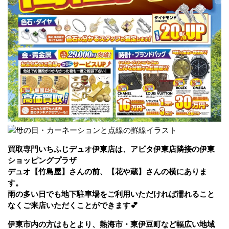
買取専門いちふじデュオ伊東店は、アピタ伊東店隣接の伊東
ショッピングプラザ
デュオ【竹島屋】さんの前、【花や蔵
】さんの横にありま
す。
雨の多い日でも地下駐車場をご利用いただければ濡れること
なくご来店いただくことができます💕
伊東市内の方はもとより、熱海市・東伊豆町など幅広い地域