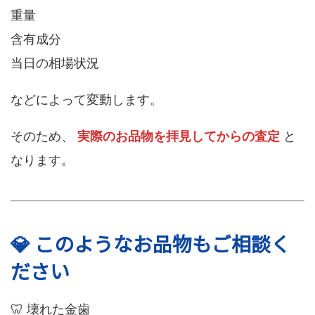
重量
含有成分
当日の相場状況
などによって変動します。
そのため、
実際のお品物を拝見してからの査定
と
なります。
💎 このようなお品物もご相談く
ださい
🦷 壊れた金歯