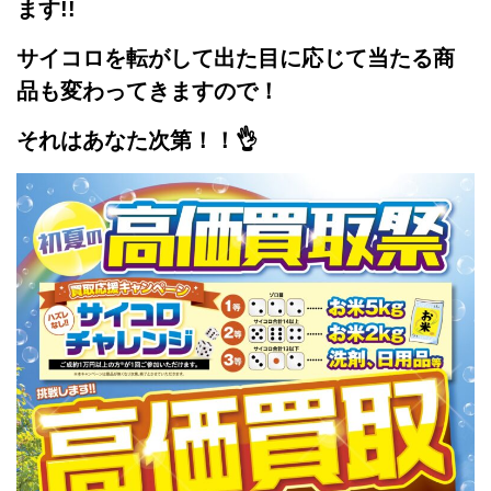
ます!!
サイコロを転がして出た目に応じて
当たる商
品も変わってきますので！
それはあなた次第！！👌