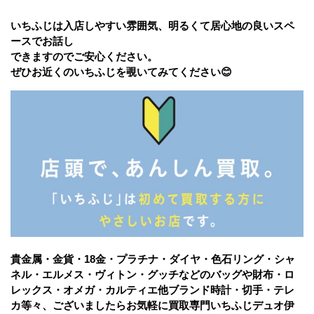
いちふじは入店しやすい雰囲気、明るくて居心地の良いスペ
ースでお話し
できますのでご安心ください。
ぜひお近くのいちふじを覗いてみてください😊
貴金属・金貨・18金・プラチナ・ダイヤ・色石リング・シャ
ネル・エルメス・ヴィトン・グッチなどのバッグや財布・ロ
レックス・オメガ・カルティエ他ブランド時計・切手・テレ
カ等々、ございましたらお気軽に買取専門いちふじデュオ伊