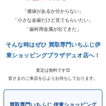
「価値があるか分からない」
「小さな金歯だけど見てもらいたい」
「歯科用金属が出てきた」
そんな時はぜひ 買取専門いちふじ伊
東ショッピングプラザデュオ店へ！
査定は無料です😊
皆さまのご来店を心よりお待ちしております。
買取専門いちふじ 伊東ショッピング