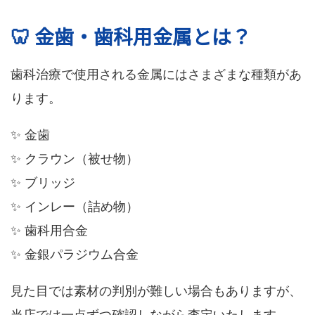
🦷 金歯・歯科用金属とは？
歯科治療で使用される金属にはさまざまな種類があ
ります。
✨ 金歯
✨ クラウン（被せ物）
✨ ブリッジ
✨ インレー（詰め物）
✨ 歯科用合金
✨ 金銀パラジウム合金
見た目では素材の判別が難しい場合もありますが、