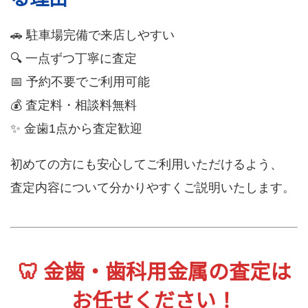
🚗 駐車場完備で来店しやすい
🔍 一点ずつ丁寧に査定
📅 予約不要でご利用可能
💰 査定料・相談料無料
✨ 金歯1点から査定歓迎
初めての方にも安心してご利用いただけるよう、
査定内容について分かりやすくご説明いたします。
🦷 金歯・歯科用金属の査定は
お任せください！