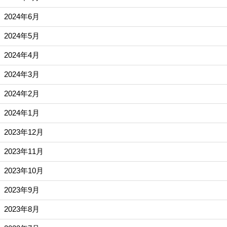
2024年6月
2024年5月
2024年4月
2024年3月
2024年2月
2024年1月
2023年12月
2023年11月
2023年10月
2023年9月
2023年8月