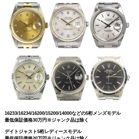
16233/16234/16200/15200/14000などの5桁メンズモデル
最低保証価格30万円
※ジャンク品は除く
デイトジャスト5桁レディースモデル
最低保証価格20万円※ジャンク品は除く