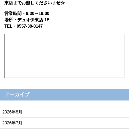
東店まで
お越しくださいませ☆
営業時間・9:30～19:00
場所・デュオ伊東店 1F
TEL・
0557-38-0147
アーカイブ
2026年8月
2026年7月