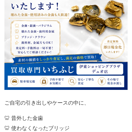
ご自宅の引き出しやケースの中に、
🦷 昔外した金歯
🦷 使わなくなったブリッジ