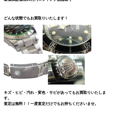
どんな状態でもお買取りいたします！
キズ・ヒビ・汚れ・変色・サビがあってもお買取りいたしま
す。
査定は無料！！一度査定だけでもお持ちくださいませ。