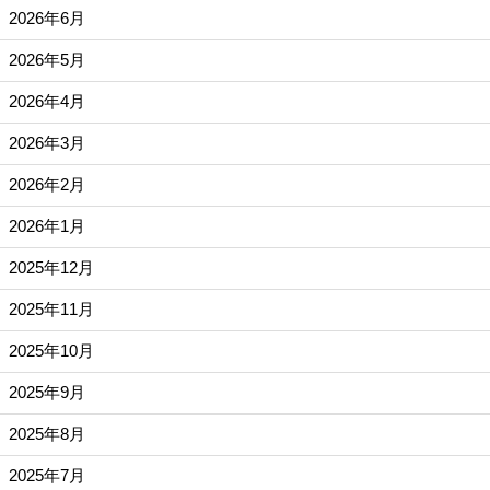
2026年6月
2026年5月
2026年4月
2026年3月
2026年2月
2026年1月
2025年12月
2025年11月
2025年10月
2025年9月
2025年8月
2025年7月