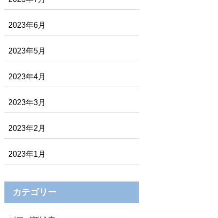
2023年6月
2023年5月
2023年4月
2023年3月
2023年2月
2023年1月
カテゴリー