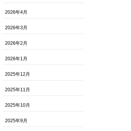
2026年4月
2026年3月
2026年2月
2026年1月
2025年12月
2025年11月
2025年10月
2025年9月