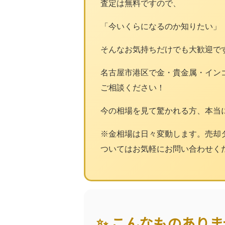
査定は無料ですので、
「今いくらになるのか知りたい」
そんなお気持ちだけでも大歓迎で
名古屋市港区で金・貴金属・イン
ご相談ください！
今の相場を見て驚かれる方、本当に
※金相場は日々変動します。売却
ついてはお気軽にお問い合わせく
✨ こんなものあり