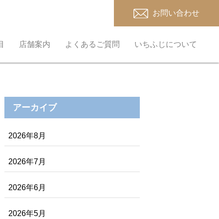
お問い合わせ
目
店舗案内
よくあるご質問
いちふじについて
アーカイブ
2026年8月
2026年7月
2026年6月
2026年5月