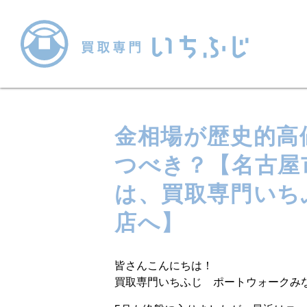
金相場が歴史的高
つべき？【名古屋
は、買取専門いち
店へ】
皆さんこんにちは！
買取専門いちふじ ポートウォークみな