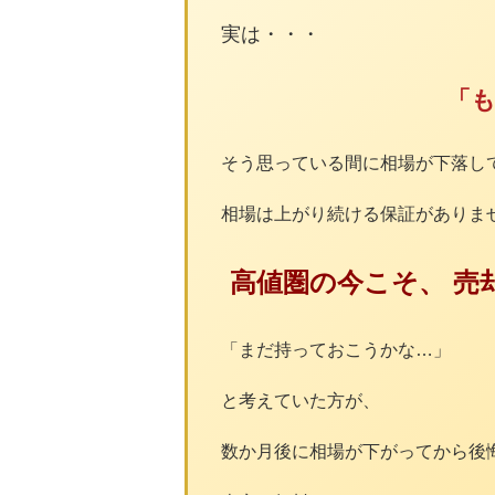
実は・・・
「
そう思っている間に相場が下落し
相場は上がり続ける保証がありま
高値圏の今こそ、 売
「まだ持っておこうかな…」
と考えていた方が、
数か月後に相場が下がってから後