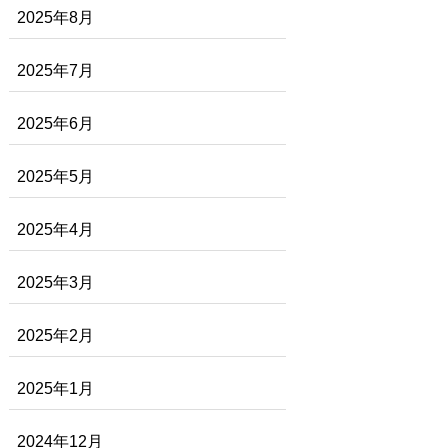
2025年8月
2025年7月
2025年6月
2025年5月
2025年4月
2025年3月
2025年2月
2025年1月
2024年12月