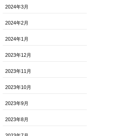
2024年3月
2024年2月
2024年1月
2023年12月
2023年11月
2023年10月
2023年9月
2023年8月
2023年7月