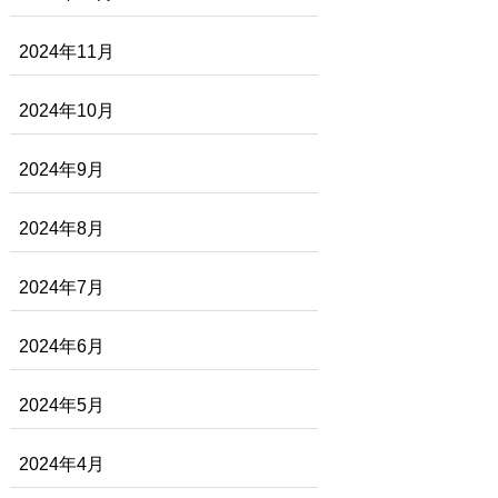
2024年11月
2024年10月
2024年9月
2024年8月
2024年7月
2024年6月
2024年5月
2024年4月