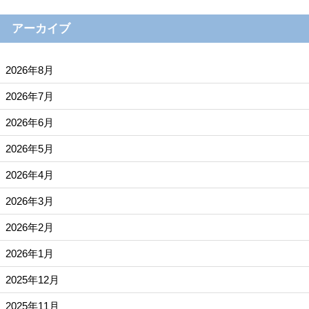
アーカイブ
2026年8月
2026年7月
2026年6月
2026年5月
2026年4月
2026年3月
2026年2月
2026年1月
2025年12月
2025年11月