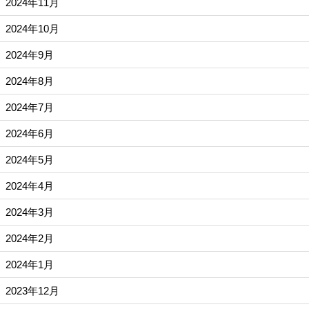
2024年11月
2024年10月
2024年9月
2024年8月
2024年7月
2024年6月
2024年5月
2024年4月
2024年3月
2024年2月
2024年1月
2023年12月