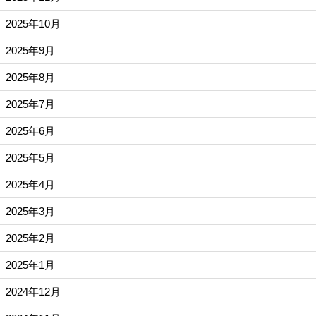
2025年10月
2025年9月
2025年8月
2025年7月
2025年6月
2025年5月
2025年4月
2025年3月
2025年2月
2025年1月
2024年12月