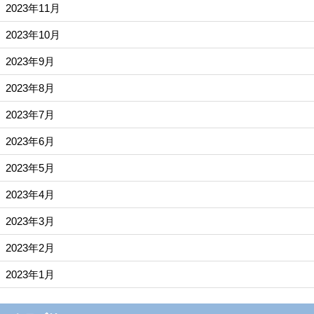
2023年11月
2023年10月
2023年9月
2023年8月
2023年7月
2023年6月
2023年5月
2023年4月
2023年3月
2023年2月
2023年1月