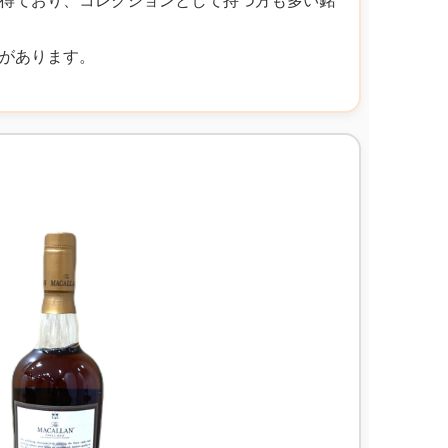
があります。