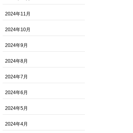
2024年11月
2024年10月
2024年9月
2024年8月
2024年7月
2024年6月
2024年5月
2024年4月