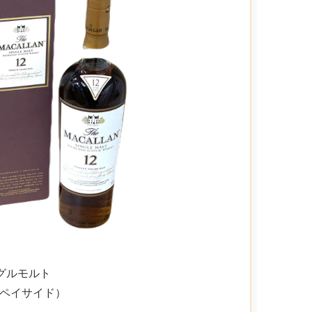
ングルモルト
ペイサイド）