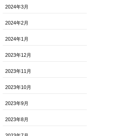
2024年3月
2024年2月
2024年1月
2023年12月
2023年11月
2023年10月
2023年9月
2023年8月
2023年7月