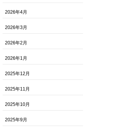
2026年4月
2026年3月
2026年2月
2026年1月
2025年12月
2025年11月
2025年10月
2025年9月