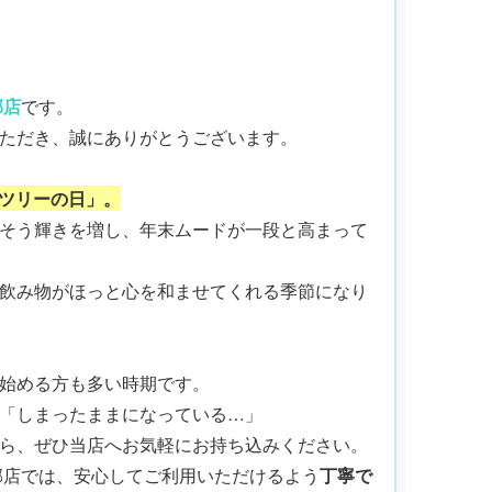
郡店
です。
ただき、誠にありがとうございます。
スツリーの日」。
そう輝きを増し、年末ムードが一段と高まって
飲み物がほっと心を和ませてくれる季節になり
始める方も多い時期です。
「しまったままになっている…」
ら、ぜひ当店へお気軽にお持ち込みください。
郡店では、安心してご利用いただけるよう
丁寧で