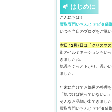
🌱 はじめに
こんにちは！
買取専門いちふじ アピタ蒲
いつも当店のブログをご覧い
本日 12月7日は「クリスマ
街のイルミネーションもいっ
きましたね。
気温もぐっと下がり、温かい
ました。
年末に向けてお部屋の整理を
「気づけば使っていない…」
そんなお品物が出てきました
買取専門いちふじ アピタ蒲