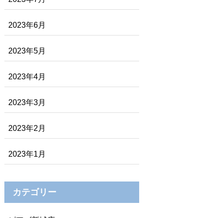
2023年6月
2023年5月
2023年4月
2023年3月
2023年2月
2023年1月
カテゴリー