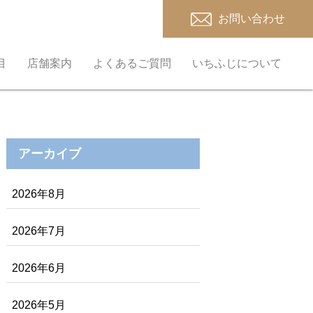
お問い合わせ
目
店舗案内
よくあるご質問
いちふじについて
アーカイブ
2026年8月
2026年7月
2026年6月
2026年5月