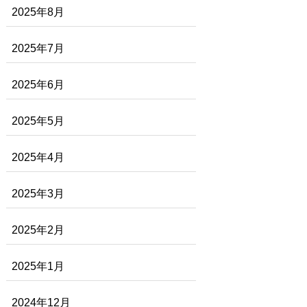
2025年8月
2025年7月
2025年6月
2025年5月
2025年4月
2025年3月
2025年2月
2025年1月
2024年12月