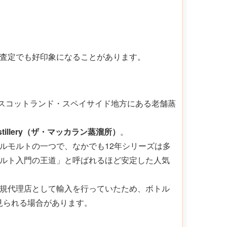
査定でも好印象になることがあります。
スコットランド・スペイサイド地方にある老舗蒸
 Distillery（ザ・マッカラン蒸溜所）
。
ルモルトの一つで、なかでも12年シリーズは多
ルト入門の王道」と呼ばれるほど安定した人気
規代理店として輸入を行っていたため、ボトル
記が見られる場合があります。