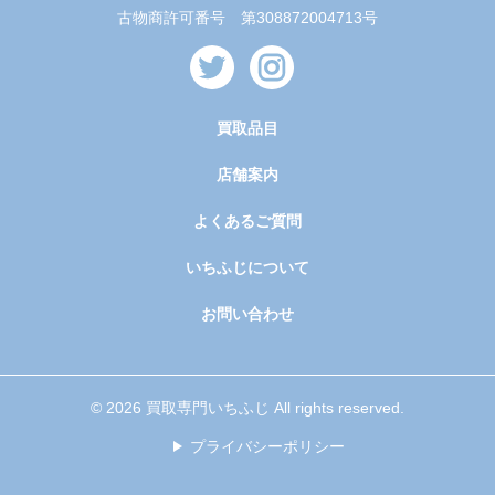
古物商許可番号 第308872004713号
買取品目
店舗案内
よくあるご質問
いちふじについて
お問い合わせ
© 2026 買取専門いちふじ All rights reserved.
プライバシーポリシー