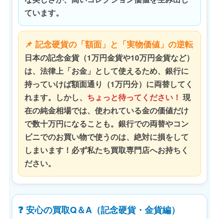
ています。
📌 記念硬貨の「額面」と「実物価値」の逆転
日本の記念金貨（1万円金貨や10万円金貨など）
は、法律上「お金」として使えるため、銀行に
持っていけば額面通り（1万円分）に両替してく
れます。しかし、
ちょっと待ってください！
現
在の純金相場では、使われている金の価値だけ
で数十万円になることも。銀行での両替やコン
ビニでのお買い物で使うのは、絶対に損をして
しまいます！必ず私たち買取専門店へお持ちく
ださい。
❓ 安心の買取Q＆A（記念硬貨・金貨編）