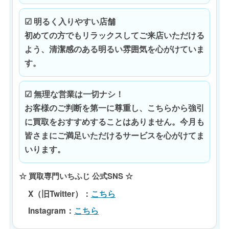
☑ 明るく入りやすい店舗
初めての方でもリラックスしてご来店いただける
よう、清潔感のある明るい雰囲気を心がけていま
す。
☑ 無理な営業は一切ナシ！
お客様のご判断を第一に尊重し、こちらから強引
に買取をおすすめすることはありません。今月も
皆さまにご満足いただけるサービスを心がけてま
いります。
☆ 買取専門いちふじ 公式SNS ☆
X（旧Twitter）
：
こちら
Instagram
：
こちら