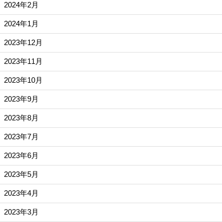
2024年2月
2024年1月
2023年12月
2023年11月
2023年10月
2023年9月
2023年8月
2023年7月
2023年6月
2023年5月
2023年4月
2023年3月