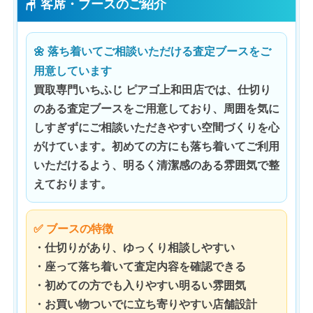
🪑 客席・ブースのご紹介
🌼 落ち着いてご相談いただける査定ブースをご
用意しています
買取専門いちふじ ピアゴ上和田店では、仕切り
のある査定ブースをご用意しており、周囲を気に
しすぎずにご相談いただきやすい空間づくりを心
がけています。初めての方にも落ち着いてご利用
いただけるよう、明るく清潔感のある雰囲気で整
えております。
✅ ブースの特徴
・仕切りがあり、ゆっくり相談しやすい
・座って落ち着いて査定内容を確認できる
・初めての方でも入りやすい明るい雰囲気
・お買い物ついでに立ち寄りやすい店舗設計