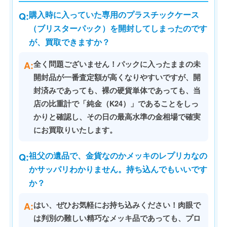
購入時に入っていた専用のプラスチックケース
Q:
（ブリスターパック）を開封してしまったのです
が、買取できますか？
A:
全く問題ございません！パックに入ったままの未
開封品が一番査定額が高くなりやすいですが、開
封済みであっても、裸の硬貨単体であっても、当
店の比重計で「純金（K24）」であることをしっ
かりと確認し、その日の最高水準の金相場で確実
にお買取りいたします。
祖父の遺品で、金貨なのかメッキのレプリカなの
Q:
かサッパリわかりません。持ち込んでもいいです
か？
A:
はい、ぜひお気軽にお持ち込みください！肉眼で
は判別の難しい精巧なメッキ品であっても、プロ