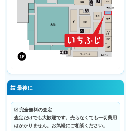
🔚 最後に
☑ 完全無料の査定
査定だけでも大歓迎です。売らなくても一切費用
はかかりません。お気軽にご相談ください。