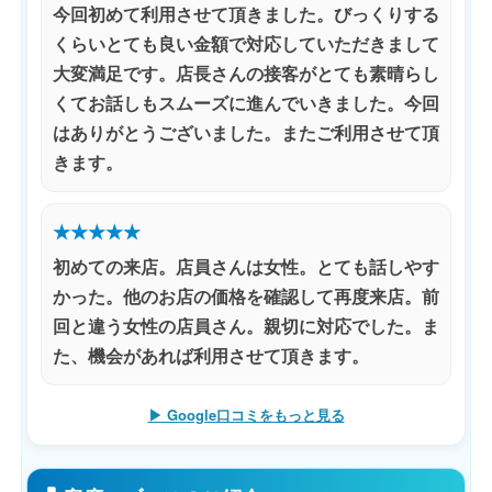
今回初めて利用させて頂きました。びっくりする
くらいとても良い金額で対応していただきまして
大変満足です。店長さんの接客がとても素晴らし
くてお話しもスムーズに進んでいきました。今回
はありがとうございました。またご利用させて頂
きます。
★★★★★
初めての来店。店員さんは女性。とても話しやす
かった。他のお店の価格を確認して再度来店。前
回と違う女性の店員さん。親切に対応でした。ま
た、機会があれば利用させて頂きます。
▶ Google口コミをもっと見る