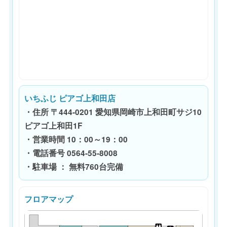
いちふじ ピアゴ上和田店
・住所 〒444-0201 愛知県岡崎市上和田町サジ10
ピアゴ上和田1F
・営業時間 10：00～19：00
・電話番号 0564-55-8008
・駐車場 ： 無料760台完備
フロアマップ