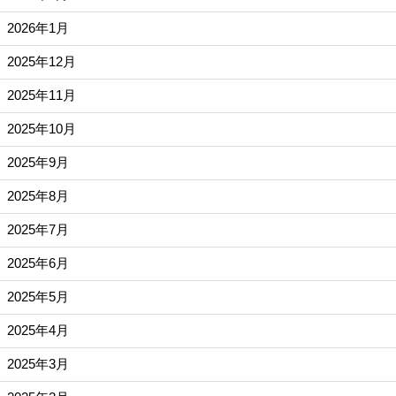
2026年1月
2025年12月
2025年11月
2025年10月
2025年9月
2025年8月
2025年7月
2025年6月
2025年5月
2025年4月
2025年3月