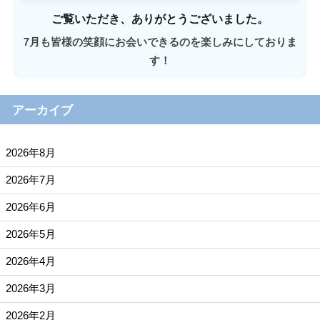
ご覧いただき、ありがとうございました。
7月も皆様の笑顔にお会いできるのを楽しみにしておりま
す！
アーカイブ
2026年8月
2026年7月
2026年6月
2026年5月
2026年4月
2026年3月
2026年2月