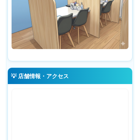
💡 店舗情報・アクセス