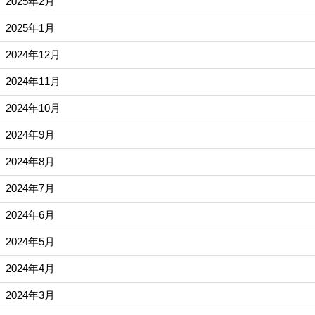
2025年2月
2025年1月
2024年12月
2024年11月
2024年10月
2024年9月
2024年8月
2024年7月
2024年6月
2024年5月
2024年4月
2024年3月