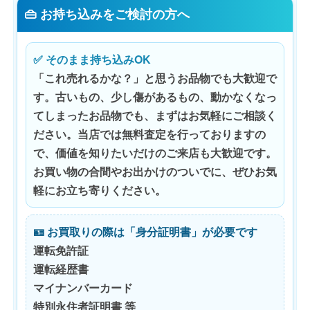
👜 お持ち込みをご検討の方へ
✅ そのまま持ち込みOK
「これ売れるかな？」と思うお品物でも大歓迎で
す。古いもの、少し傷があるもの、動かなくなっ
てしまったお品物でも、まずはお気軽にご相談く
ださい。当店では
無料査定
を行っておりますの
で、価値を知りたいだけのご来店も大歓迎です。
お買い物の合間やお出かけのついでに、ぜひお気
軽にお立ち寄りください。
🪪 お買取りの際は「身分証明書」が必要です
運転免許証
運転経歴書
マイナンバーカード
特別永住者証明書 等