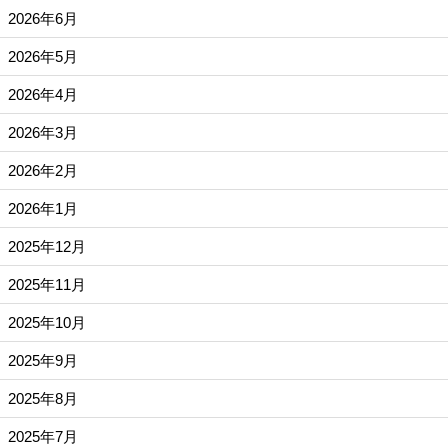
2026年6月
2026年5月
2026年4月
2026年3月
2026年2月
2026年1月
2025年12月
2025年11月
2025年10月
2025年9月
2025年8月
2025年7月