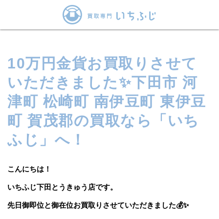
10万円金貨お買取りさせて
いただきました✨下田市 河
津町 松崎町 南伊豆町 東伊豆
町 賀茂郡の買取なら「いち
ふじ」へ！
こんにちは！
いちふじ下田とうきゅう店です。
先日御即位と御在位お買取りさせていただきました💰✨