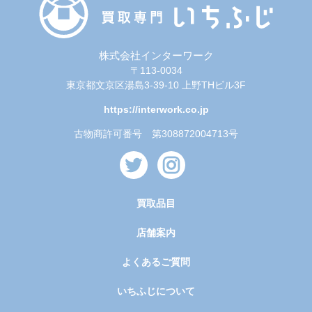
株式会社インターワーク
〒113-0034
東京都文京区湯島3-39-10 上野THビル3F
https://interwork.co.jp
古物商許可番号 第308872004713号
買取品目
店舗案内
よくあるご質問
いちふじについて