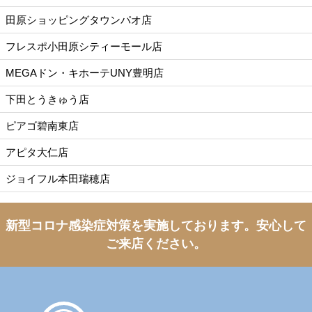
田原ショッピングタウンパオ店
フレスポ小田原シティーモール店
MEGAドン・キホーテUNY豊明店
下田とうきゅう店
ピアゴ碧南東店
アピタ大仁店
ジョイフル本田瑞穂店
新型コロナ感染症対策を実施しております。
安心して
ご来店ください。