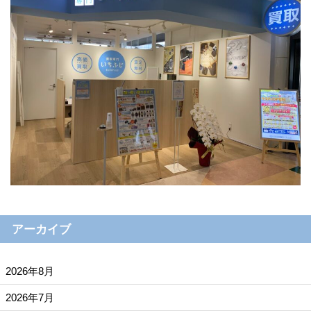
アーカイブ
2026年8月
2026年7月