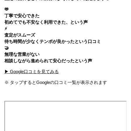
🫶
丁寧で安心できた
初めてでも不安なく利用できた、という声
⚡
査定がスムーズ
待ち時間が少なくテンポが良かったという口コミ
🤝
無理な営業がない
相談しながら進められて安心だったという声
▶ Google口コミを見てみる
※ タップするとGoogleの口コミ一覧が表示されます