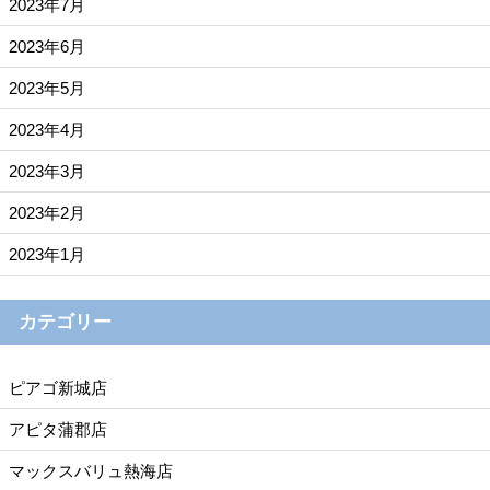
2023年7月
2023年6月
2023年5月
2023年4月
2023年3月
2023年2月
2023年1月
カテゴリー
ピアゴ新城店
アピタ蒲郡店
マックスバリュ熱海店