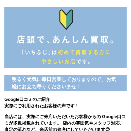
明るく元気に毎日営業しておりますので、お気
軽にお立ち寄りくださいませ！
Google口コミのご紹介
実際にご利用されたお客様の声です！
当店には、実際にご来店いただいたお客様からの Google口コ
ミが多数掲載されています。 店内の雰囲気やスタッフ対応、
査定の流れなど、来店前の参考にしていただけます😊