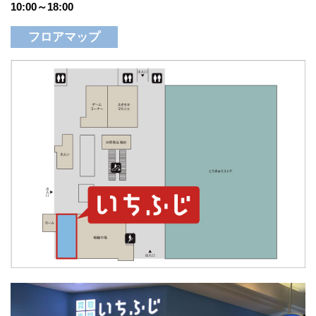
10:00～18:00
フロアマップ