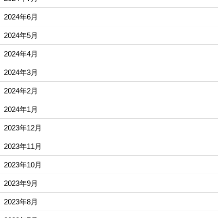
2024年6月
2024年5月
2024年4月
2024年3月
2024年2月
2024年1月
2023年12月
2023年11月
2023年10月
2023年9月
2023年8月