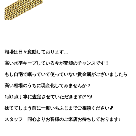
相場は日々変動しております…
高い水準キープしている今が売却のチャンスです！
もし自宅で眠っていて使っていない貴金属がございましたら
高い相場のうちに現金化してみませんか？
1点1点丁寧に査定させていただきます(^^)/
捨ててしまう前に一度いちふじまでご相談ください🎵
スタッフ一同心よりお客様のご来店お待ちしております♪