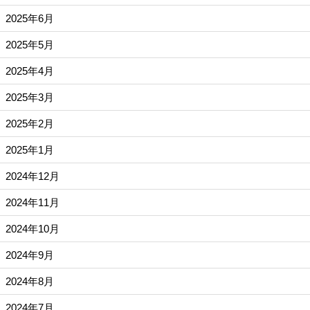
2025年6月
2025年5月
2025年4月
2025年3月
2025年2月
2025年1月
2024年12月
2024年11月
2024年10月
2024年9月
2024年8月
2024年7月