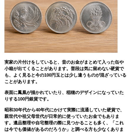
実家の片付けをしていると、昔のお金がまとめて入った缶や
小箱が出てくることがあります。普段は気に留めない硬貨で
も、よく見ると今の100円玉とは少し違うものが混ざっている
ことがあります。
表面に鳳凰が描かれていたり、稲穂のデザインになっていた
りする100円銀貨です。
昭和30年代から40年代にかけて実際に流通していた硬貨で、
親世代や祖父母世代が日常的に使っていたお金でもありま
す。遺品整理や自宅整理の際に見つかることも多く、「これ
は今でも価値があるのだろうか」と調べる方も少なくありま