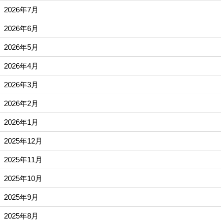
2026年7月
2026年6月
2026年5月
2026年4月
2026年3月
2026年2月
2026年1月
2025年12月
2025年11月
2025年10月
2025年9月
2025年8月