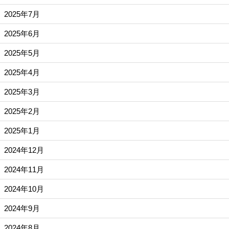
2025年7月
2025年6月
2025年5月
2025年4月
2025年3月
2025年2月
2025年1月
2024年12月
2024年11月
2024年10月
2024年9月
2024年8月