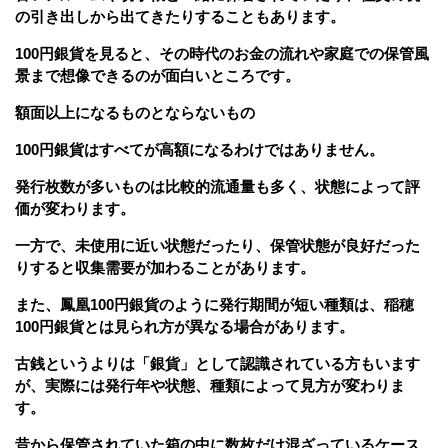
の引き出しから出てきたりすることもあります。
100円銀貨を見ると、その時代のお金の流れや家庭での保管風
景まで想像できるのが面白いところです。
額面以上になるものとならないもの
100円銀貨はすべてが高額になるわけではありません。
発行枚数が多いものは比較的流通量も多く、状態によって評
価が変わります。
一方で、未使用に近い状態だったり、保管状態が良好だった
りすると収集需要が加わることがあります。
また、鳳凰100円銀貨のように発行期間が短い種類は、稲穂
100円銀貨とは見られ方が異なる場合があります。
古銭というよりは「銀貨」として認識されている方もいます
が、実際には発行年や状態、種類によって見方が変わりま
す。
昔から保管されていた箱の中に数枚だけ混ざっているケース