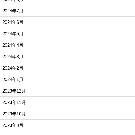
2024年7月
2024年6月
2024年5月
2024年4月
2024年3月
2024年2月
2024年1月
2023年12月
2023年11月
2023年10月
2023年9月