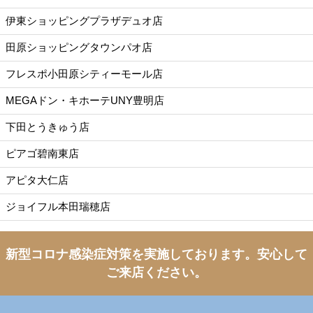
伊東ショッピングプラザデュオ店
田原ショッピングタウンパオ店
フレスポ小田原シティーモール店
MEGAドン・キホーテUNY豊明店
下田とうきゅう店
ピアゴ碧南東店
アピタ大仁店
ジョイフル本田瑞穂店
新型コロナ感染症対策を実施しております。
安心して
ご来店ください。