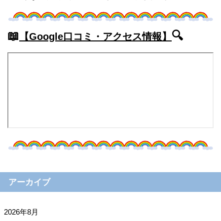
📖
🔍
【Google口コミ・アクセス情報】
アーカイブ
2026年8月