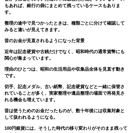
もあれば、銀行の袋にまとめて残っているケースもありま
す。
整理の途中で見つかったときは、種類ごとに分けて確認して
みると違いが見えてきます。
昔のお金が見直されるようになった背景
近年は記念硬貨や古銭だけでなく、昭和時代の通常貨幣にも
関心が集まっています。
理由のひとつは、昭和の生活用品や収集品全体を見直す動き
です。
切手、記念メダル、古い紙幣、記念硬貨などと一緒に保管さ
れていることが多く、実家整理や遺品整理の場面で再発見さ
れる機会も増えています。
昔は使うためのお金だったものが、数十年後には収集対象と
して扱われるようになる。
100円銀貨には、そうした時代の移り変わりがそのまま残って