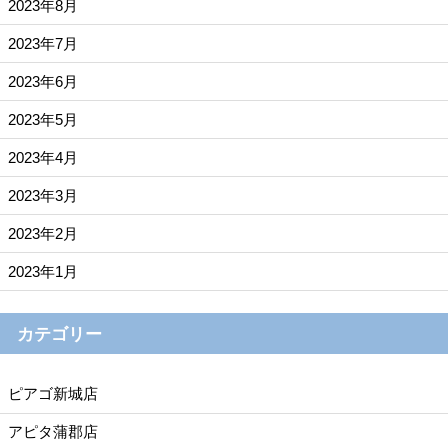
2023年8月
2023年7月
2023年6月
2023年5月
2023年4月
2023年3月
2023年2月
2023年1月
カテゴリー
ピアゴ新城店
アピタ蒲郡店