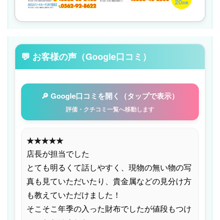
💬 お客様の声（Google口コミ）
🔎 Google口コミを開く（タップで表示）
評価・クチコミ一覧へ移動します
★★★★★
店長が担当でした
とても明るくて話しやすく、現物の無い物の写
真も見ていただいたり、貴金属などの見分け方
も教えていただけました！
そこそこ年季の入った財布でしたが値段もつけ