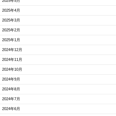
2025年5月
2025年4月
2025年3月
2025年2月
2025年1月
2024年12月
2024年11月
2024年10月
2024年9月
2024年8月
2024年7月
2024年6月