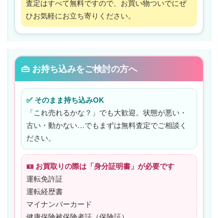
査定はすべて無料ですので、お買い物ついでにぜ
ひお気軽にお立ち寄りください。
👜 お持ち込みをご検討の方へ
✅ そのまま持ち込みOK
「これ売れるかな？」でも大歓迎。状態が悪い・
古い・動かない…でもまずは無料査定でご相談く
ださい。
🪪 お買取りの際は「身分証明書」が必要です
運転免許証
運転経歴書
マイナンバーカード
健康保険被保険者証（保険証）