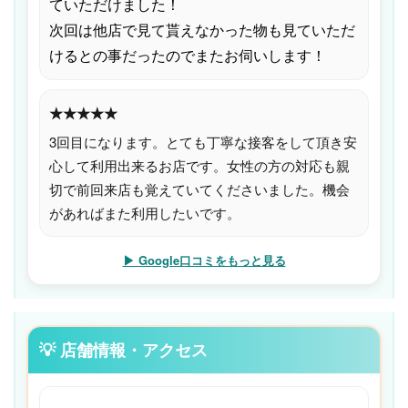
ていただけました！
次回は他店で見て貰えなかった物も見ていただ
けるとの事だったのでまたお伺いします！
★★★★★
3回目になります。とても丁寧な接客をして頂き安
心して利用出来るお店です。女性の方の対応も親
切で前回来店も覚えていてくださいました。機会
があればまた利用したいです。
▶ Google口コミをもっと見る
💡 店舗情報・アクセス