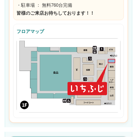
・駐車場 ： 無料760台完備
皆様のご来店お待ちしております！！
フロアマップ