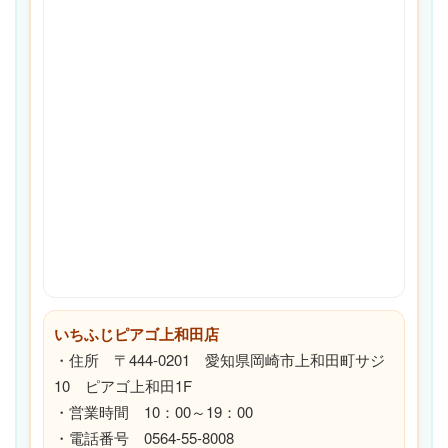
いちふじピアゴ上和田店
・住所 〒444-0201 愛知県岡崎市上和田町サジ
10 ピアゴ上和田1F
・営業時間 10：00～19：00
・電話番号 0564-55-8008