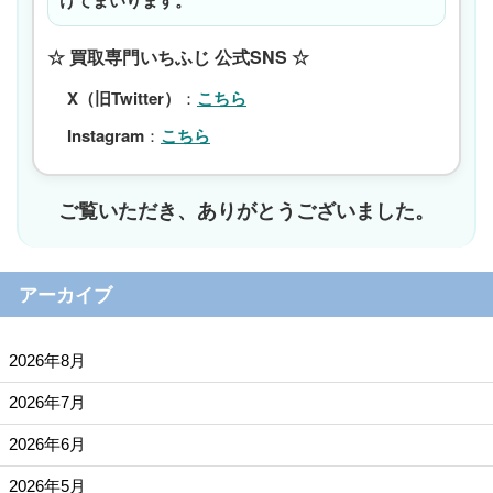
けてまいります。
☆ 買取専門いちふじ 公式SNS ☆
X（旧Twitter）
：
こちら
Instagram
：
こちら
ご覧いただき、ありがとうございました。
アーカイブ
2026年8月
2026年7月
2026年6月
2026年5月