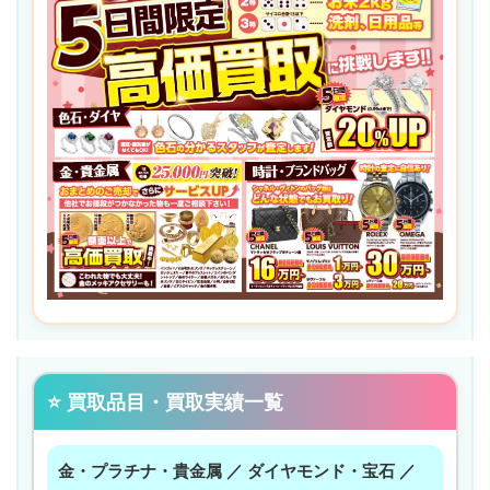
⭐ 買取品目・買取実績一覧
金・プラチナ・貴金属 ／ ダイヤモンド・宝石 ／