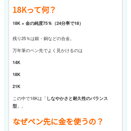
18Kって何？
18K = 金の純度75％（24分率で18）
残り25％は銀・銅などの合金。
万年筆のペン先でよく見かけるのは
14K
18K
21K
この中で18Kは「
しなやかさと耐久性のバランス
型
」。
なぜペン先に金を使うの？