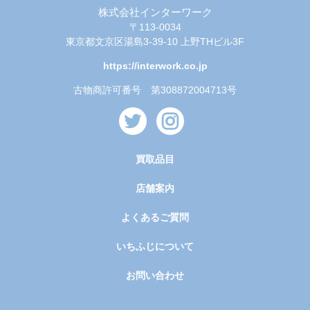
株式会社インターワーク
〒113-0034
東京都文京区湯島3-39-10 上野THビル3F
https://interwork.co.jp
古物商許可番号 第308872004713号
買取品目
店舗案内
よくあるご質問
いちふじについて
お問い合わせ