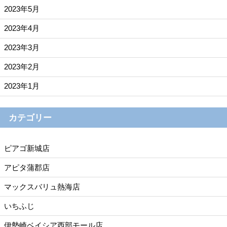
2023年5月
2023年4月
2023年3月
2023年2月
2023年1月
カテゴリー
ピアゴ新城店
アピタ蒲郡店
マックスバリュ熱海店
いちふじ
伊勢崎ベイシア西部モール店