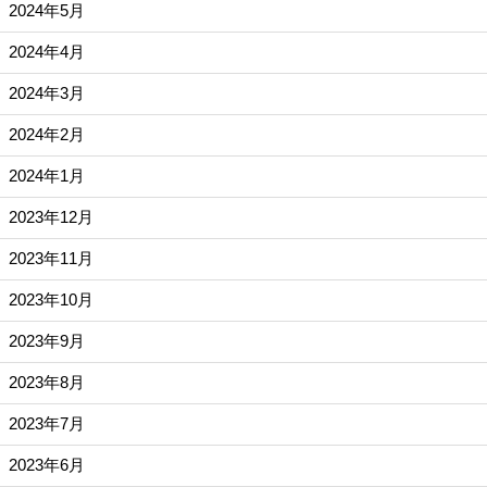
2024年5月
2024年4月
2024年3月
2024年2月
2024年1月
2023年12月
2023年11月
2023年10月
2023年9月
2023年8月
2023年7月
2023年6月