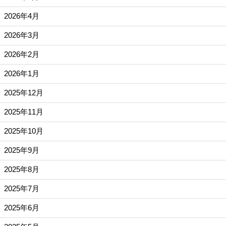
2026年4月
2026年3月
2026年2月
2026年1月
2025年12月
2025年11月
2025年10月
2025年9月
2025年8月
2025年7月
2025年6月