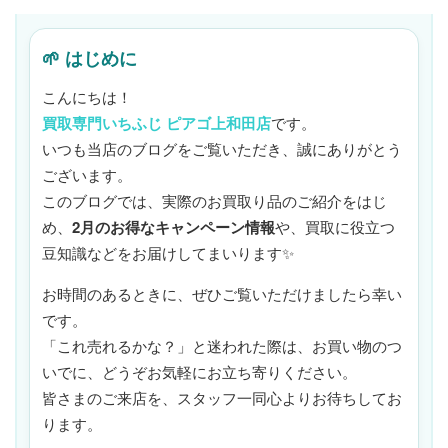
🌱 はじめに
こんにちは！
買取専門いちふじ ピアゴ上和田店
です。
いつも当店のブログをご覧いただき、誠にありがとう
ございます。
このブログでは、実際のお買取り品のご紹介をはじ
め、
2月のお得なキャンペーン情報
や、買取に役立つ
豆知識などをお届けしてまいります✨
お時間のあるときに、ぜひご覧いただけましたら幸い
です。
「これ売れるかな？」と迷われた際は、お買い物のつ
いでに、どうぞお気軽にお立ち寄りください。
皆さまのご来店を、スタッフ一同心よりお待ちしてお
ります。