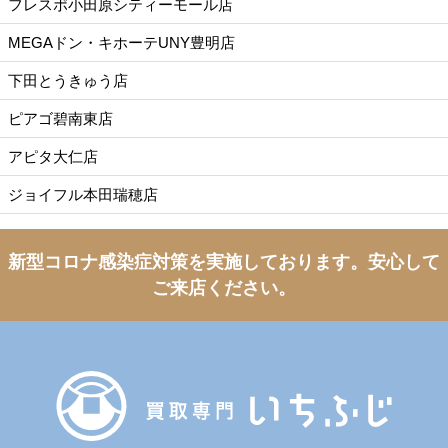
フレスポ小田原シティーモール店
MEGAドン・キホーテUNY豊明店
下田とうきゅう店
ピアゴ碧南東店
アピタ大仁店
ジョイフル本田瑞穂店
新型コロナ感染症対策を実施しております。
安心して
ご来店ください。