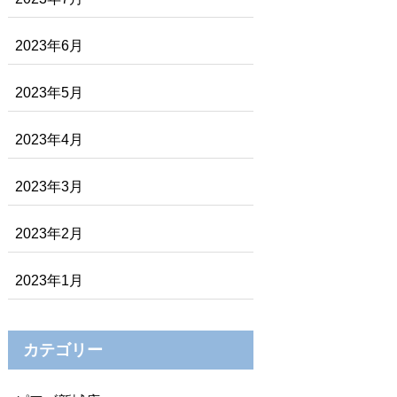
2023年6月
2023年5月
2023年4月
2023年3月
2023年2月
2023年1月
カテゴリー