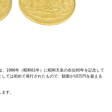
、1986年（昭和61年）に昭和天皇の在位60年を記念して
としては初めて発行されたもので、額面が10万円を超える
します。