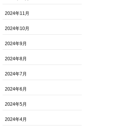
2024年11月
2024年10月
2024年9月
2024年8月
2024年7月
2024年6月
2024年5月
2024年4月