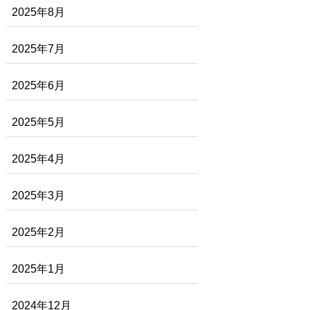
2025年8月
2025年7月
2025年6月
2025年5月
2025年4月
2025年3月
2025年2月
2025年1月
2024年12月