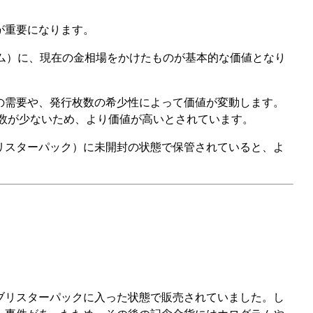
が重要になります。
ラム）に、現在の金相場をかけたものが基本的な価値となり
の需要や、発行枚数の希少性によって価値が変動します。
枚数が少ないため、より価値が高いとされています。
リスターパック）に未開封の状態で保管されていると、よ
ブリスターパックに入った状態で販売されていました。し