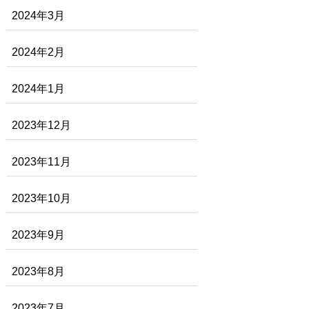
2024年3月
2024年2月
2024年1月
2023年12月
2023年11月
2023年10月
2023年9月
2023年8月
2023年7月