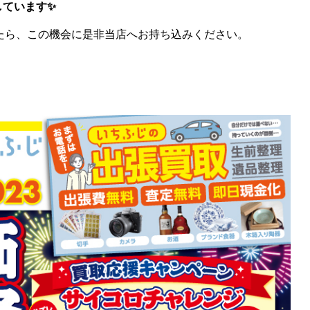
しています✨
たら、この機会に是非当店へお持ち込みください。