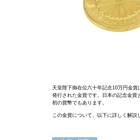
天皇陛下御在位六十年記念10万円金貨は
発行された金貨です。日本の記念金貨
初の貨幣でもあります。
この金貨について、以下に詳しく解説