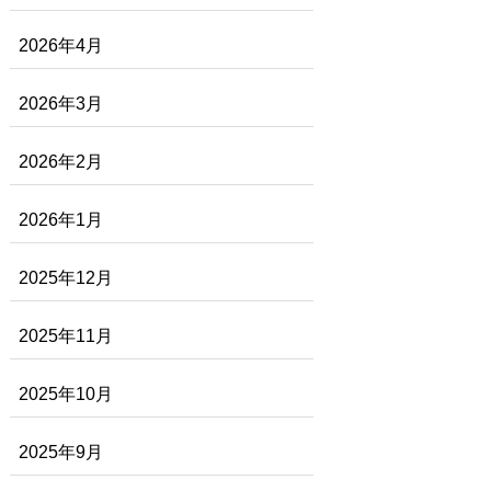
2026年4月
2026年3月
2026年2月
2026年1月
2025年12月
2025年11月
2025年10月
2025年9月