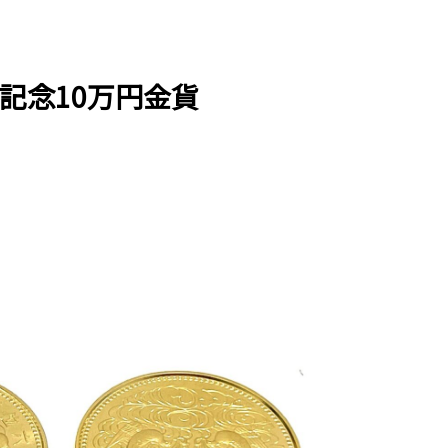
記念10万円金貨