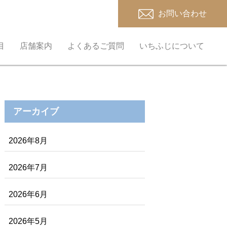
お問い合わせ
目
店舗案内
よくあるご質問
いちふじについて
アーカイブ
2026年8月
2026年7月
2026年6月
2026年5月