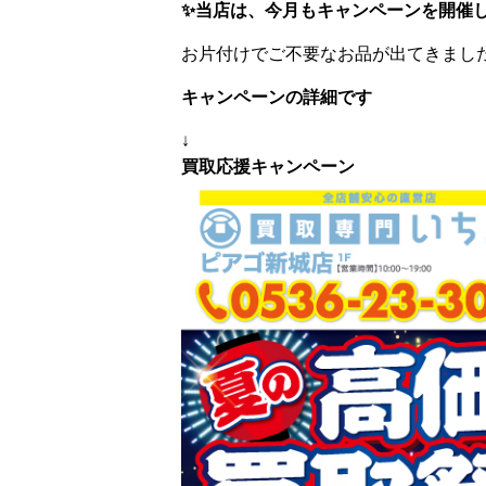
✨当店は、今月もキャンペーンを開催
お片付けでご不要なお品が出てきまし
キャンペーンの詳細です
↓
買取応援キャンペーン