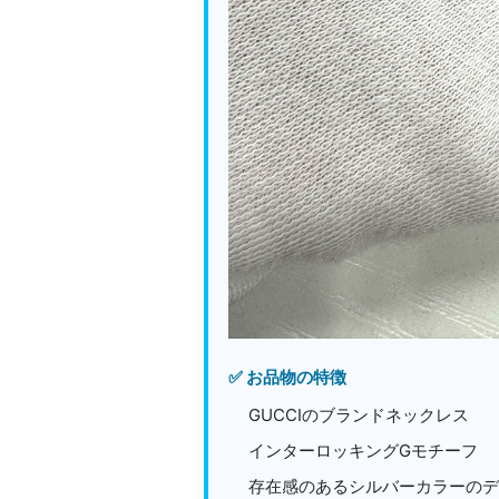
✅ お品物の特徴
GUCCIのブランドネックレス
インターロッキングGモチーフ
存在感のあるシルバーカラーのデ