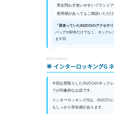
男女問わず使いやすいブランドア
使用感があってもご相談いただけ
「昔使っていたGUCCIのアクセサ
バッグや財布だけでなく、ネックレ
ます😊
SECTION 02
🌟 インターロッキングG
今回お買取りしたGUCCIのネック
フが印象的なお品です。
インターロッキングGは、GUCC
もしっかり存在感があります。