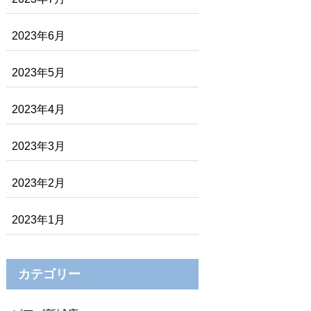
2023年6月
2023年5月
2023年4月
2023年3月
2023年2月
2023年1月
カテゴリー