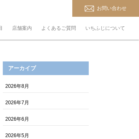
お問い合わせ
目
店舗案内
よくあるご質問
いちふじについて
アーカイブ
2026年8月
2026年7月
2026年6月
2026年5月