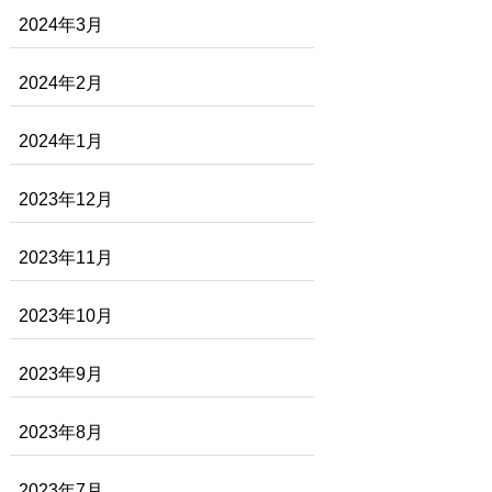
2024年3月
2024年2月
2024年1月
2023年12月
2023年11月
2023年10月
2023年9月
2023年8月
2023年7月