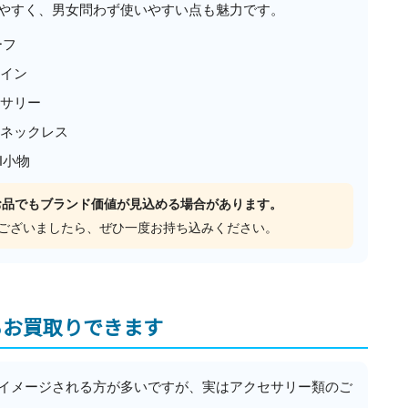
やすく、男女問わず使いやすい点も魅力です。
ーフ
イン
サリー
ネックレス
I小物
なお品でもブランド価値が見込める場合があります。
ございましたら、ぜひ一度お持ち込みください。
もお買取りできます
イメージされる方が多いですが、実はアクセサリー類のご