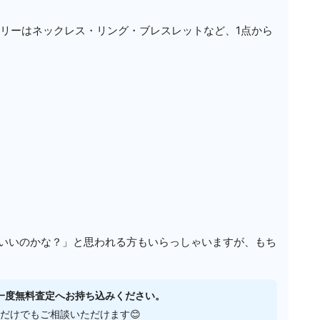
サリーはネックレス・リング・ブレスレットなど、1点から
いいのかな？」と思われる方もいらっしゃいますが、もち
一度無料査定へお持ち込みください。
だけでもご相談いただけます😊