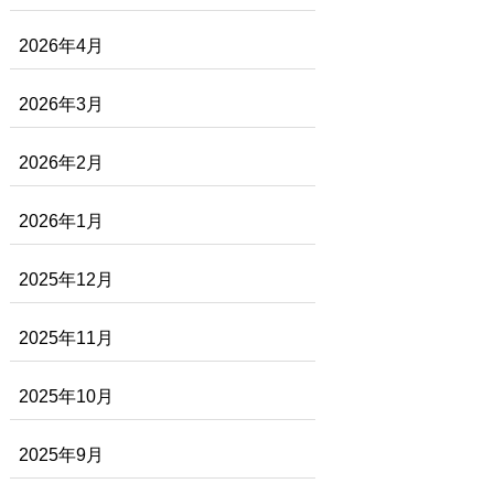
2026年4月
2026年3月
2026年2月
2026年1月
2025年12月
2025年11月
2025年10月
2025年9月