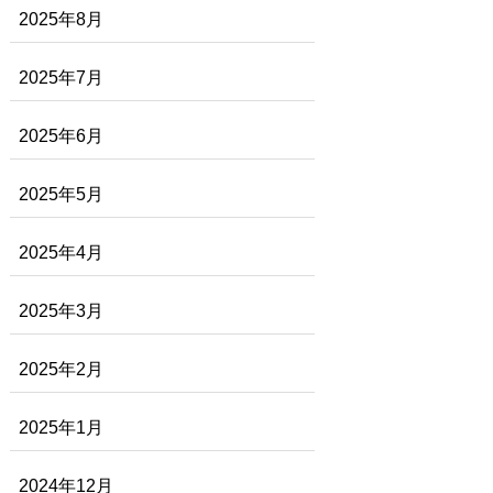
2025年8月
2025年7月
2025年6月
2025年5月
2025年4月
2025年3月
2025年2月
2025年1月
2024年12月