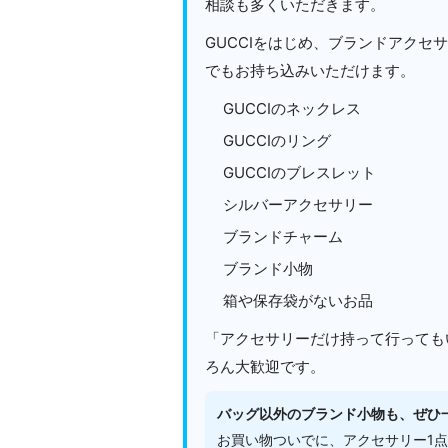
相談も多くいただきます。
GUCCIをはじめ、ブランドアクセ
でもお持ち込みいただけます。
GUCCIのネックレス
GUCCIのリング
GUCCIのブレスレット
シルバーアクセサリー
ブランドチャーム
ブランド小物
箱や保存袋がないお品
「アクセサリーだけ持って行っても
ろん大歓迎です。
バッグ以外のブランド小物も、ぜひ
お買い物ついでに、アクセサリー1点