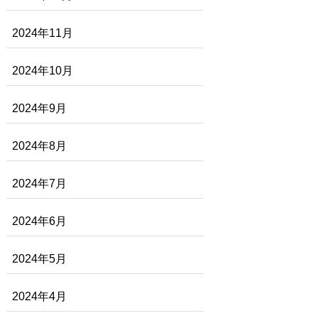
2024年11月
2024年10月
2024年9月
2024年8月
2024年7月
2024年6月
2024年5月
2024年4月