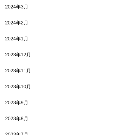
2024年3月
2024年2月
2024年1月
2023年12月
2023年11月
2023年10月
2023年9月
2023年8月
2023年7月