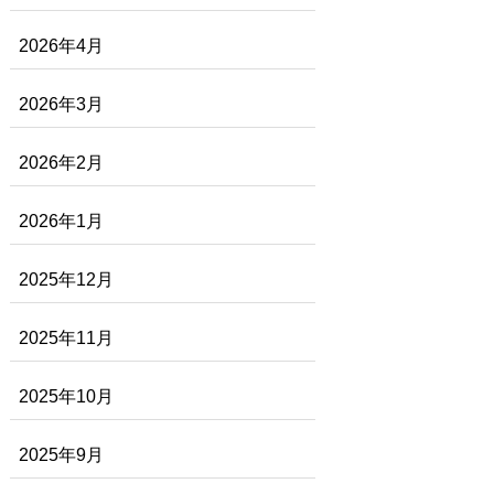
2026年4月
2026年3月
2026年2月
2026年1月
2025年12月
2025年11月
2025年10月
2025年9月