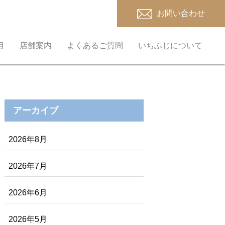
お問い合わせ
目
店舗案内
よくあるご質問
いちふじについて
アーカイブ
2026年8月
2026年7月
2026年6月
2026年5月