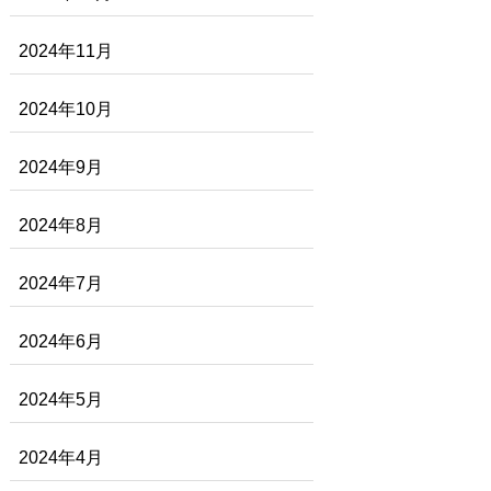
2024年11月
2024年10月
2024年9月
2024年8月
2024年7月
2024年6月
2024年5月
2024年4月