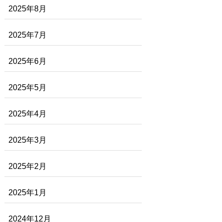
2025年8月
2025年7月
2025年6月
2025年5月
2025年4月
2025年3月
2025年2月
2025年1月
2024年12月