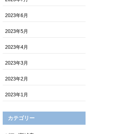
2023年6月
2023年5月
2023年4月
2023年3月
2023年2月
2023年1月
カテゴリー