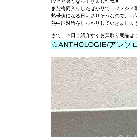
段々と暑くなってきましたね☀
まだ梅雨入りしたばかりで、ジメジメ
熱帯夜になる日もありそうなので、お
熱中症対策をしっかりしていきましょ
さて、本日ご紹介するお買取り商品は
☆ANTHOLOGIE/アン