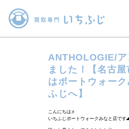
ANTHOLOGI
ました！【名古屋
はポートウォーク
ふじへ】
こんにちは♬
いちふじポートウォークみなと店です