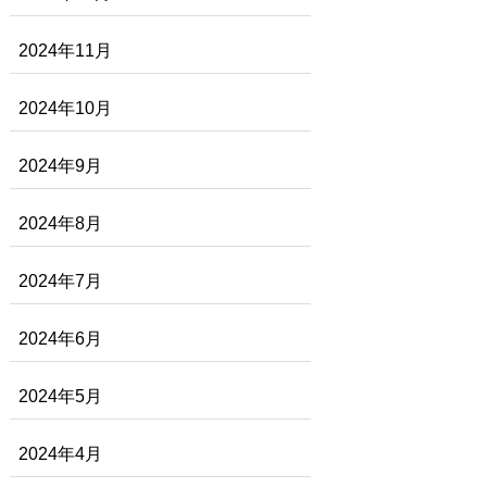
2024年11月
2024年10月
2024年9月
2024年8月
2024年7月
2024年6月
2024年5月
2024年4月