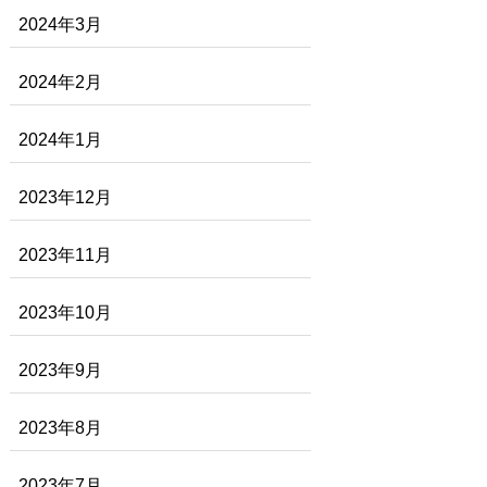
2024年3月
2024年2月
2024年1月
2023年12月
2023年11月
2023年10月
2023年9月
2023年8月
2023年7月