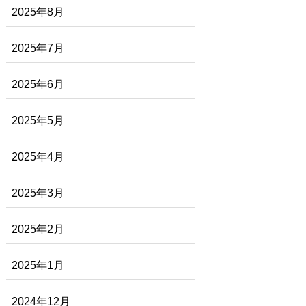
2025年8月
2025年7月
2025年6月
2025年5月
2025年4月
2025年3月
2025年2月
2025年1月
2024年12月