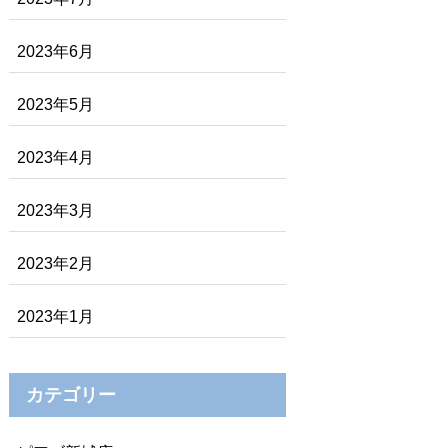
2023年6月
2023年5月
2023年4月
2023年3月
2023年2月
2023年1月
カテゴリー