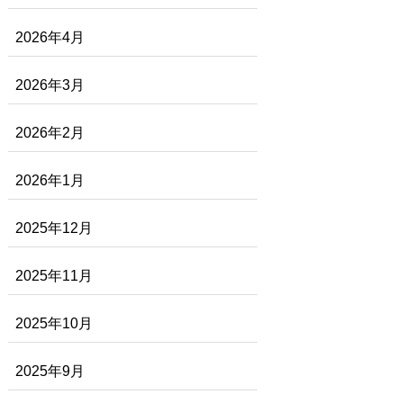
2026年4月
2026年3月
2026年2月
2026年1月
2025年12月
2025年11月
2025年10月
2025年9月