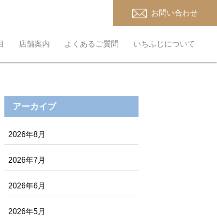
お問い合わせ
目
店舗案内
よくあるご質問
いちふじについて
アーカイブ
2026年8月
2026年7月
2026年6月
2026年5月