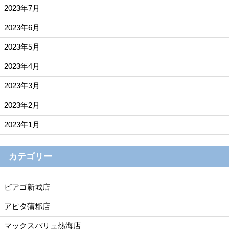
2023年7月
2023年6月
2023年5月
2023年4月
2023年3月
2023年2月
2023年1月
カテゴリー
ピアゴ新城店
アピタ蒲郡店
マックスバリュ熱海店