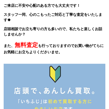
ご来店に不安や心配のある方でも大丈夫です！
スタッフ一同、
心のこもったご対応と丁寧な査定をいたしま
す🍀
店頭相談でお立ち寄りの方も多いので、私たちと楽しくお話
しませんか？
無料査定
また、
も行っておりますのでお買い物がてらに
お気軽にお立ちよりくださいませ。