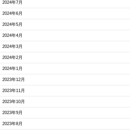
2024年7月
2024年6月
2024年5月
2024年4月
2024年3月
2024年2月
2024年1月
2023年12月
2023年11月
2023年10月
2023年9月
2023年8月