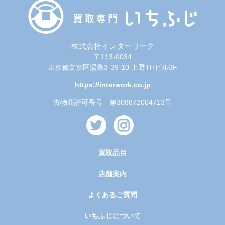
株式会社インターワーク
〒113-0034
東京都文京区湯島3-39-10 上野THビル3F
https://interwork.co.jp
古物商許可番号 第308872004713号
買取品目
店舗案内
よくあるご質問
いちふじについて