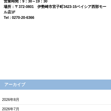
営業時間：9：30～19：30
場所：〒372-0801 伊勢崎市宮子町3423-15ベイシア西部モー
ル店1F
Tel : 0270-20-6366
アーカイブ
2026年8月
2026年7月