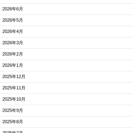
2026年6月
2026年5月
2026年4月
2026年3月
2026年2月
2026年1月
2025年12月
2025年11月
2025年10月
2025年9月
2025年8月
2025年7月