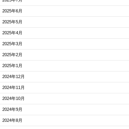
2025年6月
2025年5月
2025年4月
2025年3月
2025年2月
2025年1月
2024年12月
2024年11月
2024年10月
2024年9月
2024年8月