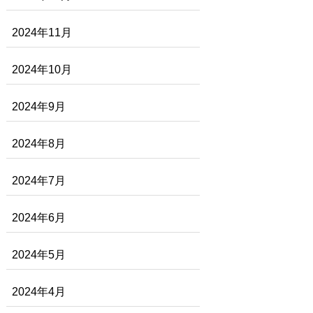
2024年11月
2024年10月
2024年9月
2024年8月
2024年7月
2024年6月
2024年5月
2024年4月