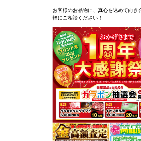
お客様のお品物に、真心を込めて向き合
軽にご相談ください！