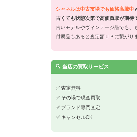
シャネルは中古市場でも価格高騰中

古くても状態次第で高価買取が期待
古いモデルやヴィンテージ品でも、も
付属品もあると査定額ＵＰに繋がり
🔍 当店の買取サービス
✅ 査定無料
✅ その場で現金買取
✅ ブランド専門査定
✅ キャンセルOK