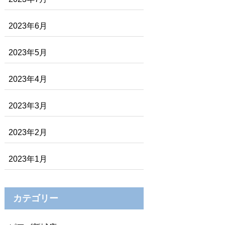
2023年6月
2023年5月
2023年4月
2023年3月
2023年2月
2023年1月
カテゴリー