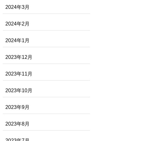
2024年3月
2024年2月
2024年1月
2023年12月
2023年11月
2023年10月
2023年9月
2023年8月
2023年7月