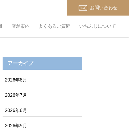
お問い合わせ
目
店舗案内
よくあるご質問
いちふじについて
アーカイブ
2026年8月
2026年7月
2026年6月
2026年5月