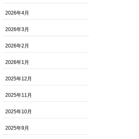
2026年4月
2026年3月
2026年2月
2026年1月
2025年12月
2025年11月
2025年10月
2025年9月