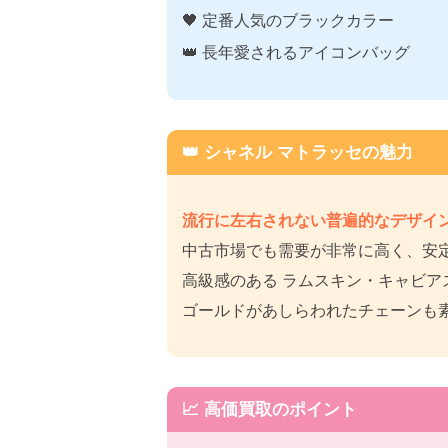
🖤 定番人気のブラックカラー
👑 長年愛されるアイコンバッグ
👑 シャネル マトラッセの魅力
流行に左右されない普遍的なデザイ
中古市場でも需要が非常に高く、安定
高級感のある ラムスキン・キャビアス
ゴールドがあしらわれたチェーンも素
📈 高価買取のポイント