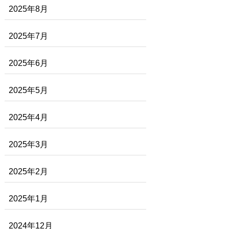
2025年8月
2025年7月
2025年6月
2025年5月
2025年4月
2025年3月
2025年2月
2025年1月
2024年12月