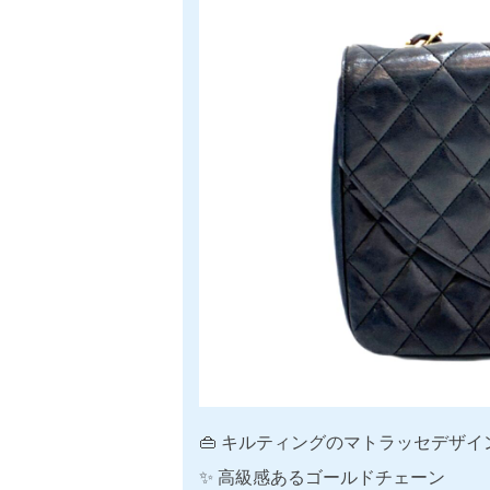
👜 キルティングのマトラッセデザイ
✨ 高級感あるゴールドチェーン