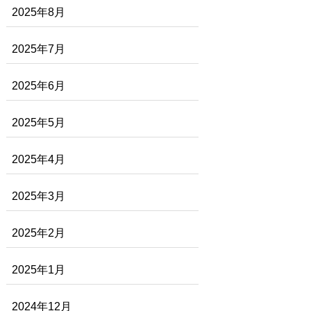
2025年8月
2025年7月
2025年6月
2025年5月
2025年4月
2025年3月
2025年2月
2025年1月
2024年12月