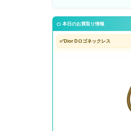
🍊 本日のお買取り情報
✅Dior Dロゴネックレス