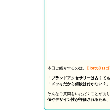
本日ご紹介するのは、
DiorのD
「ブランドアクセサリーは古くて
「メッキだから値段は付かない？
そんなご質問をいただくことがあ
値やデザイン性が評価されるため