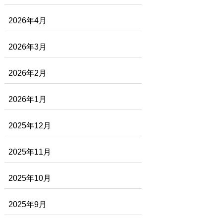
2026年4月
2026年3月
2026年2月
2026年1月
2025年12月
2025年11月
2025年10月
2025年9月