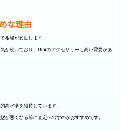
めな理由
って相場が変動します。
気が続いており、Diorのアクセサリーも高い需要があ
較的高水準を維持しています。
状態が悪くなる前に査定へ出すのがおすすめです。