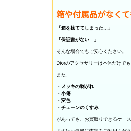
箱や付属品がなくて
「箱を捨ててしまった…」
「保証書がない…」
そんな場合でもご安心ください。
Diorのアクセサリーは本体だけで
また、
・メッキの剥がれ
・小傷
・変色
・チェーンのくすみ
があっても、お買取りできるケー
まずはお気軽に査定をご利用くだ