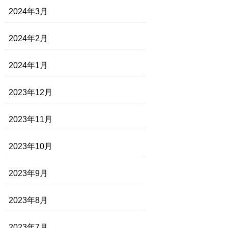
2024年3月
2024年2月
2024年1月
2023年12月
2023年11月
2023年10月
2023年9月
2023年8月
2023年7月