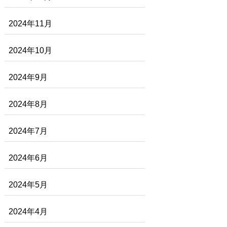
2024年11月
2024年10月
2024年9月
2024年8月
2024年7月
2024年6月
2024年5月
2024年4月