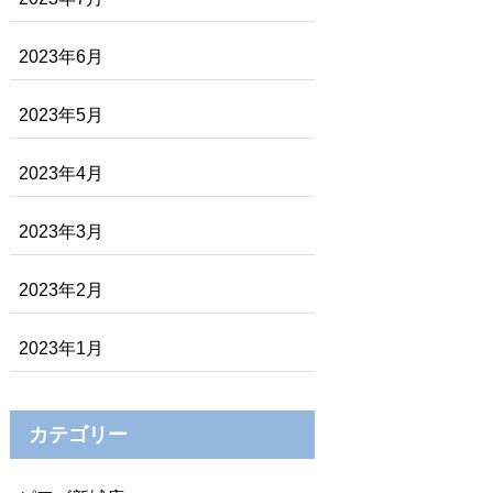
2023年6月
2023年5月
2023年4月
2023年3月
2023年2月
2023年1月
カテゴリー