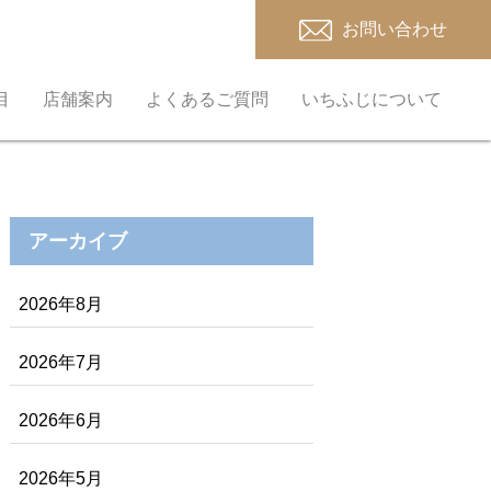
お問い合わせ
目
店舗案内
よくあるご質問
いちふじについて
アーカイブ
2026年8月
2026年7月
2026年6月
2026年5月