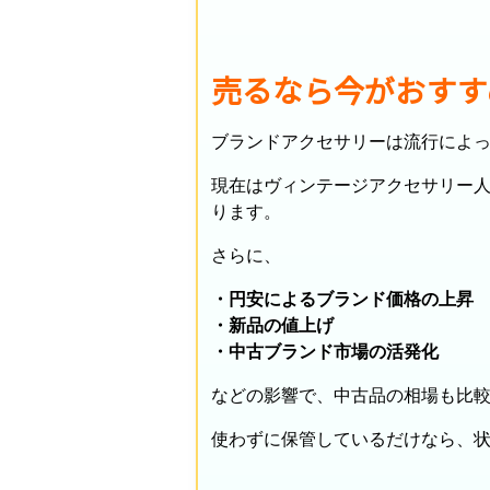
売るなら今がおすす
ブランドアクセサリーは流行によ
現在はヴィンテージアクセサリー人
ります。
さらに、
・円安によるブランド価格の上昇
・新品の値上げ
・中古ブランド市場の活発化
などの影響で、中古品の相場も比
使わずに保管しているだけなら、