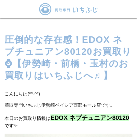
圧倒的な存在感！EDOX ネ
プチュニアン80120お買取り
⌚【伊勢崎・前橋・玉村のお
買取りはいちふじへ♬】
こんにちは(*^-^*)
買取専門いちふじ伊勢崎ベイシア西部モール店です。
EDOX ネプチュニアン80120
本日のお買取り情報は
です✨