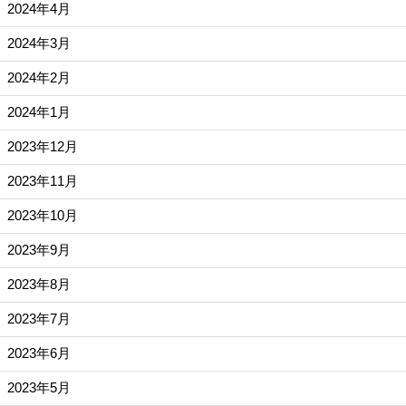
2024年4月
2024年3月
2024年2月
2024年1月
2023年12月
2023年11月
2023年10月
2023年9月
2023年8月
2023年7月
2023年6月
2023年5月