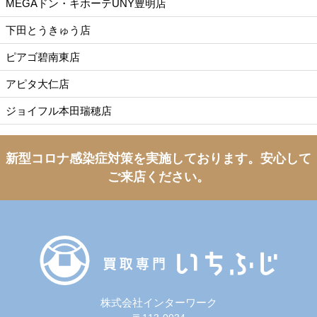
MEGAドン・キホーテUNY豊明店
下田とうきゅう店
ピアゴ碧南東店
アピタ大仁店
ジョイフル本田瑞穂店
新型コロナ感染症対策を実施しております。
安心して
ご来店ください。
株式会社インターワーク