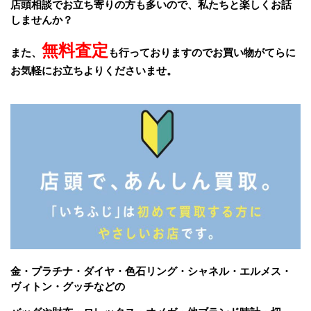
店頭相談でお立ち寄りの方も多いので、私たちと楽しくお話
しませんか？
無料査定
また、
も行っておりますのでお買い物がてらに
お気軽にお立ちよりくださいませ。
金・プラチナ・ダイヤ・色石リング・シャネル・エルメス・
ヴィトン・グッチなどの