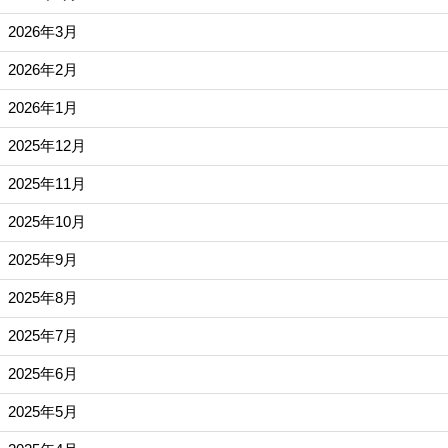
2026年3月
2026年2月
2026年1月
2025年12月
2025年11月
2025年10月
2025年9月
2025年8月
2025年7月
2025年6月
2025年5月