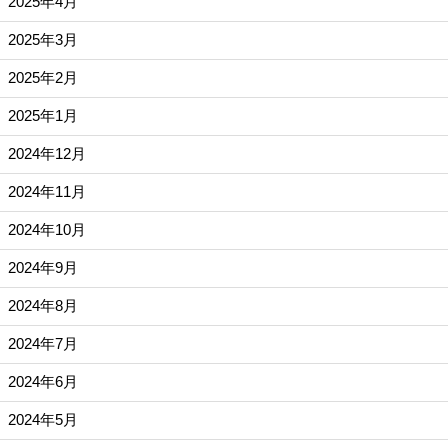
2025年4月
2025年3月
2025年2月
2025年1月
2024年12月
2024年11月
2024年10月
2024年9月
2024年8月
2024年7月
2024年6月
2024年5月