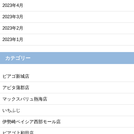
2023年4月
2023年3月
2023年2月
2023年1月
カテゴリー
ピアゴ新城店
アピタ蒲郡店
マックスバリュ熱海店
いちふじ
伊勢崎ベイシア西部モール店
ピアゴ上和田店