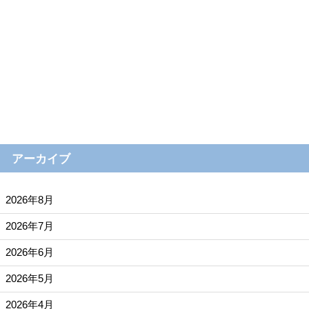
アーカイブ
2026年8月
2026年7月
2026年6月
2026年5月
2026年4月