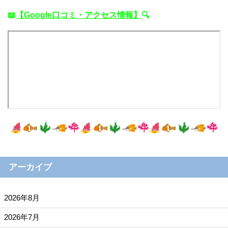
📖
【Google口コミ・アクセス情報】
🔍
アーカイブ
2026年8月
2026年7月