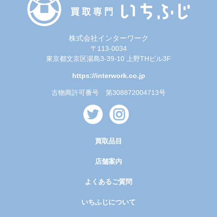
株式会社インターワーク
〒113-0034
東京都文京区湯島3-39-10 上野THビル3F
https://interwork.co.jp
古物商許可番号 第308872004713号
買取品目
店舗案内
よくあるご質問
いちふじについて