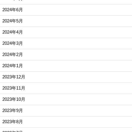
2024年6月
2024年5月
2024年4月
2024年3月
2024年2月
2024年1月
2023年12月
2023年11月
2023年10月
2023年9月
2023年8月