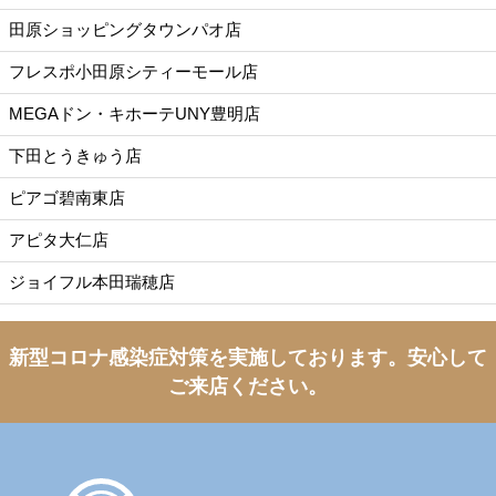
田原ショッピングタウンパオ店
フレスポ小田原シティーモール店
MEGAドン・キホーテUNY豊明店
下田とうきゅう店
ピアゴ碧南東店
アピタ大仁店
ジョイフル本田瑞穂店
新型コロナ感染症対策を実施しております。
安心して
ご来店ください。