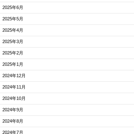
2025年6月
2025年5月
2025年4月
2025年3月
2025年2月
2025年1月
2024年12月
2024年11月
2024年10月
2024年9月
2024年8月
2024年7月