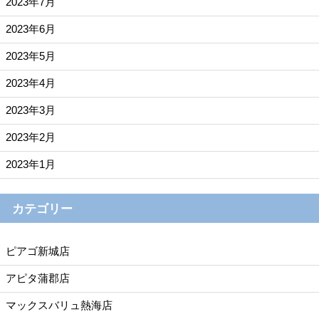
2023年7月
2023年6月
2023年5月
2023年4月
2023年3月
2023年2月
2023年1月
カテゴリー
ピアゴ新城店
アピタ蒲郡店
マックスバリュ熱海店