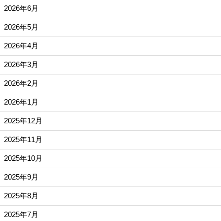
2026年6月
2026年5月
2026年4月
2026年3月
2026年2月
2026年1月
2025年12月
2025年11月
2025年10月
2025年9月
2025年8月
2025年7月