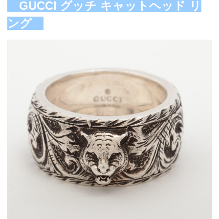
GUCCI グッチ キャットヘッド リ
ング