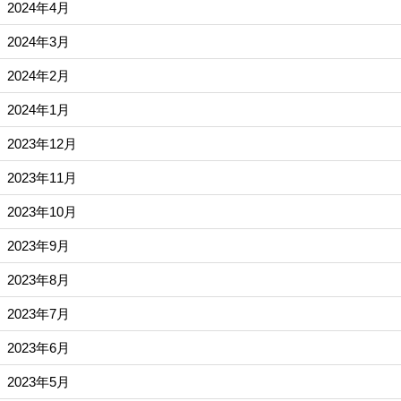
2024年4月
2024年3月
2024年2月
2024年1月
2023年12月
2023年11月
2023年10月
2023年9月
2023年8月
2023年7月
2023年6月
2023年5月