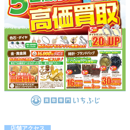
店舗アクセス