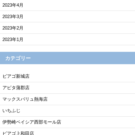
2023年4月
2023年3月
2023年2月
2023年1月
カテゴリー
ピアゴ新城店
アピタ蒲郡店
マックスバリュ熱海店
いちふじ
伊勢崎ベイシア西部モール店
ピアゴ上和田店