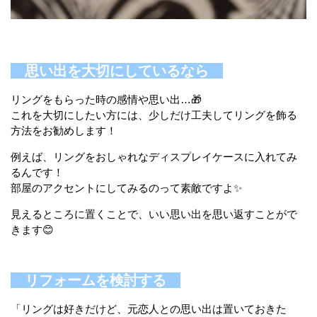
思い出を大切にしているなら
リングをもらった時の感情や思い出…🎁
これを大切にしたい方には、少しだけ工夫してリングを飾る
方法をお勧めします！
例えば、リングをおしゃれなディスプレイケースに入れてみ
るんです！
部屋のアクセントにしてみるのって素敵ですよ✨
見えるところに置くことで、いい思い出を思い返すことがで
きます😊
リフォームを検討する
「リングは好きだけど、元恋人との思い出は置いておきた