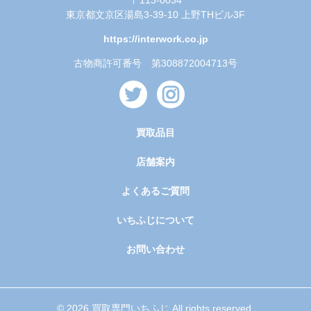
東京都文京区湯島3-39-10 上野THビル3F
https://interwork.co.jp
古物商許可番号 第308872004713号
買取品目
店舗案内
よくあるご質問
いちふじについて
お問い合わせ
© 2026 買取専門いちふじ All rights reserved.