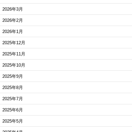
2026年3月
2026年2月
2026年1月
2025年12月
2025年11月
2025年10月
2025年9月
2025年8月
2025年7月
2025年6月
2025年5月