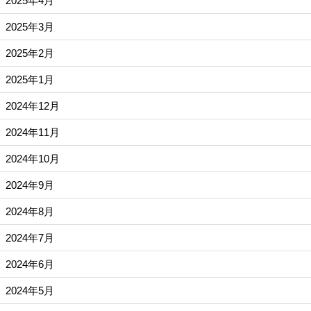
2025年4月
2025年3月
2025年2月
2025年1月
2024年12月
2024年11月
2024年10月
2024年9月
2024年8月
2024年7月
2024年6月
2024年5月