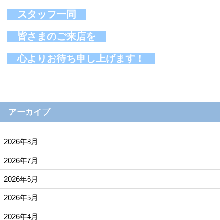
スタッフ一同
皆さまのご来店を
心よりお待ち申し上げます！
アーカイブ
2026年8月
2026年7月
2026年6月
2026年5月
2026年4月