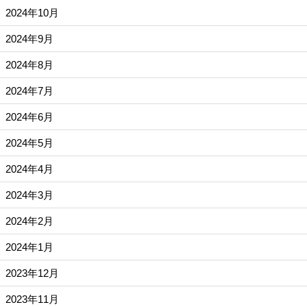
2024年10月
2024年9月
2024年8月
2024年7月
2024年6月
2024年5月
2024年4月
2024年3月
2024年2月
2024年1月
2023年12月
2023年11月