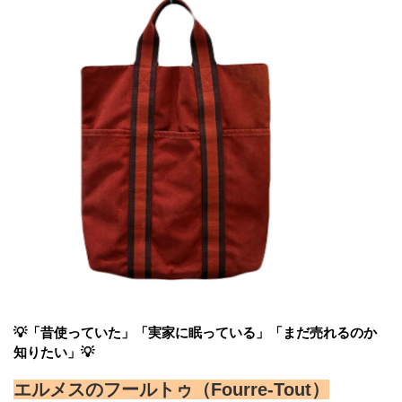
💡「昔使っていた」「実家に眠っている」「まだ売れるのか
知りたい」💡
エルメスのフールトゥ（Fourre-Tout）