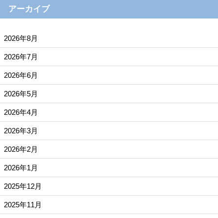
アーカイブ
2026年8月
2026年7月
2026年6月
2026年5月
2026年4月
2026年3月
2026年2月
2026年1月
2025年12月
2025年11月