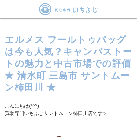
エルメス フールトゥバッグ
は今も人気？キャンバストー
トの魅力と中古市場での評価
★ 清水町 三島市 サントムー
ン柿田川 ★
こんにちは(*^^)
買取専門いちふじサントムーン柿田川店です✨