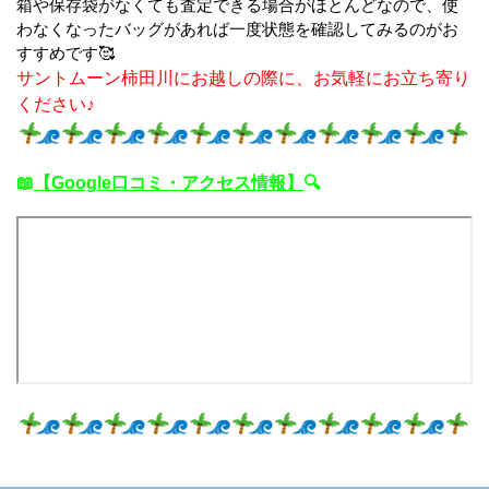
箱や保存袋がなくても査定できる場合がほとんどなので、使
わなくなったバッグがあれば一度状態を確認してみるのがお
すすめです🥰
サントムーン柿田川にお越しの際に、お気軽にお立ち寄り
ください♪
📖
【Google口コミ・アクセス情報】
🔍