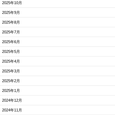
2025年10月
2025年9月
2025年8月
2025年7月
2025年6月
2025年5月
2025年4月
2025年3月
2025年2月
2025年1月
2024年12月
2024年11月