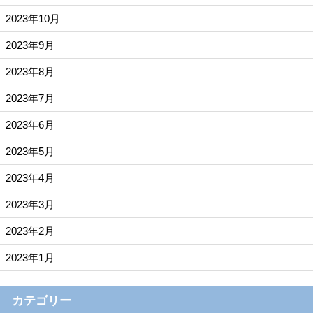
2023年10月
2023年9月
2023年8月
2023年7月
2023年6月
2023年5月
2023年4月
2023年3月
2023年2月
2023年1月
カテゴリー