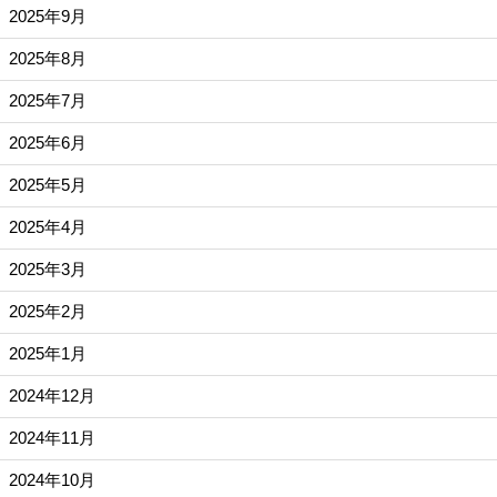
2025年9月
2025年8月
2025年7月
2025年6月
2025年5月
2025年4月
2025年3月
2025年2月
2025年1月
2024年12月
2024年11月
2024年10月