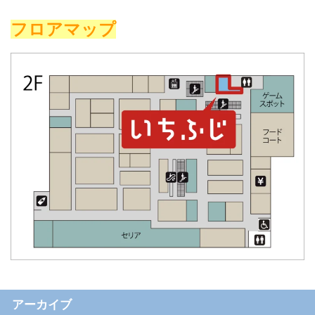
フロアマップ
アーカイブ