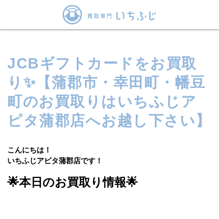
JCBギフトカードをお買取
り✨【蒲郡市・幸田町・幡豆
町のお買取りはいちふじア
ピタ蒲郡店へお越し下さい】
こんにちは！
いちふじアピタ蒲郡店です！
🌟本日のお買取り情報🌟