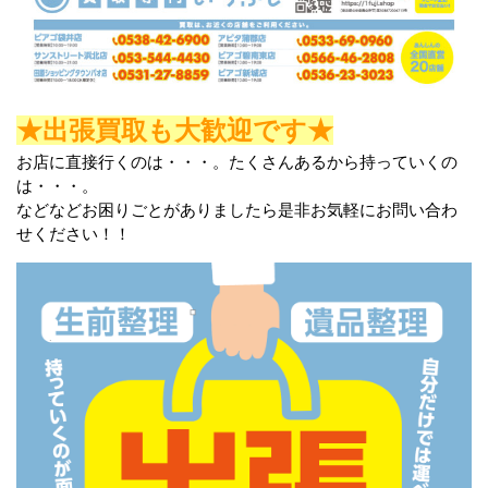
★出張買取も大歓迎です★
お店に直接行くのは・・・。たくさんあるから持っていくの
は・・・。
などなどお困りごとがありましたら是非お気軽にお問い合わ
せください！！