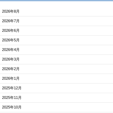
2026年8月
2026年7月
2026年6月
2026年5月
2026年4月
2026年3月
2026年2月
2026年1月
2025年12月
2025年11月
2025年10月