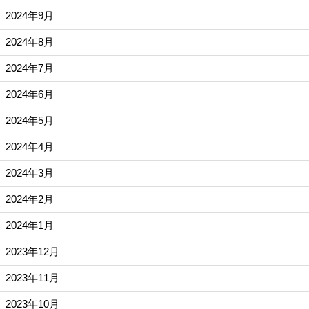
2024年9月
2024年8月
2024年7月
2024年6月
2024年5月
2024年4月
2024年3月
2024年2月
2024年1月
2023年12月
2023年11月
2023年10月