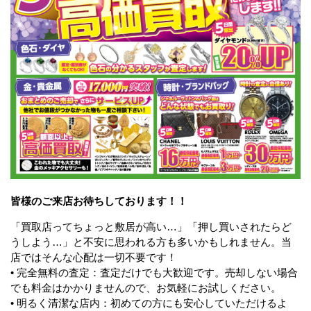
皆様のご来店お待ちしております！！
「買取店ってちょっと敷居が高い…」「押し買いされたらど
うしよう…」と不安に思われる方も多いかもしれません。当
店ではそんな心配は一切不要です！
• 完全無料の査定：査定だけでも大歓迎です。売却しない場合
でも料金はかかりませんので、お気軽にお試しください。
• 明るく清潔な店内：初めての方にも安心していただけるよ