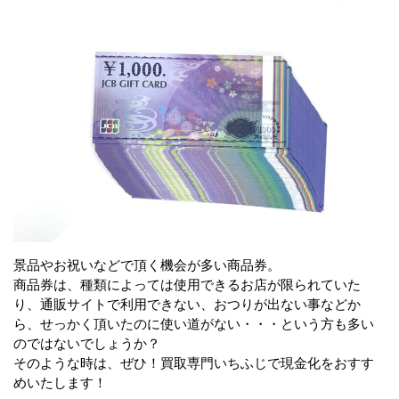
景品やお祝いなどで頂く機会が多い商品券。
商品券は、種類によっては使用できるお店が限られていた
り、通販サイトで利用できない、おつりが出ない事などか
ら、せっかく頂いたのに使い道がない・・・という方も多い
のではないでしょうか？
そのような時は、ぜひ！買取専門いちふじで現金化をおすす
めいたします！