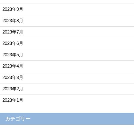
2023年9月
2023年8月
2023年7月
2023年6月
2023年5月
2023年4月
2023年3月
2023年2月
2023年1月
カテゴリー