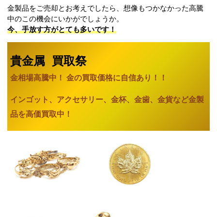
金製品をご売却とお考えでしたら、想像もつかなかった高騰
中のこの機会にいかがでしょうか。
今、手放す方がとても多いです！
貴金属 買取祭
金相場高騰中！ 金の買取価格に自信あり
！！
インゴット、アクセサリー、金杯、金歯、金貨など金製
品を高価買取中！