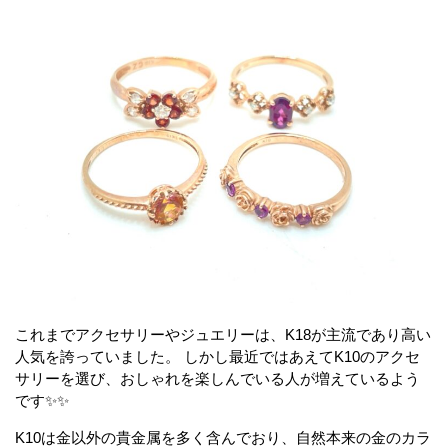
これまでアクセサリーやジュエリーは、K18が主流であり高い
人気を誇っていました。 しかし最近ではあえてK10のアクセ
サリーを選び、おしゃれを楽しんでいる人が増えているよう
です✨✨
K10は金以外の貴金属を多く含んでおり、自然本来の金のカラ