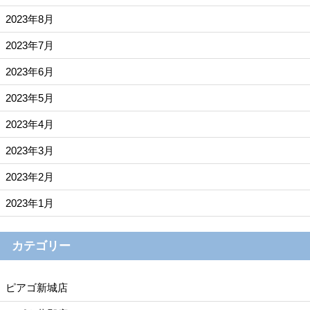
2023年8月
2023年7月
2023年6月
2023年5月
2023年4月
2023年3月
2023年2月
2023年1月
カテゴリー
ピアゴ新城店