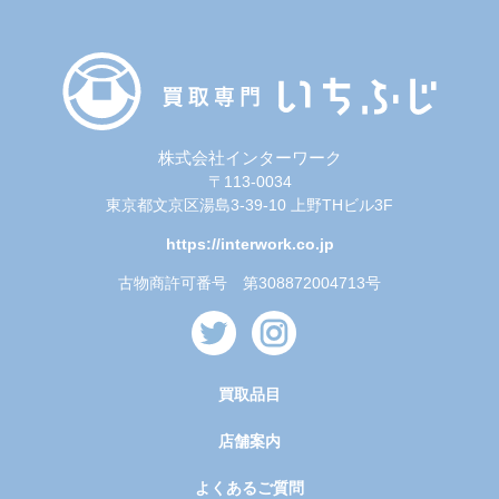
株式会社インターワーク
〒113-0034
東京都文京区湯島3-39-10 上野THビル3F
https://interwork.co.jp
古物商許可番号 第308872004713号
買取品目
店舗案内
よくあるご質問