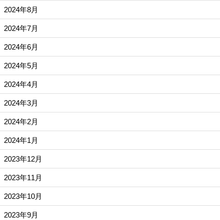
2024年8月
2024年7月
2024年6月
2024年5月
2024年4月
2024年3月
2024年2月
2024年1月
2023年12月
2023年11月
2023年10月
2023年9月