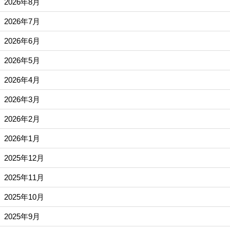
2026年8月
2026年7月
2026年6月
2026年5月
2026年4月
2026年3月
2026年2月
2026年1月
2025年12月
2025年11月
2025年10月
2025年9月