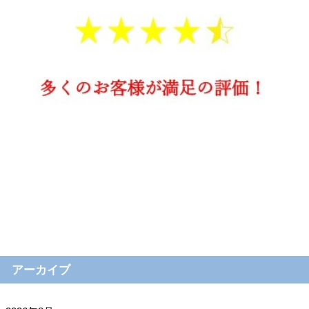
アーカイブ