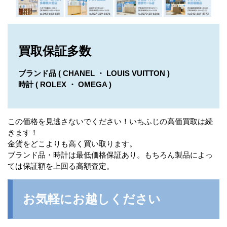
買取保証多数
ブランド品 ( CHANEL ・ LOUIS VUITTON )
時計 ( ROLEX ・ OMEGA )
この価格を見逃さないでください！いちふじの高価買取は続
きます！
金貨をどこよりも高く買い取ります。
ブランド品・時計は最低価格保証あり。もちろん製品によっ
ては保証額を上回る高額査定。
お気軽にお越しください