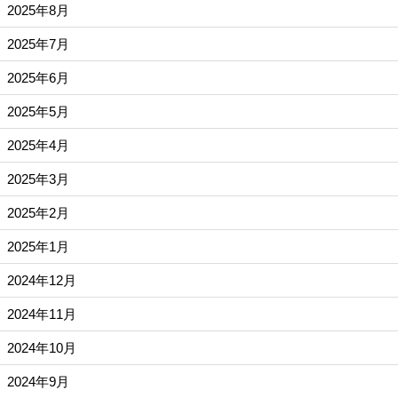
2025年8月
2025年7月
2025年6月
2025年5月
2025年4月
2025年3月
2025年2月
2025年1月
2024年12月
2024年11月
2024年10月
2024年9月