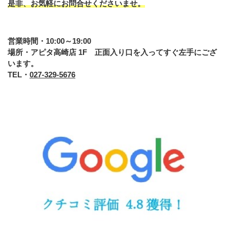
是非、お気軽にお問合せくださいませ。
営業時間・10:00～19:00
場所・アピタ高崎店 1F 正面入り口を入ってすぐ左手にござ
います。
TEL・
027-329-5676