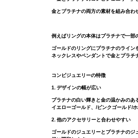
金とプラチナの両方の素材を組み合わ
例えば
リングの本体はプラチナで一部
ゴールドのリングにプラチナのライン
ネックレスやペンダントで金とプラチ
コンビジュエリーの特徴
1. デザインの幅が広い
プラチナの白い輝きと金の温かみのあ
イエローゴールド、/ピンクゴールド/
2. 他のアクセサリーと合わせやすい
ゴールドのジュエリーとプラチナのジ