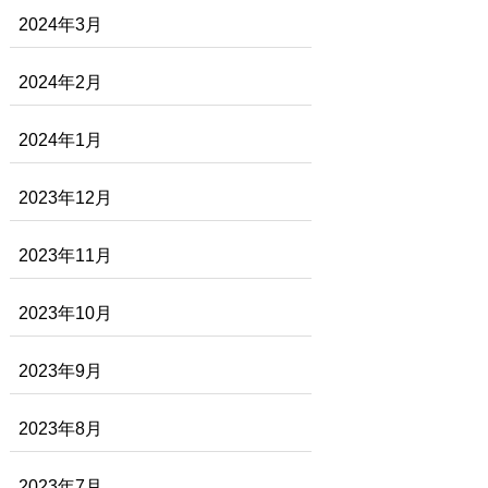
2024年3月
2024年2月
2024年1月
2023年12月
2023年11月
2023年10月
2023年9月
2023年8月
2023年7月