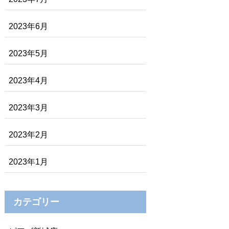
2023年6月
2023年5月
2023年4月
2023年3月
2023年2月
2023年1月
カテゴリー