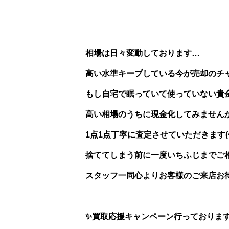
相場は日々変動しております…
高い水準キープしている今が売却のチ
もし自宅で眠っていて使っていない貴
高い相場のうちに現金化してみません
1点1点丁寧に査定させていただきます(^^
捨ててしまう前に一度いちふじまでご相
スタッフ一同心よりお客様のご来店お
✨買取応援キャンペーン行っておりま