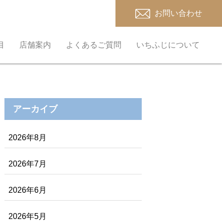
お問い合わせ
目
店舗案内
よくあるご質問
いちふじについて
アーカイブ
2026年8月
2026年7月
2026年6月
2026年5月