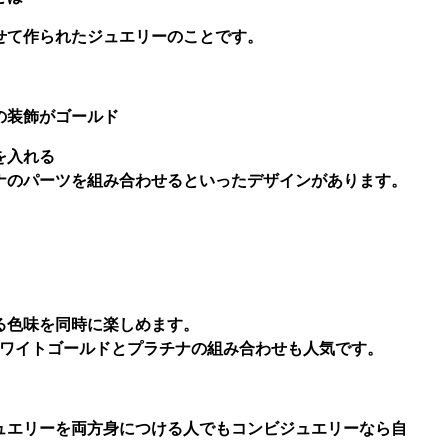
せて作られたジュエリーのことです。
の装飾がゴールド
を入れる
ナのパーツを組み合わせる
といったデザインがあります。
る色味を同時に楽しめます。
ホワイトゴールドとプラチナの組み合わせも人気です。
ュエリーを両方身につける人でもコンビジュエリーなら自