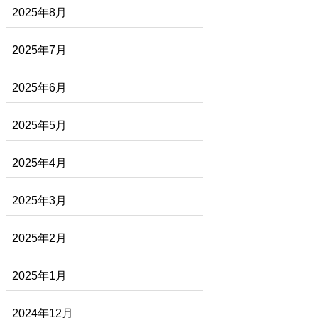
2025年8月
2025年7月
2025年6月
2025年5月
2025年4月
2025年3月
2025年2月
2025年1月
2024年12月