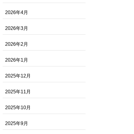
2026年4月
2026年3月
2026年2月
2026年1月
2025年12月
2025年11月
2025年10月
2025年9月