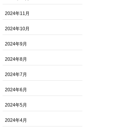
2024年11月
2024年10月
2024年9月
2024年8月
2024年7月
2024年6月
2024年5月
2024年4月