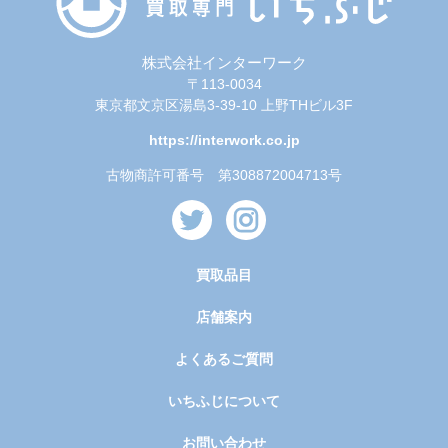
株式会社インターワーク
〒113-0034
東京都文京区湯島3-39-10 上野THビル3F
https://interwork.co.jp
古物商許可番号 第308872004713号
買取品目
店舗案内
よくあるご質問
いちふじについて
お問い合わせ