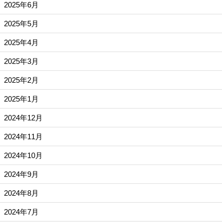
2025年6月
2025年5月
2025年4月
2025年3月
2025年2月
2025年1月
2024年12月
2024年11月
2024年10月
2024年9月
2024年8月
2024年7月