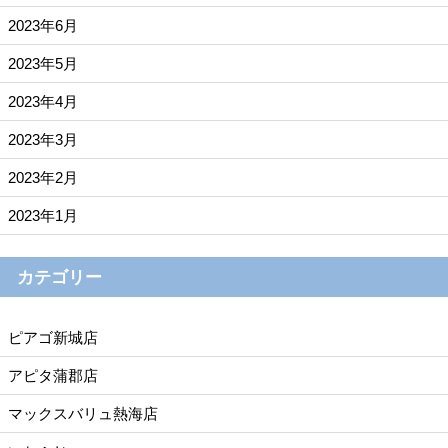
2023年6月
2023年5月
2023年4月
2023年3月
2023年2月
2023年1月
カテゴリー
ピアゴ新城店
アピタ蒲郡店
マックスバリュ熱海店