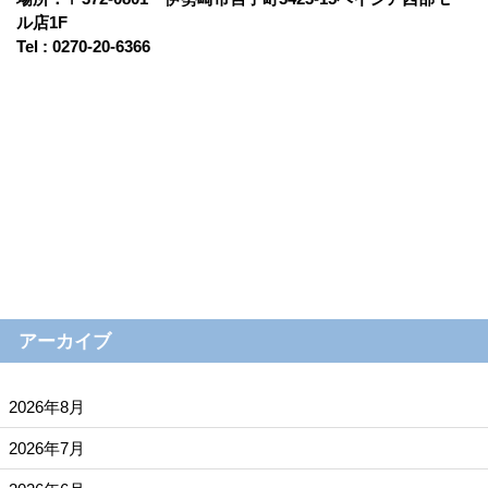
ル店1F
Tel : 0270-20-6366
アーカイブ
2026年8月
2026年7月