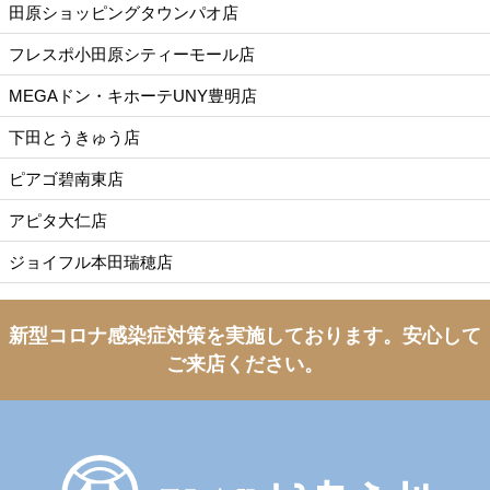
田原ショッピングタウンパオ店
フレスポ小田原シティーモール店
MEGAドン・キホーテUNY豊明店
下田とうきゅう店
ピアゴ碧南東店
アピタ大仁店
ジョイフル本田瑞穂店
新型コロナ感染症対策を実施しております。
安心して
ご来店ください。