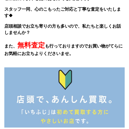
スタッフ一同、
心のこもったご対応と丁寧な査定をいたしま
す🍀
店頭相談でお立ち寄りの方も多いので、私たちと楽しくお話
しませんか？
無料査定
また、
も行っておりますのでお買い物がてらに
お気軽にお立ちよりくださいませ。