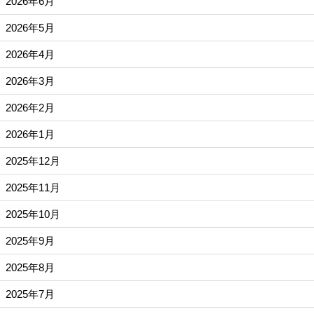
2026年6月
2026年5月
2026年4月
2026年3月
2026年2月
2026年1月
2025年12月
2025年11月
2025年10月
2025年9月
2025年8月
2025年7月