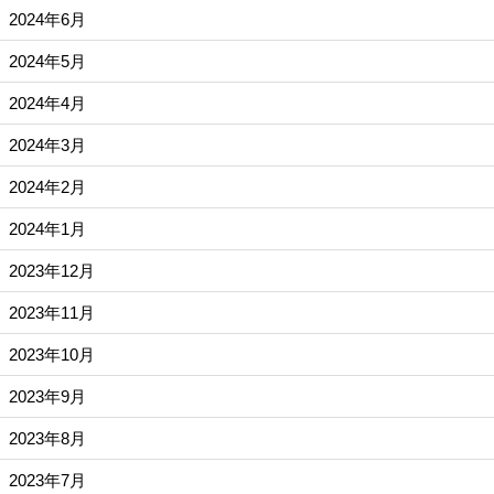
2024年6月
2024年5月
2024年4月
2024年3月
2024年2月
2024年1月
2023年12月
2023年11月
2023年10月
2023年9月
2023年8月
2023年7月