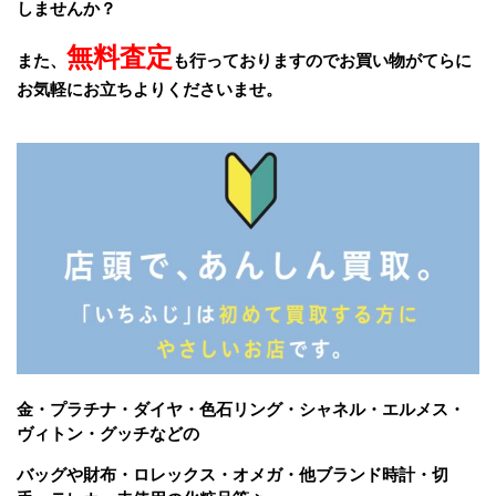
しませんか？
無料査定
また、
も行っておりますのでお買い物がてらに
お気軽にお立ちよりくださいませ。
金・プラチナ・ダイヤ・色石リング・シャネル・エルメス・
ヴィトン・グッチなどの
バッグや財布・ロレックス・オメガ・他ブランド時計・切