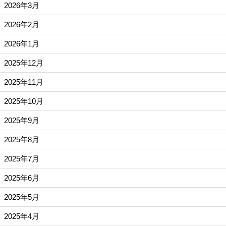
2026年3月
2026年2月
2026年1月
2025年12月
2025年11月
2025年10月
2025年9月
2025年8月
2025年7月
2025年6月
2025年5月
2025年4月