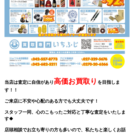
高価お買取り
当店は査定に自信があり
を目指しま
す！！
ご来店に不安や心配のある方でも大丈夫です！
スタッフ一同、
心のこもったご対応と丁寧な査定をいたしま
す🍀
店頭相談でお立ち寄りの方も多いので、私たちと楽しくお話