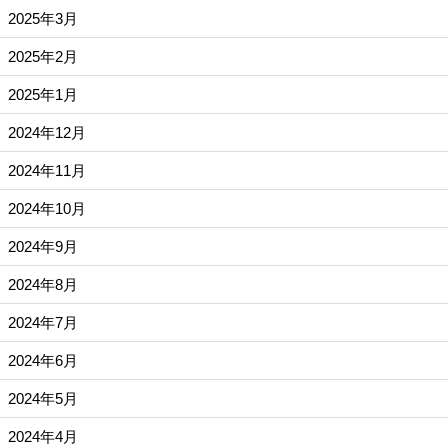
2025年3月
2025年2月
2025年1月
2024年12月
2024年11月
2024年10月
2024年9月
2024年8月
2024年7月
2024年6月
2024年5月
2024年4月