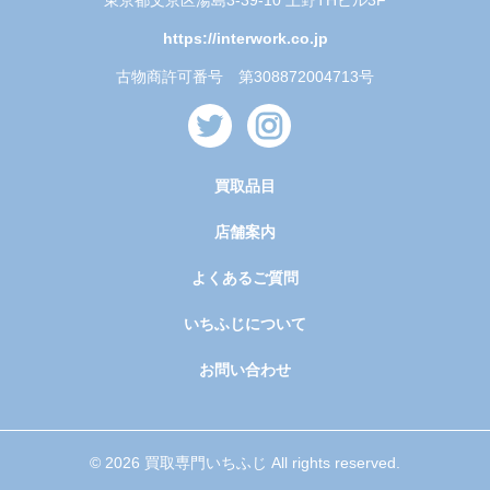
東京都文京区湯島3-39-10 上野THビル3F
https://interwork.co.jp
古物商許可番号 第308872004713号
買取品目
店舗案内
よくあるご質問
いちふじについて
お問い合わせ
© 2026 買取専門いちふじ All rights reserved.