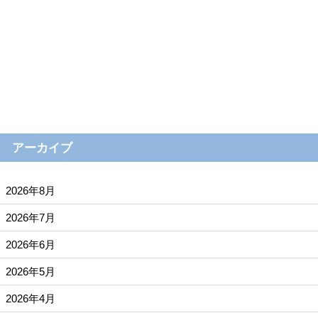
アーカイブ
2026年8月
2026年7月
2026年6月
2026年5月
2026年4月