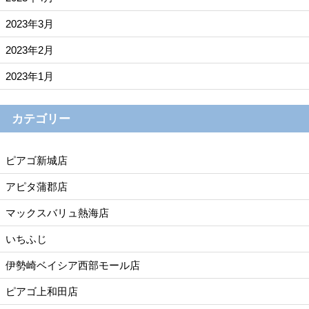
2023年3月
2023年2月
2023年1月
カテゴリー
ピアゴ新城店
アピタ蒲郡店
マックスバリュ熱海店
いちふじ
伊勢崎ベイシア西部モール店
ピアゴ上和田店