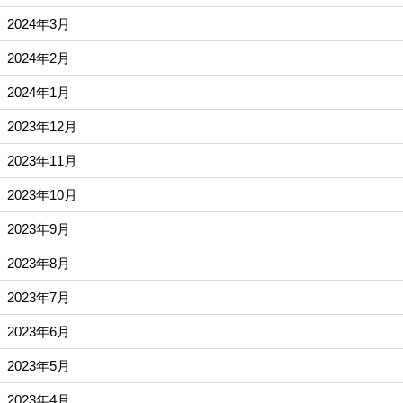
2024年3月
2024年2月
2024年1月
2023年12月
2023年11月
2023年10月
2023年9月
2023年8月
2023年7月
2023年6月
2023年5月
2023年4月