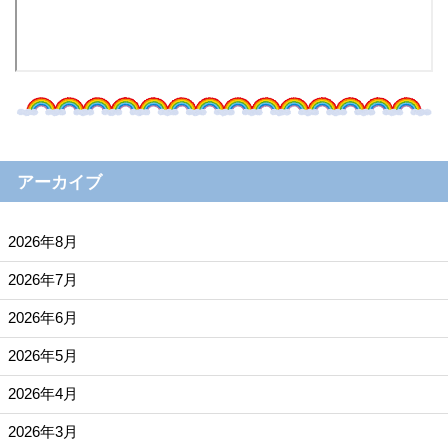
アーカイブ
2026年8月
2026年7月
2026年6月
2026年5月
2026年4月
2026年3月