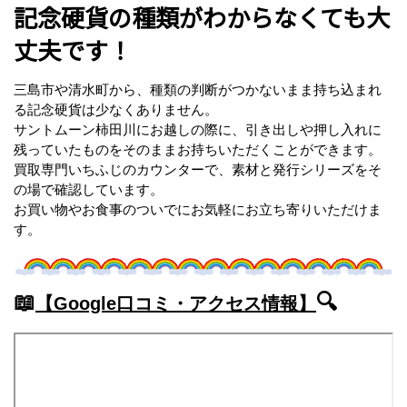
記念硬貨の
種類がわからなくても大
丈夫です！
三島市や清水町から、種類の判断がつかないまま持ち込まれ
る記念硬貨は少なくありません。
サントムーン柿田川にお越しの際に、引き出しや押し入れに
残っていたものをそのままお持ちいただくことができます。
買取専門いちふじのカウンターで、素材と発行シリーズをそ
の場で確認しています。
お買い物やお食事のついでにお気軽にお立ち寄りいただけま
す。
📖
🔍
【Google口コミ・アクセス情報】