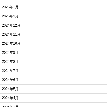
2025年2月
2025年1月
2024年12月
2024年11月
2024年10月
2024年9月
2024年8月
2024年7月
2024年6月
2024年5月
2024年4月
2024年3月