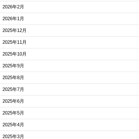
2026年2月
2026年1月
2025年12月
2025年11月
2025年10月
2025年9月
2025年8月
2025年7月
2025年6月
2025年5月
2025年4月
2025年3月