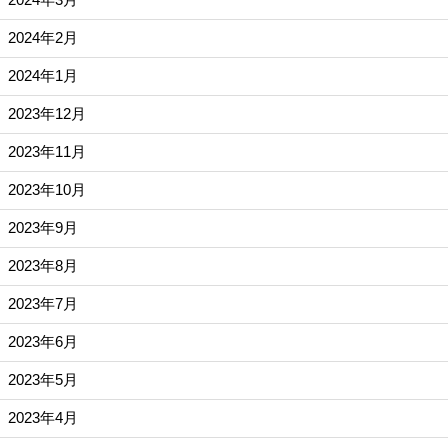
2024年2月
2024年1月
2023年12月
2023年11月
2023年10月
2023年9月
2023年8月
2023年7月
2023年6月
2023年5月
2023年4月