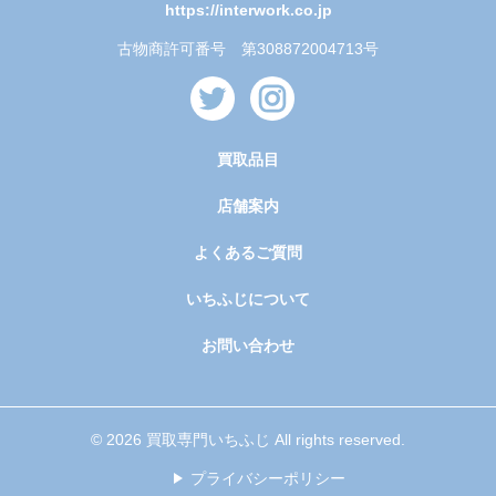
https://interwork.co.jp
古物商許可番号 第308872004713号
買取品目
店舗案内
よくあるご質問
いちふじについて
お問い合わせ
© 2026 買取専門いちふじ All rights reserved.
プライバシーポリシー