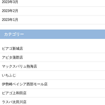
2023年3月
2023年2月
2023年1月
カテゴリー
ピアゴ新城店
アピタ蒲郡店
マックスバリュ熱海店
いちふじ
伊勢崎ベイシア西部モール店
ピアゴ上和田店
ラスパ太田川店