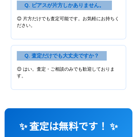
Q. ピアスが片方しかありません。
😊 片方だけでも査定可能です。お気軽にお持ちく
ださい。
Q. 査定だけでも大丈夫ですか？
😊 はい。査定・ご相談のみでも歓迎しておりま
す。
✨ 査定は無料です！ ✨