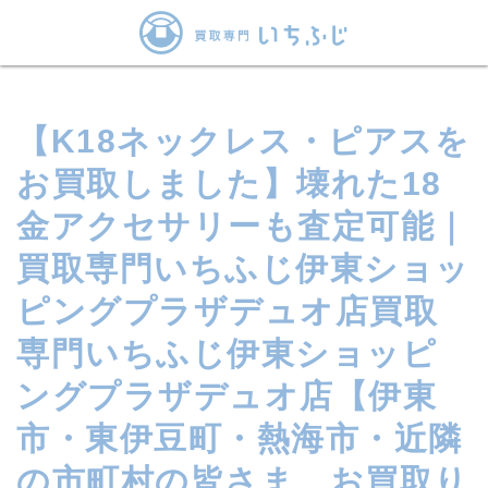
【K18ネックレス・ピアスを
お買取しました】壊れた18
金アクセサリーも査定可能｜
買取専門いちふじ伊東ショッ
ピングプラザデュオ店買取
専門いちふじ伊東ショッピ
ングプラザデュオ店【伊東
市・東伊豆町・熱海市・近隣
の市町村の皆さま、お買取り