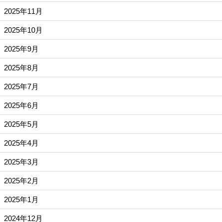
2025年11月
2025年10月
2025年9月
2025年8月
2025年7月
2025年6月
2025年5月
2025年4月
2025年3月
2025年2月
2025年1月
2024年12月