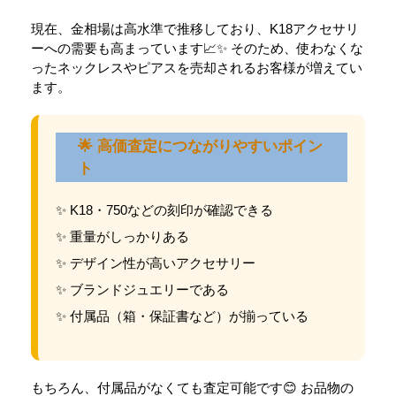
現在、金相場は高水準で推移しており、K18アクセサリ
ーへの需要も高まっています📈✨ そのため、使わなくな
ったネックレスやピアスを売却されるお客様が増えてい
ます。
🌟 高価査定につながりやすいポイン
ト
✨ K18・750などの刻印が確認できる
✨ 重量がしっかりある
✨ デザイン性が高いアクセサリー
✨ ブランドジュエリーである
✨ 付属品（箱・保証書など）が揃っている
もちろん、付属品がなくても査定可能です😊 お品物の