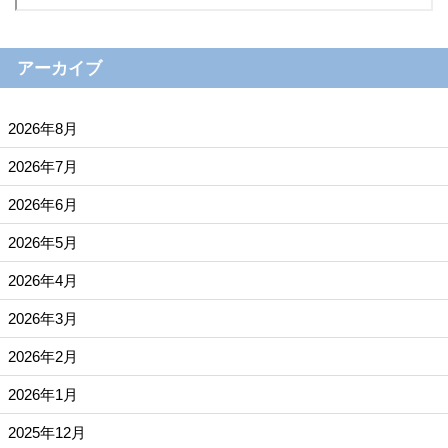
アーカイブ
2026年8月
2026年7月
2026年6月
2026年5月
2026年4月
2026年3月
2026年2月
2026年1月
2025年12月