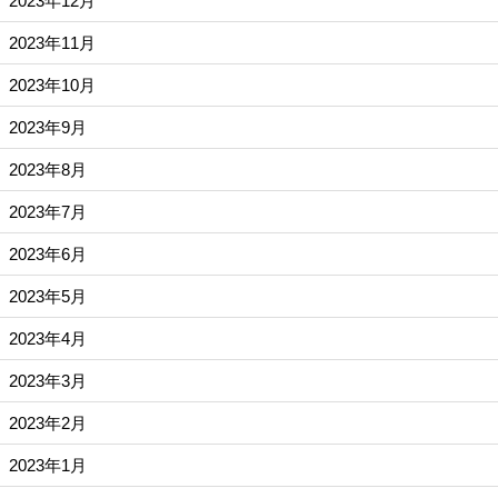
2023年12月
2023年11月
2023年10月
2023年9月
2023年8月
2023年7月
2023年6月
2023年5月
2023年4月
2023年3月
2023年2月
2023年1月