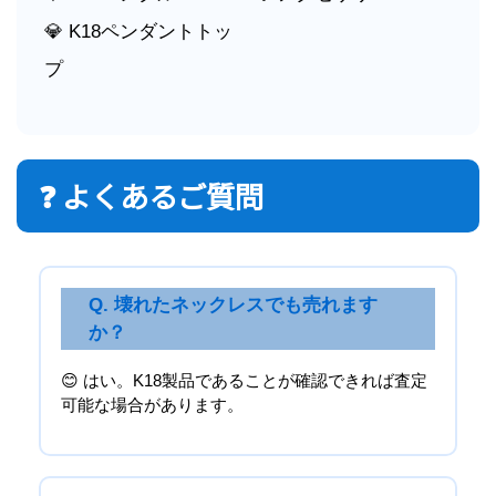
💎 K18ペンダントトッ
プ
❓ よくあるご質問
Q. 壊れたネックレスでも売れます
か？
😊 はい。K18製品であることが確認できれば査定
可能な場合があります。