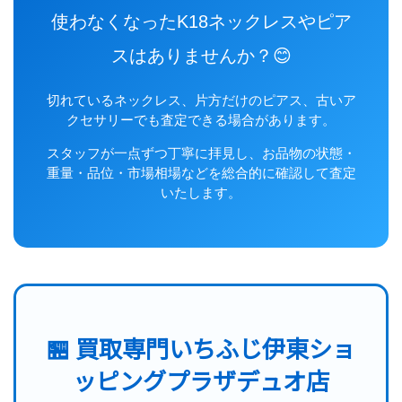
使わなくなったK18ネックレスやピア
スはありませんか？😊
切れているネックレス、片方だけのピアス、古いア
クセサリーでも査定できる場合があります。
スタッフが一点ずつ丁寧に拝見し、お品物の状態・
重量・品位・市場相場などを総合的に確認して査定
いたします。
🏪 買取専門いちふじ伊東ショ
ッピングプラザデュオ店