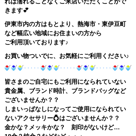
れば濡れることなくご来店いただくことがで
きます💕
伊東市内の方はもとより、熱海市・東伊豆町
など幅広い地域にお住まいの方から
ご利用頂いております♪
お買い物ついでに、お気軽にご利用ください♪
皆さまのご自宅にもご利用になられていない
貴金属、ブランド時計、ブランドバッグ
など
ございませんか？？
しまいっぱなしになってご使用になられてい
ないアクセサリー💍はございませんか？？
金かな？メッキかな？ 刻印がないけど…