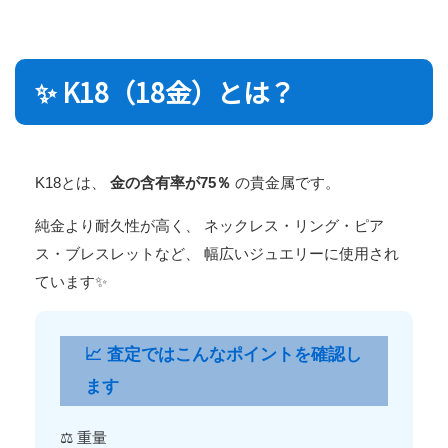
✨ K18（18金）とは？
K18とは、
金の含有率が75％
の貴金属です。
純金より耐久性が高く、 ネックレス・リング・ピア
ス・ブレスレットなど、 幅広いジュエリーに使用され
ています✨
📈 査定ではこんなポイントを確認し
ます
⚖️ 重量