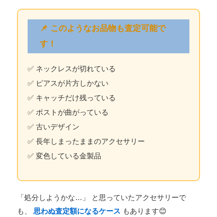
📌 このようなお品物も査定可能で
す！
✅ ネックレスが切れている
✅ ピアスが片方しかない
✅ キャッチだけ残っている
✅ ポストが曲がっている
✅ 古いデザイン
✅ 長年しまったままのアクセサリー
✅ 変色している金製品
「処分しようかな…」 と思っていたアクセサリーで
も、
思わぬ査定額になるケース
もあります😊