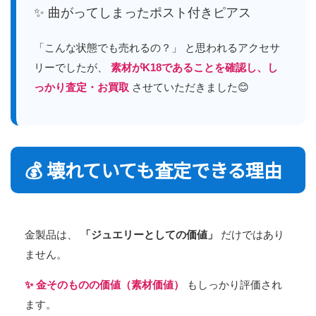
✨ 曲がってしまったポスト付きピアス
「こんな状態でも売れるの？」 と思われるアクセサ
リーでしたが、
素材がK18であることを確認し、し
っかり査定・お買取
させていただきました😊
💰 壊れていても査定できる理由
金製品は、
「ジュエリーとしての価値」
だけではあり
ません。
✨ 金そのものの価値（素材価値）
もしっかり評価され
ます。