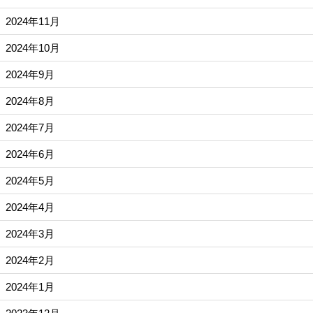
2024年11月
2024年10月
2024年9月
2024年8月
2024年7月
2024年6月
2024年5月
2024年4月
2024年3月
2024年2月
2024年1月