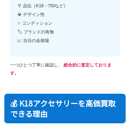
🏅 品位（K18・750など）
💎 デザイン性
✨ コンディション
🏷 ブランドの有無
📈 当日の金相場
一つひとつ丁寧に確認し、
総合的に査定しておりま
す。
💰 K18アクセサリーを高価買取
できる理由