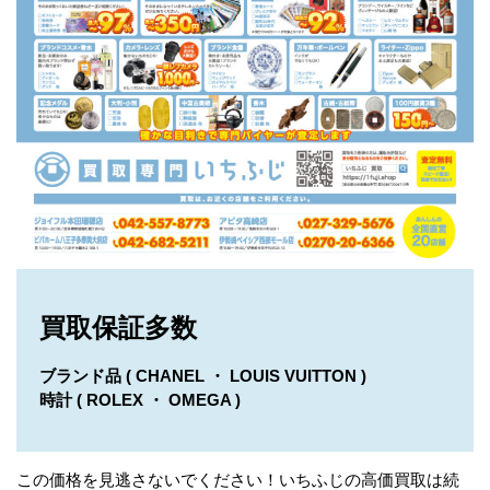
買取保証多数
ブランド品 ( CHANEL ・ LOUIS VUITTON )
時計 ( ROLEX ・ OMEGA )
この価格を見逃さないでください！いちふじの高価買取は続