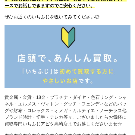
ースでお話しできますのでご安心ください。
ぜひお近くのいちふじを覗いてみてください◎
貴金属・金貨・18金・プラチナ・ダイヤ・色石リング・シャ
ネル・エルメス・ヴィトン・グッチ・フェンディなどの
バッ
グや財布・ロレックス・オメガ・カルティエ・ノーチラス他
ブランド時計・切手・テレカ等々、ございましたら
お気軽に
買取専門いちふじアピタ高崎店までお越しくださいませ☆
★☆★☆★☆★☆★☆★☆★☆★☆★☆★☆★☆★☆★☆★