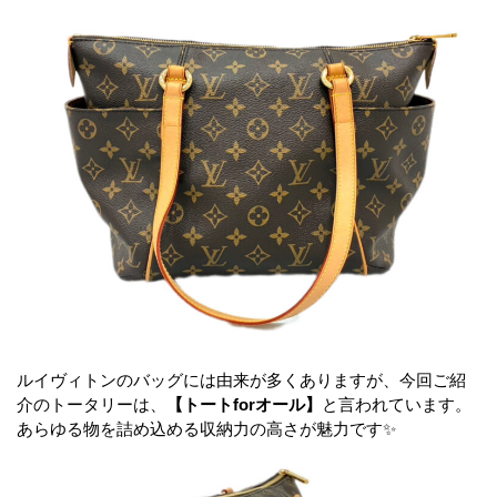
ルイヴィトンのバッグには由来が多くありますが、今回ご紹
介のトータリーは、
【トートforオール】
と言われています。
あらゆる物を詰め込める収納力の高さが魅力です✨