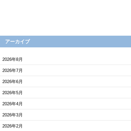
アーカイブ
2026年8月
2026年7月
2026年6月
2026年5月
2026年4月
2026年3月
2026年2月