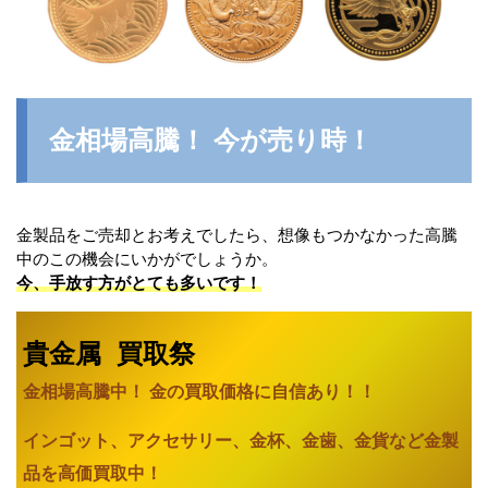
金相場高騰！ 今が売り時！
金製品をご売却とお考えでしたら、想像もつかなかった高騰
中のこの機会にいかがでしょうか。
今、手放す方がとても多いです！
貴金属 買取祭
金相場高騰中！ 金の買取価格に自信あり
！！
インゴット、アクセサリー、金杯、金歯、金貨など金製
品を高価買取中！