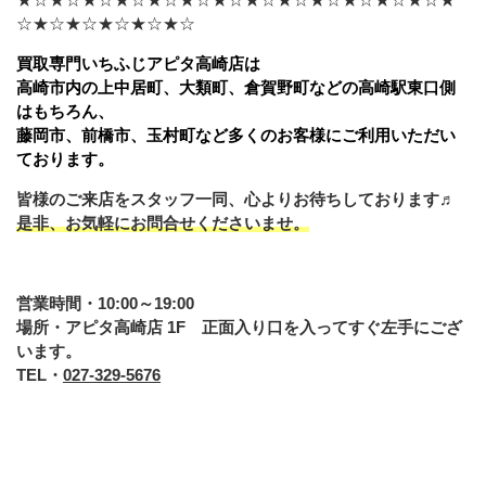
☆★☆★☆★☆★☆★☆
買取専門いちふじアピタ高崎店は
高崎市内の上中居町、大類町、倉賀野町などの高崎駅東口側
はもちろん、
藤岡市、前橋市、玉村町など多くのお客様にご利用いただい
ております。
皆様のご来店をスタッフ一同、心よりお待ちしております♬
是非、お気軽にお問合せくださいませ。
営業時間・10:00～19:00
場所・アピタ高崎店 1F 正面入り口を入ってすぐ左手にござ
います。
TEL・
027-329-5676