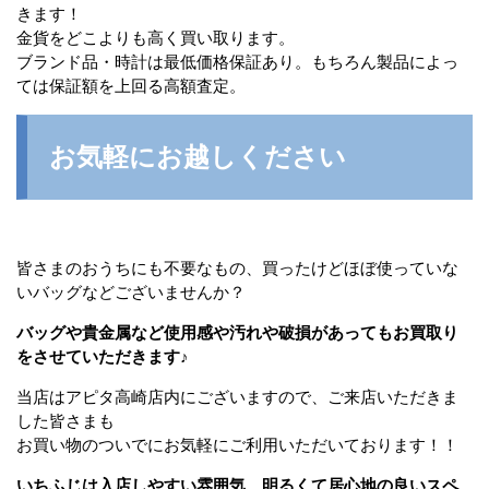
きます！
金貨をどこよりも高く買い取ります。
ブランド品・時計は最低価格保証あり。もちろん製品によっ
ては保証額を上回る高額査定。
お気軽にお越しください
皆さまのおうちにも不要なもの、買ったけどほぼ使っていな
いバッグなどございませんか？
バッグや貴金属など使用感や汚れや破損があってもお買取り
をさせていただきます♪
当店はアピタ高崎店内にございますので、ご来店いただきま
した皆さまも
お買い物のついでにお気軽にご利用いただいております！！
いちふじは入店しやすい雰囲気、明るくて居心地の良いスペ