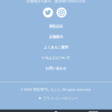
古物商許可番号 第308872004713号
買取品目
店舗案内
よくあるご質問
いちふじについて
お問い合わせ
© 2026 買取専門いちふじ All rights reserved.
プライバシーポリシー