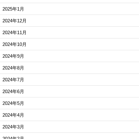
2025年1月
2024年12月
2024年11月
2024年10月
2024年9月
2024年8月
2024年7月
2024年6月
2024年5月
2024年4月
2024年3月
2024年2月