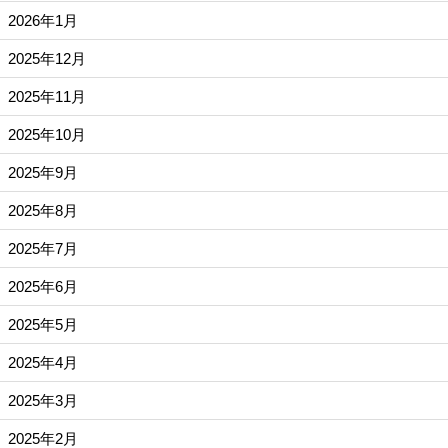
2026年1月
2025年12月
2025年11月
2025年10月
2025年9月
2025年8月
2025年7月
2025年6月
2025年5月
2025年4月
2025年3月
2025年2月