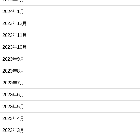
2024年1月
2023年12月
2023年11月
2023年10月
2023年9月
2023年8月
2023年7月
2023年6月
2023年5月
2023年4月
2023年3月