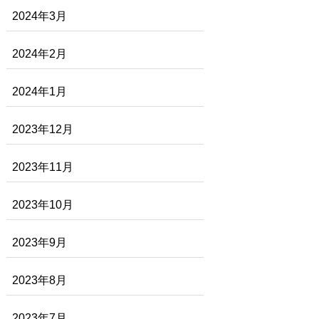
2024年3月
2024年2月
2024年1月
2023年12月
2023年11月
2023年10月
2023年9月
2023年8月
2023年7月