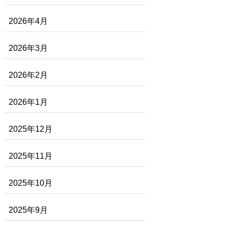
2026年4月
2026年3月
2026年2月
2026年1月
2025年12月
2025年11月
2025年10月
2025年9月