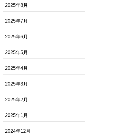
2025年8月
2025年7月
2025年6月
2025年5月
2025年4月
2025年3月
2025年2月
2025年1月
2024年12月