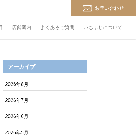
お問い合わせ
目
店舗案内
よくあるご質問
いちふじについて
アーカイブ
2026年8月
2026年7月
2026年6月
2026年5月