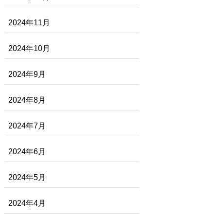
2024年11月
2024年10月
2024年9月
2024年8月
2024年7月
2024年6月
2024年5月
2024年4月