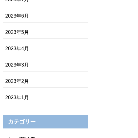
2023年6月
2023年5月
2023年4月
2023年3月
2023年2月
2023年1月
カテゴリー