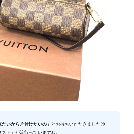
重たいから片付けたいの」
とお持ちいただきました😊
リスト」が流行っていますね。