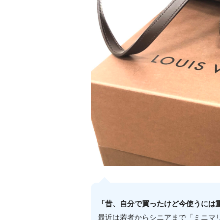
「昔、自分で買ったけど今使うには
最近は若者からシニアまで「ミニマ