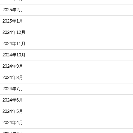
2025年2月
2025年1月
2024年12月
2024年11月
2024年10月
2024年9月
2024年8月
2024年7月
2024年6月
2024年5月
2024年4月