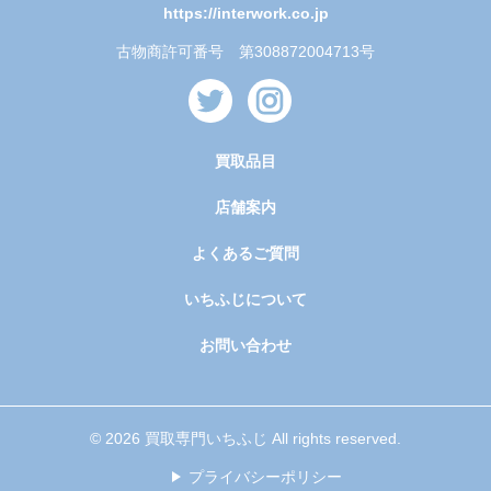
https://interwork.co.jp
古物商許可番号 第308872004713号
買取品目
店舗案内
よくあるご質問
いちふじについて
お問い合わせ
© 2026 買取専門いちふじ All rights reserved.
プライバシーポリシー