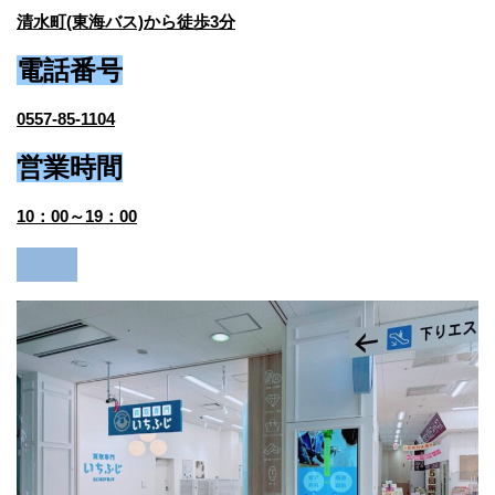
清水町(東海バス)から徒歩3分
電話番号
0557-85-1104
営業時間
10：00～19：00