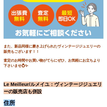
また、新品同様に磨き上げられたヴィンテージジュエリーの
販売もございます！！
査定のお時間やお買い物がてらにぜひ、お気軽にお立ちより
下さいませ💍✨
Le Meilleur/ルメイユ：ヴィンテージジュエリ
ーの販売店も併設
住所