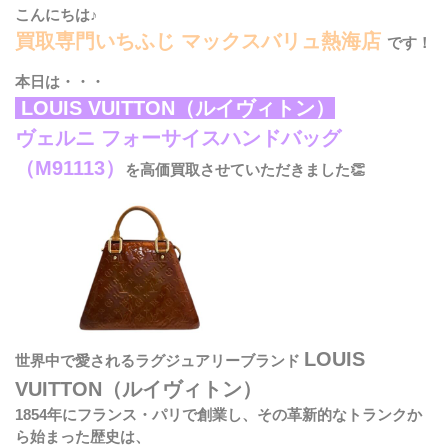
こんにちは♪
買取専門いちふじ マックスバリュ熱海店
です！
本日は・・・
LOUIS VUITTON（ルイヴィトン）
ヴェルニ フォーサイスハンドバッグ
（M91113）
を高価買取させていただきました👏
LOUIS
世界中で愛されるラグジュアリーブランド
VUITTON（ルイヴィトン）
1854年にフランス・パリで創業し、その革新的なトランクか
ら始まった歴史は、