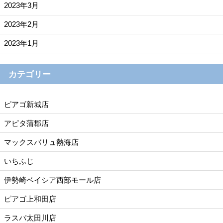
2023年3月
2023年2月
2023年1月
カテゴリー
ピアゴ新城店
アピタ蒲郡店
マックスバリュ熱海店
いちふじ
伊勢崎ベイシア西部モール店
ピアゴ上和田店
ラスパ太田川店