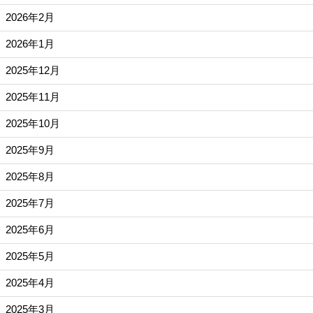
2026年2月
2026年1月
2025年12月
2025年11月
2025年10月
2025年9月
2025年8月
2025年7月
2025年6月
2025年5月
2025年4月
2025年3月