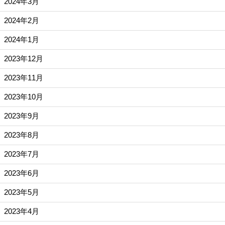
2024年3月
2024年2月
2024年1月
2023年12月
2023年11月
2023年10月
2023年9月
2023年8月
2023年7月
2023年6月
2023年5月
2023年4月