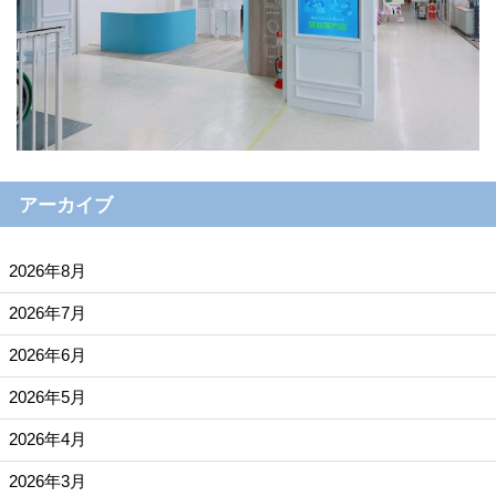
アーカイブ
2026年8月
2026年7月
2026年6月
2026年5月
2026年4月
2026年3月