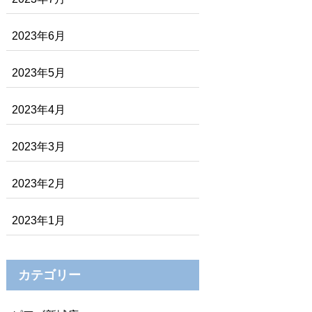
2023年6月
2023年5月
2023年4月
2023年3月
2023年2月
2023年1月
カテゴリー