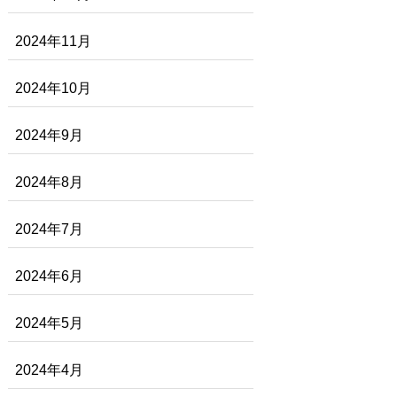
2024年11月
2024年10月
2024年9月
2024年8月
2024年7月
2024年6月
2024年5月
2024年4月