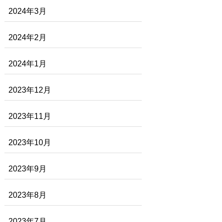
2024年3月
2024年2月
2024年1月
2023年12月
2023年11月
2023年10月
2023年9月
2023年8月
2023年7月