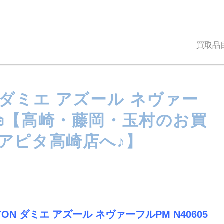
買取品
ON ダミエ アズール ネヴァー
👜【高崎・藤岡・玉村のお買
アピタ高崎店へ♪】
ITTON ダミエ アズール ネヴァーフルPM N40605