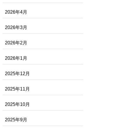
2026年4月
2026年3月
2026年2月
2026年1月
2025年12月
2025年11月
2025年10月
2025年9月