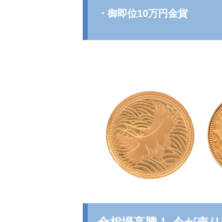
・御即位10万円金貨