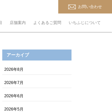
お問い合わせ
目
店舗案内
よくあるご質問
いちふじについて
アーカイブ
2026年8月
2026年7月
2026年6月
2026年5月