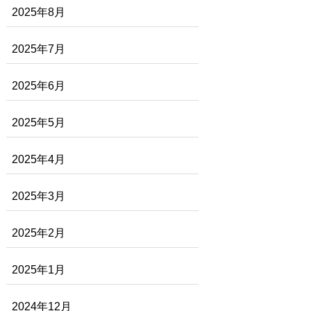
2025年8月
2025年7月
2025年6月
2025年5月
2025年4月
2025年3月
2025年2月
2025年1月
2024年12月