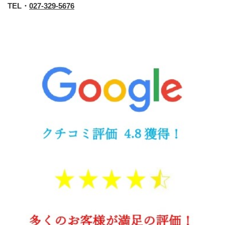
TEL・
027-329-5676