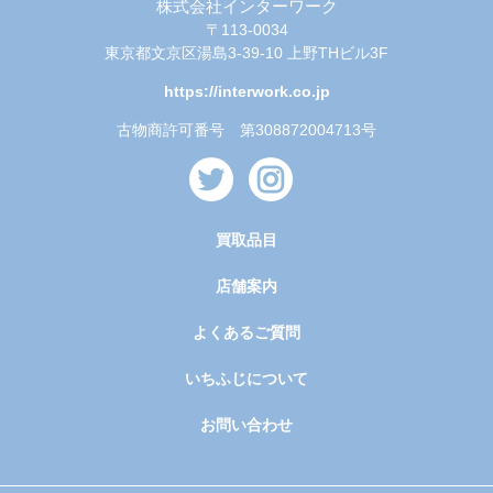
株式会社インターワーク
〒113-0034
東京都文京区湯島3-39-10 上野THビル3F
https://interwork.co.jp
古物商許可番号 第308872004713号
買取品目
店舗案内
よくあるご質問
いちふじについて
お問い合わせ