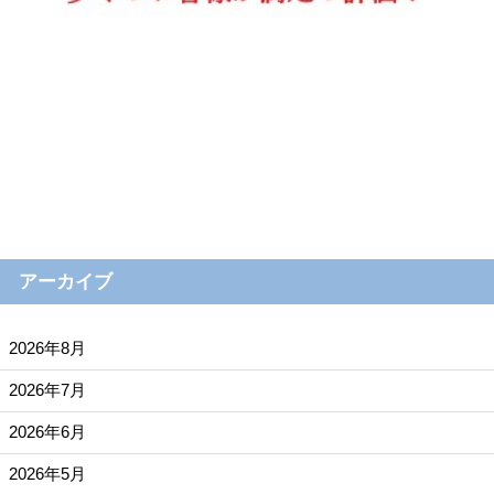
アーカイブ
2026年8月
2026年7月
2026年6月
2026年5月