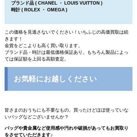
ブランド品 ( CHANEL ・ LOUIS VUITTON )
時計 ( ROLEX ・ OMEGA )
この価格を見逃さないでください！いちふじの高価買取は続
きます！
金貨をどこよりも高く買い取ります。
ブランド品・時計は最低価格保証あり。もちろん製品によっ
ては保証額を上回る高額査定。
お気軽にお越しください
皆さまのおうちにも不要なもの、買ったけどほぼ使っていな
いバッグなどございませんか？
バッグや貴金属など使用感や汚れや破損があってもお買取り
をさせていただきます♪