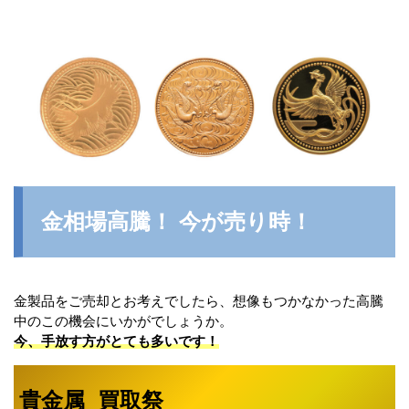
金相場高騰！ 今が売り時！
金製品をご売却とお考えでしたら、想像もつかなかった高騰
中のこの機会にいかがでしょうか。
今、手放す方がとても多いです！
貴金属 買取祭