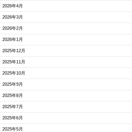
2026年4月
2026年3月
2026年2月
2026年1月
2025年12月
2025年11月
2025年10月
2025年9月
2025年8月
2025年7月
2025年6月
2025年5月