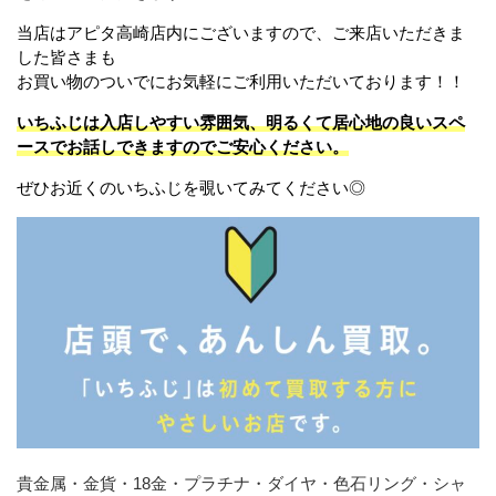
当店はアピタ高崎店内にございますので、ご来店いただきま
した皆さまも
お買い物のついでにお気軽にご利用いただいております！！
いちふじは入店しやすい雰囲気、明るくて居心地の良いスペ
ースでお話しできますのでご安心ください。
ぜひお近くのいちふじを覗いてみてください◎
貴金属・金貨・18金・プラチナ・ダイヤ・色石リング・シャ