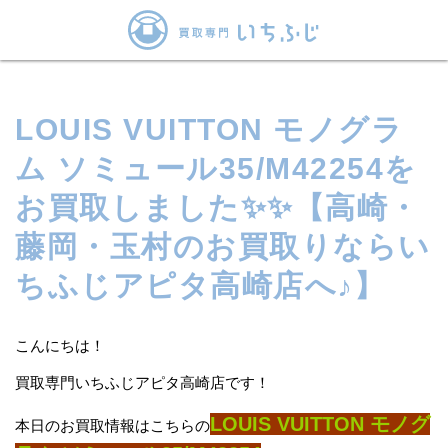
LOUIS VUITTON モノグラ
ム ソミュール35/M42254を
お買取しました✨✨【高崎・
藤岡・玉村のお買取りならい
ちふじアピタ高崎店へ♪】
こんにちは！
買取専門いちふじアピタ高崎店です！
LOUIS VUITTON モノグ
本日のお買取情報はこちらの