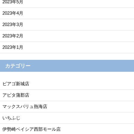
2023年5月
2023年4月
2023年3月
2023年2月
2023年1月
カテゴリー
ピアゴ新城店
アピタ蒲郡店
マックスバリュ熱海店
いちふじ
伊勢崎ベイシア西部モール店