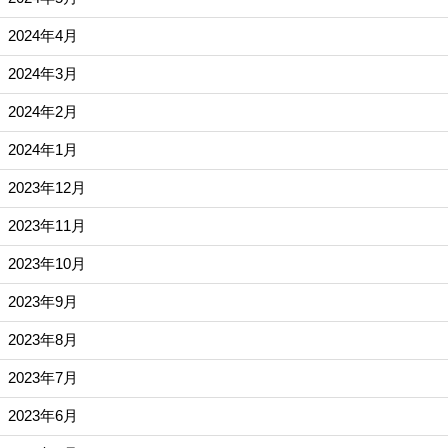
2024年4月
2024年3月
2024年2月
2024年1月
2023年12月
2023年11月
2023年10月
2023年9月
2023年8月
2023年7月
2023年6月