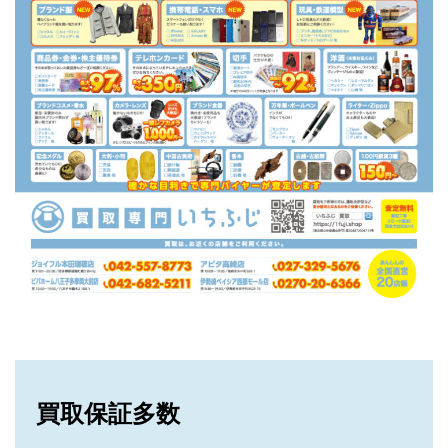
買取保証多数