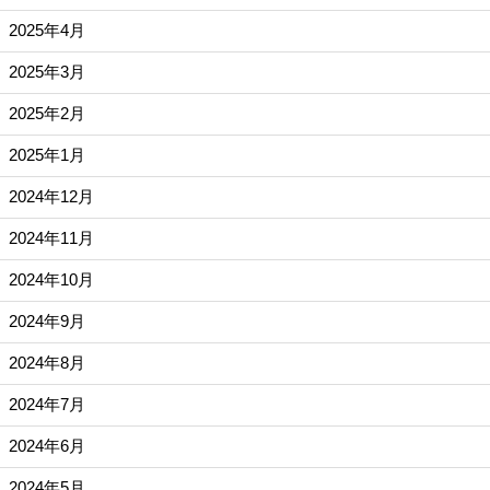
2025年4月
2025年3月
2025年2月
2025年1月
2024年12月
2024年11月
2024年10月
2024年9月
2024年8月
2024年7月
2024年6月
2024年5月