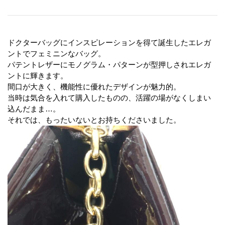
ドクターバッグにインスピレーションを得て誕生したエレガ
ントでフェミニンなバッグ。
パテントレザーにモノグラム・パターンが型押しされエレガ
ントに輝きます。
間口が大きく、機能性に優れたデザインが魅力的。
当時は気合を入れて購入したものの、活躍の場がなくしまい
込んだまま…。
それでは、もったいないとお持ちくださいました。