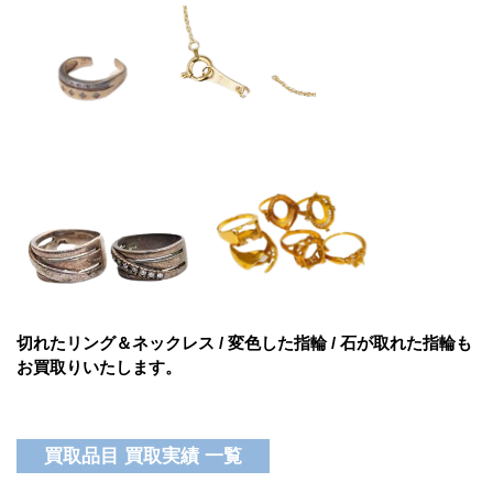
切れたリング＆ネックレス / 変色した指輪 / 石が取れた指輪も
お買取りいたします。
買取品目 買取実績 一覧