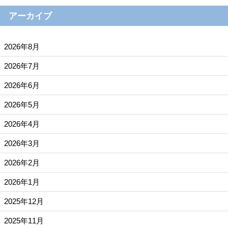
アーカイブ
2026年8月
2026年7月
2026年6月
2026年5月
2026年4月
2026年3月
2026年2月
2026年1月
2025年12月
2025年11月