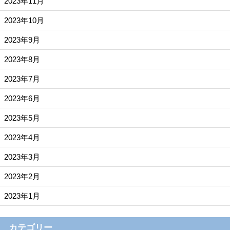
2023年11月
2023年10月
2023年9月
2023年8月
2023年7月
2023年6月
2023年5月
2023年4月
2023年3月
2023年2月
2023年1月
カテゴリー