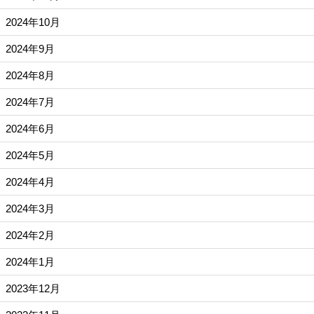
2024年10月
2024年9月
2024年8月
2024年7月
2024年6月
2024年5月
2024年4月
2024年3月
2024年2月
2024年1月
2023年12月