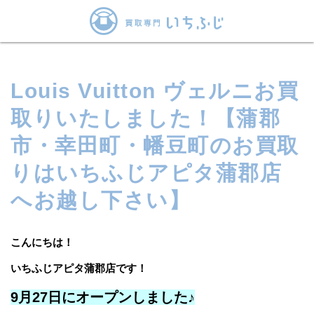
Louis Vuitton ヴェルニお買
取りいたしました！【蒲郡
市・幸田町・幡豆町のお買取
りはいちふじアピタ蒲郡店
へお越し下さい】
こんにちは！
いちふじアピタ蒲郡店です！
9月27日にオープンしました♪