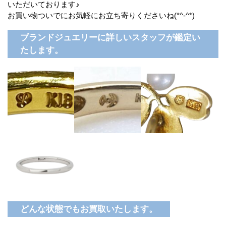
いただいております♪
お買い物ついでにお気軽にお立ち寄りくださいね(*^-^*)
ブランドジュエリーに詳しいスタッフが鑑定い
たします。
どんな状態でもお買取いたします。