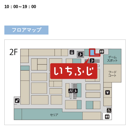
10：00～19：00
フロアマップ