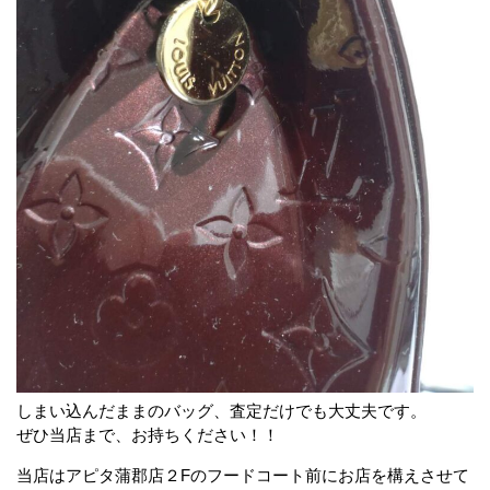
しまい込んだままのバッグ、査定だけでも大丈夫です。
ぜひ当店まで、お持ちください！！
当店はアピタ蒲郡店２Fのフードコート前にお店を構えさせて