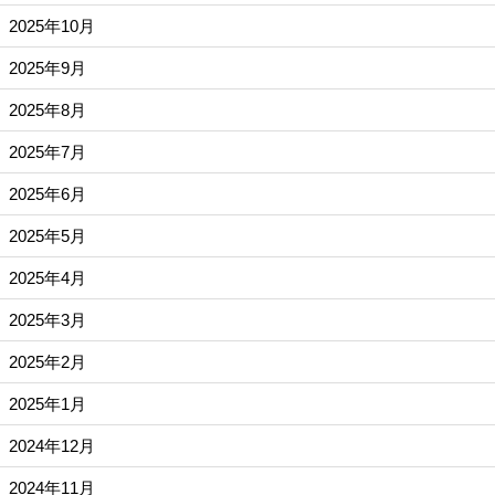
2025年10月
2025年9月
2025年8月
2025年7月
2025年6月
2025年5月
2025年4月
2025年3月
2025年2月
2025年1月
2024年12月
2024年11月