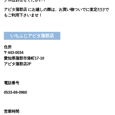
アピタ蒲郡店 にお越しの際は、お買い物ついでに査定だけで
もご利用下さいませ！
いちふじアピタ蒲郡店
住所
〒443-0034
愛知県蒲郡市港町17-10
アピタ蒲郡店2F
電話番号
0533-69-0960
営業時間