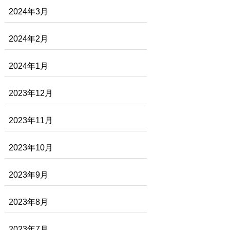
2024年3月
2024年2月
2024年1月
2023年12月
2023年11月
2023年10月
2023年9月
2023年8月
2023年7月