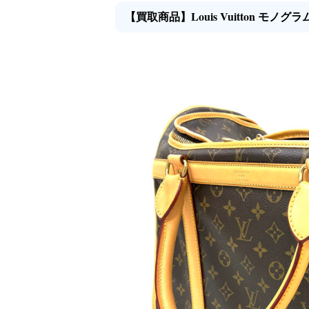
Louis Vuitton モノグ
【買取商品】