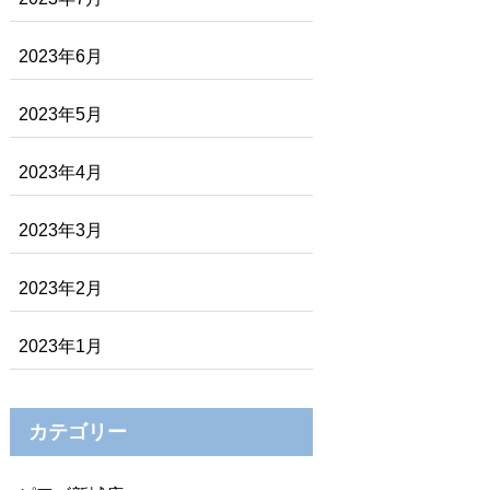
2023年6月
2023年5月
2023年4月
2023年3月
2023年2月
2023年1月
カテゴリー