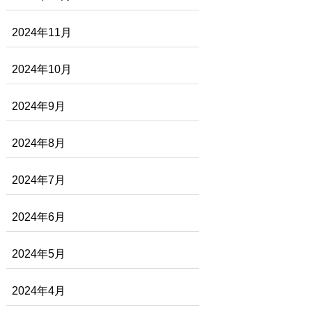
2024年11月
2024年10月
2024年9月
2024年8月
2024年7月
2024年6月
2024年5月
2024年4月