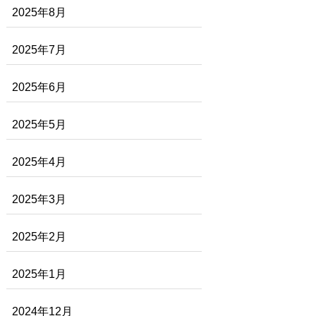
2025年8月
2025年7月
2025年6月
2025年5月
2025年4月
2025年3月
2025年2月
2025年1月
2024年12月