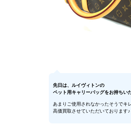
先日は、ルイヴィトンの
ペット用キャリーバッグをお持ちいた
あまりご使用されなかったそうでキ
高価買取させていただいております♪