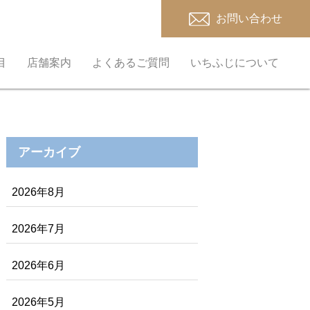
お問い合わせ
目
店舗案内
よくあるご質問
いちふじについて
アーカイブ
2026年8月
2026年7月
2026年6月
2026年5月