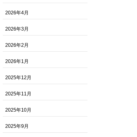
2026年4月
2026年3月
2026年2月
2026年1月
2025年12月
2025年11月
2025年10月
2025年9月