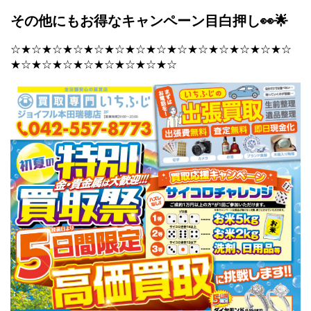
その他にもお得なキャンペーン目白押し👀🌟
☆★☆★☆★☆★☆★☆★☆★☆★☆★☆★☆★☆★☆★☆
★☆★☆★☆★☆★☆★☆★☆★☆