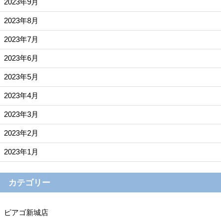
2023年9月
2023年8月
2023年7月
2023年6月
2023年5月
2023年4月
2023年3月
2023年2月
2023年1月
カテゴリー
ピアゴ新城店