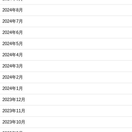
2024年8月
2024年7月
2024年6月
2024年5月
2024年4月
2024年3月
2024年2月
2024年1月
2023年12月
2023年11月
2023年10月