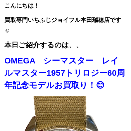
こんにちは！
買取専門いちふじジョイフル本田瑞穂店です
☺
本日ご紹介するのは、、
OMEGA シーマスター レイ
ルマスター1957トリロジー60周
年記念モデルお買取り！😊