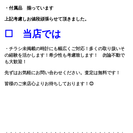
・付属品 揃っています
上記考慮しお値段頑張らせて頂きました。
☐ 当店では
・チラシ未掲載の時計にも幅広くご対応！多くの取り扱いそ
の経験を活かします！希少性も考慮致します！ 勿論不動で
も大歓迎！
先ずはお気軽にお問い合わせください。
査定は無料です！
皆様のご来店心よりお待ちしております！😊