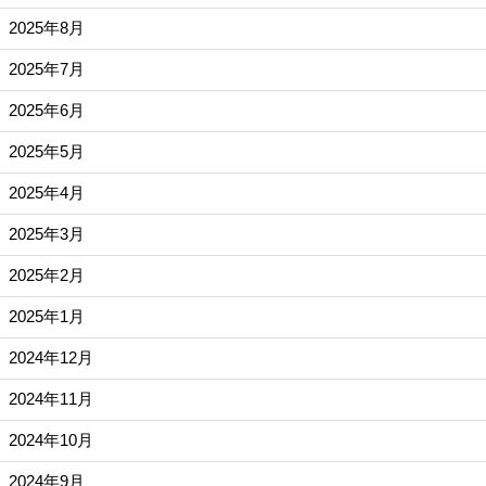
2025年8月
2025年7月
2025年6月
2025年5月
2025年4月
2025年3月
2025年2月
2025年1月
2024年12月
2024年11月
2024年10月
2024年9月