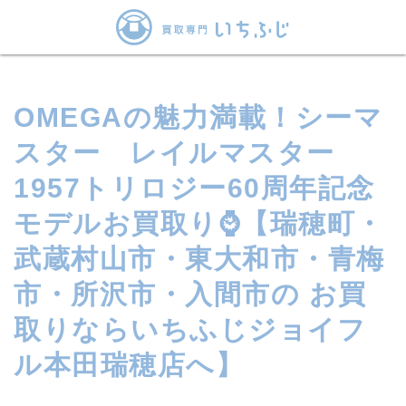
OMEGAの魅力満載！シーマ
スター レイルマスター
1957トリロジー60周年記念
モデルお買取り⌚【瑞穂町・
武蔵村山市・東大和市・青梅
市・所沢市・入間市の お買
取りならいちふじジョイフ
ル本田瑞穂店へ】