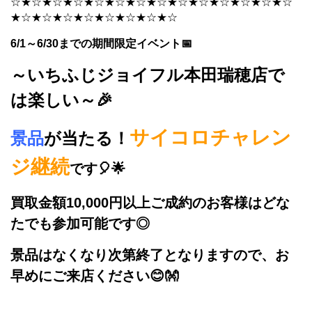
☆★☆★☆★☆★☆★☆★☆★☆★☆★☆★☆★☆★☆★☆
★☆★☆★☆★☆★☆★☆★☆★☆
6/1～6/30までの期間限定イベント📅
～いちふじジョイフル本田瑞穂店で
は楽しい～🎉
サイコロチャレン
景品
が当たる！
ジ継続
です🎈🌟
買取金額10,000円以上ご成約のお客様はどな
たでも参加可能です◎
景品はなくなり次第終了となりますので、お
早めにご来店ください😊👐