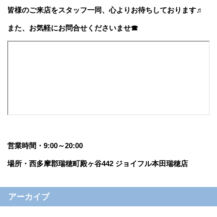
皆様のご来店をスタッフ一同、心よりお待ちしております♬
また、お気軽にお問合せくださいませ☎
営業時間・9:00～20:00
場所・西多摩郡瑞穂町殿ヶ谷442 ジョイフル本田瑞穂店
アーカイブ