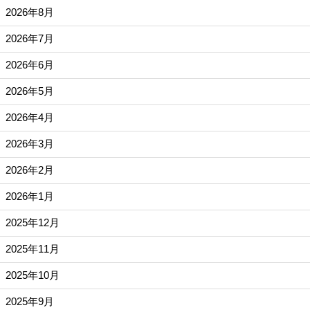
2026年8月
2026年7月
2026年6月
2026年5月
2026年4月
2026年3月
2026年2月
2026年1月
2025年12月
2025年11月
2025年10月
2025年9月