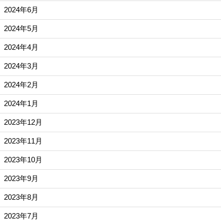
2024年6月
2024年5月
2024年4月
2024年3月
2024年2月
2024年1月
2023年12月
2023年11月
2023年10月
2023年9月
2023年8月
2023年7月