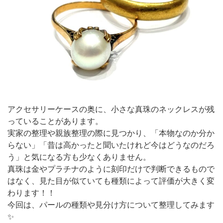
アクセサリーケースの奥に、小さな真珠のネックレスが残
っていることがあります。
実家の整理や親族整理の際に見つかり、「本物なのか分か
らない」「昔は高かったと聞いたけれど今はどうなのだろ
う」と気になる方も少なくありません。
真珠は金やプラチナのように刻印だけで判断できるもので
はなく、見た目が似ていても種類によって評価が大きく変
わります！！
今回は、パールの種類や見分け方について整理してみます
✨