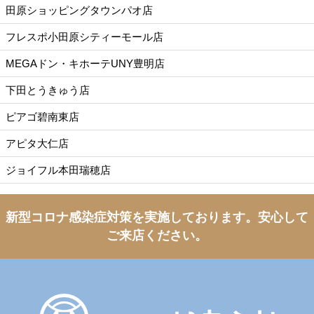
田原ショッピングタウンパオ店
フレスポ小田原シティーモール店
MEGAドン・キホーテUNY豊明店
下田とうきゅう店
ピアゴ碧南東店
アピタ大仁店
ジョイフル本田瑞穂店
新型コロナ感染症対策を実施しております。
安心して
ご来店ください。