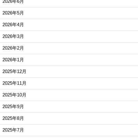
2026年6月
2026年5月
2026年4月
2026年3月
2026年2月
2026年1月
2025年12月
2025年11月
2025年10月
2025年9月
2025年8月
2025年7月