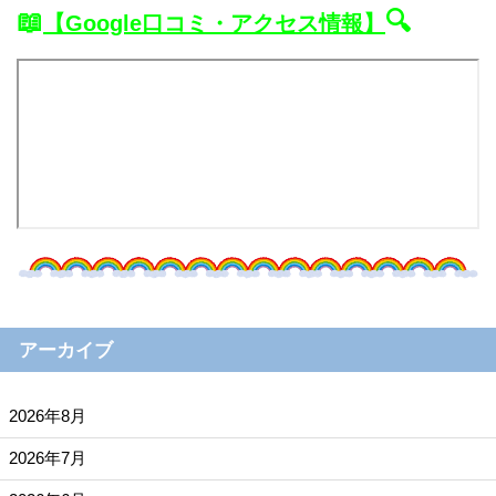
📖
🔍
【Google口コミ・アクセス情報】
アーカイブ
2026年8月
2026年7月