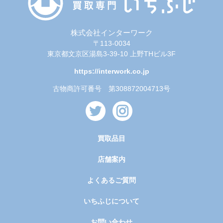
株式会社インターワーク
〒113-0034
東京都文京区湯島3-39-10 上野THビル3F
https://interwork.co.jp
古物商許可番号 第308872004713号
買取品目
店舗案内
よくあるご質問
いちふじについて
お問い合わせ