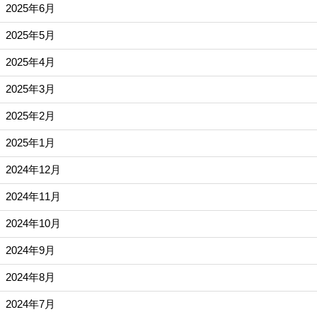
2025年6月
2025年5月
2025年4月
2025年3月
2025年2月
2025年1月
2024年12月
2024年11月
2024年10月
2024年9月
2024年8月
2024年7月