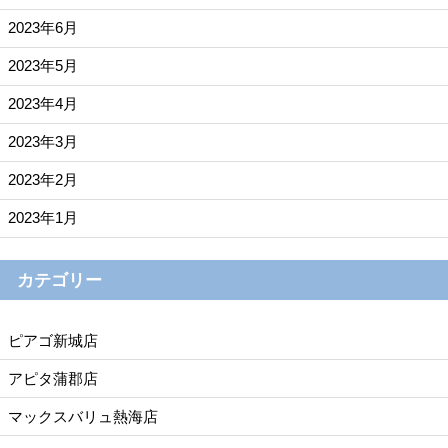
2023年6月
2023年5月
2023年4月
2023年3月
2023年2月
2023年1月
カテゴリー
ピアゴ新城店
アピタ蒲郡店
マックスバリュ熱海店