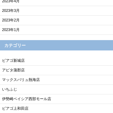
2023年4月
2023年3月
2023年2月
2023年1月
カテゴリー
ピアゴ新城店
アピタ蒲郡店
マックスバリュ熱海店
いちふじ
伊勢崎ベイシア西部モール店
ピアゴ上和田店