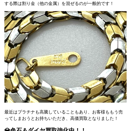
する際は割り金（他の金属）を混ぜるのが一般的です！
最近はプラチナも高騰していることもあり、お客様ももう売
ってしまおうとお持ちいただき、高価買取となりました！
💎色石＆ダイヤ買取強化中！！