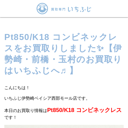
Pt850/K18 コンビネックレ
スをお買取りしました✨【伊
勢崎・前橋・玉村のお買取り
はいちふじへ♬】
こんにちは！
いちふじ伊勢崎ベイシア西部モール店です。
Pt850/K18 コンビネックレス
本日のお買取り情報は
です！