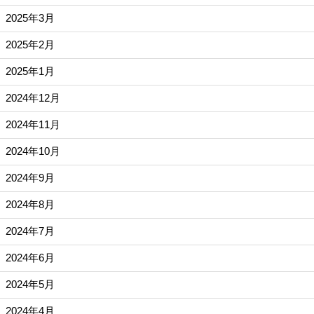
2025年3月
2025年2月
2025年1月
2024年12月
2024年11月
2024年10月
2024年9月
2024年8月
2024年7月
2024年6月
2024年5月
2024年4月