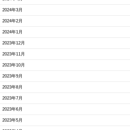
2024年3月
2024年2月
2024年1月
2023年12月
2023年11月
2023年10月
2023年9月
2023年8月
2023年7月
2023年6月
2023年5月