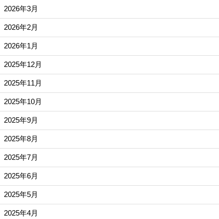
2026年3月
2026年2月
2026年1月
2025年12月
2025年11月
2025年10月
2025年9月
2025年8月
2025年7月
2025年6月
2025年5月
2025年4月