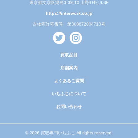
東京都文京区湯島3-39-10 上野THビル3F
https://interwork.co.jp
古物商許可番号 第308872004713号
買取品目
店舗案内
よくあるご質問
いちふじについて
お問い合わせ
© 2026 買取専門いちふじ All rights reserved.