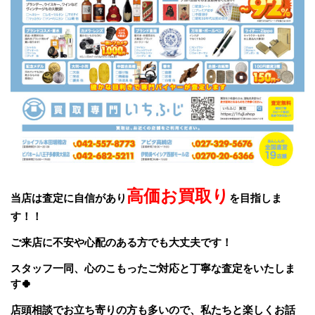
高価お買取り
当店は査定に自信があり
を目指しま
す！！
ご来店に不安や心配のある方でも大丈夫です！
スタッフ一同、
心のこもったご対応と丁寧な査定をいたしま
す🍀
店頭相談でお立ち寄りの方も多いので、私たちと楽しくお話