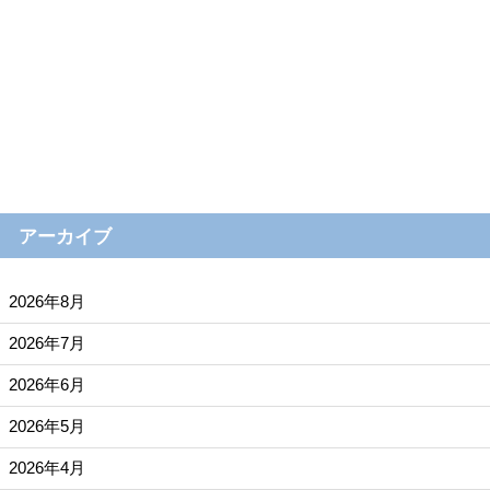
アーカイブ
2026年8月
2026年7月
2026年6月
2026年5月
2026年4月