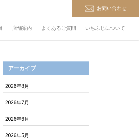
お問い合わせ
目
店舗案内
よくあるご質問
いちふじについて
アーカイブ
2026年8月
2026年7月
2026年6月
2026年5月