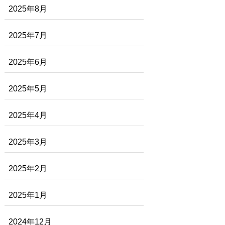
2025年8月
2025年7月
2025年6月
2025年5月
2025年4月
2025年3月
2025年2月
2025年1月
2024年12月