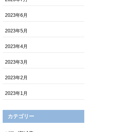
2023年6月
2023年5月
2023年4月
2023年3月
2023年2月
2023年1月
カテゴリー