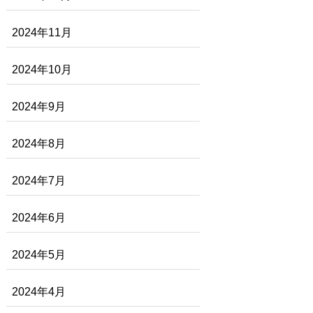
2024年11月
2024年10月
2024年9月
2024年8月
2024年7月
2024年6月
2024年5月
2024年4月