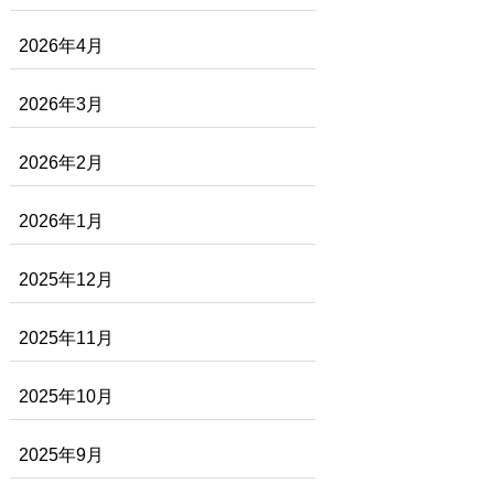
2026年4月
2026年3月
2026年2月
2026年1月
2025年12月
2025年11月
2025年10月
2025年9月