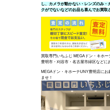
し、カメラが動かない・レンズのみ・
クがでないなどのお品も喜んでお買取
買取専門いちふじ MEGAドン・キホー
豊明市・刈谷市・名古屋市緑区などに
MEGAドン・キホーテUNY豊明店に
ませ！