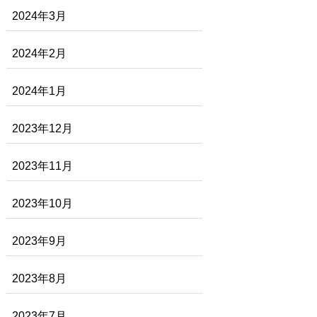
2024年3月
2024年2月
2024年1月
2023年12月
2023年11月
2023年10月
2023年9月
2023年8月
2023年7月