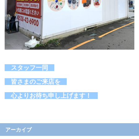
スタッフ一同
皆さまのご来店を
心よりお待ち申し上げます！
アーカイブ