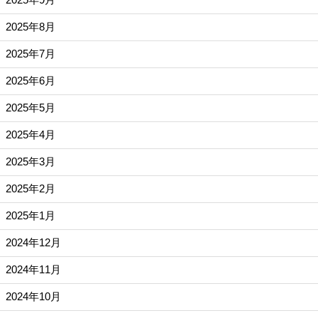
2025年8月
2025年7月
2025年6月
2025年5月
2025年4月
2025年3月
2025年2月
2025年1月
2024年12月
2024年11月
2024年10月