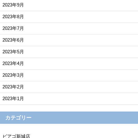
2023年9月
2023年8月
2023年7月
2023年6月
2023年5月
2023年4月
2023年3月
2023年2月
2023年1月
カテゴリー
ピアゴ新城店