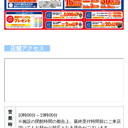
店舗アクセス
営
10時00分～19時00分
業
※施設の閉館時間の都合上、最終受付時間前にご来店
時
頂いてもお預かり対応となる場合がございます。