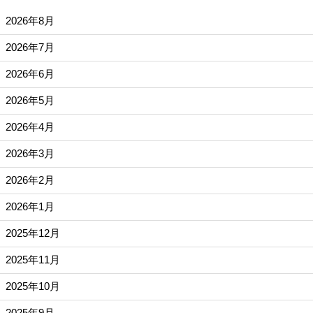
2026年8月
2026年7月
2026年6月
2026年5月
2026年4月
2026年3月
2026年2月
2026年1月
2025年12月
2025年11月
2025年10月
2025年9月