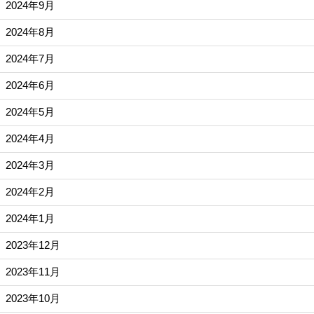
2024年9月
2024年8月
2024年7月
2024年6月
2024年5月
2024年4月
2024年3月
2024年2月
2024年1月
2023年12月
2023年11月
2023年10月