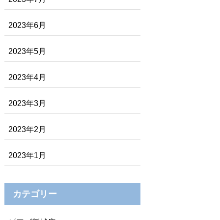
2023年6月
2023年5月
2023年4月
2023年3月
2023年2月
2023年1月
カテゴリー