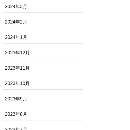
2024年3月
2024年2月
2024年1月
2023年12月
2023年11月
2023年10月
2023年9月
2023年8月
2023年7月