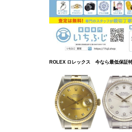
ROLEX ロレックス 今なら最低保証