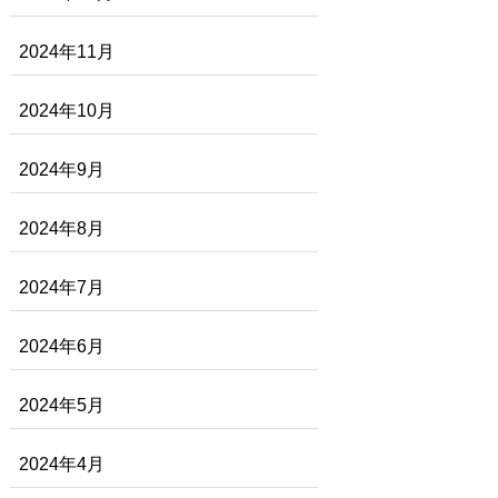
2024年11月
2024年10月
2024年9月
2024年8月
2024年7月
2024年6月
2024年5月
2024年4月