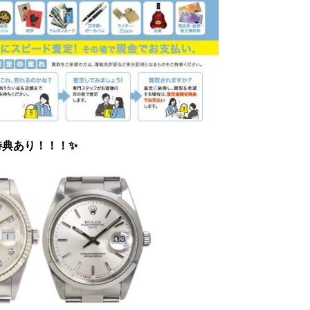
特典あり！！！✨