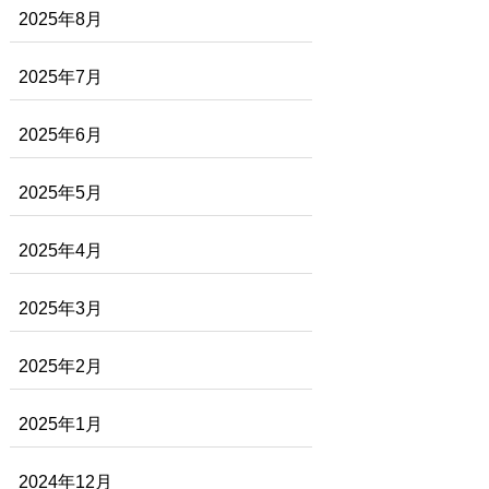
2025年8月
2025年7月
2025年6月
2025年5月
2025年4月
2025年3月
2025年2月
2025年1月
2024年12月