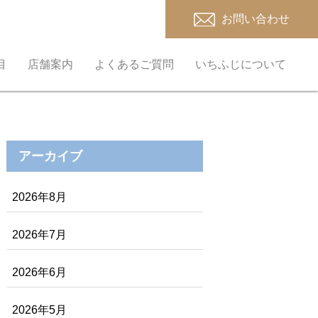
お問い合わせ
目
店舗案内
よくあるご質問
いちふじについて
アーカイブ
2026年8月
2026年7月
2026年6月
2026年5月