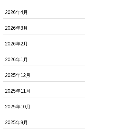
2026年4月
2026年3月
2026年2月
2026年1月
2025年12月
2025年11月
2025年10月
2025年9月