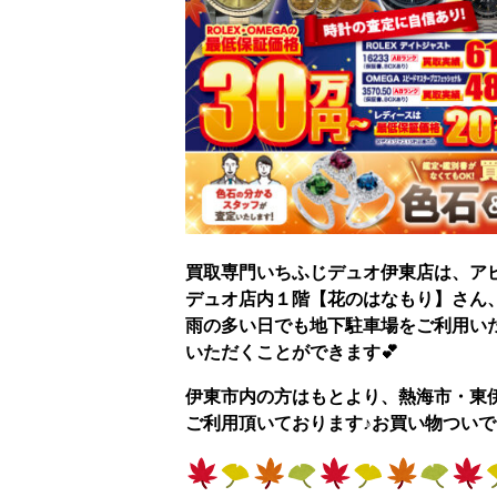
買取専門いちふじデュオ伊東店は、ア
デュオ店内１階【花のはなもり】さん、【
雨の多い日でも地下駐車場をご利用い
いただくことができま
伊東市内の方はもとより、熱海市・東
ご利用頂いております♪お買い物ついで