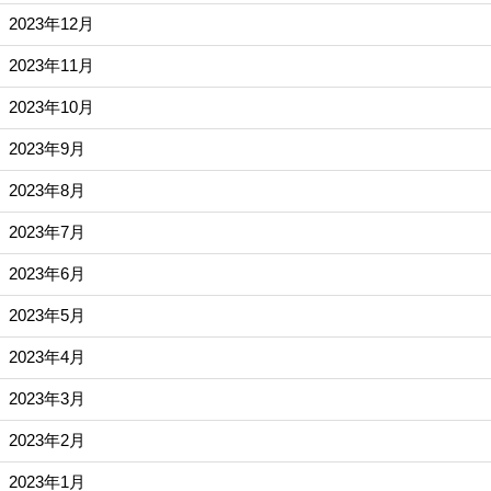
2023年12月
2023年11月
2023年10月
2023年9月
2023年8月
2023年7月
2023年6月
2023年5月
2023年4月
2023年3月
2023年2月
2023年1月