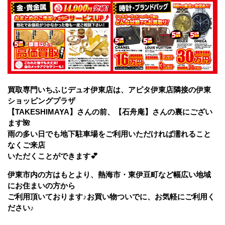
買取専門いちふじデュオ伊東店は、アピタ伊東店隣接の伊東
ショッピングプラザ
【TAKESHIMAYA】さんの前、【石舟庵】さんの裏にござい
ます🌺
雨の多い日でも地下駐車場をご利用いただければ濡れること
なくご来店
いただくことができます💕
伊東市内の方はもとより、熱海市・東伊豆町など幅広い地域
にお住まいの方から
ご利用頂いております♪お買い物ついでに、お気軽にご利用く
ださい♪