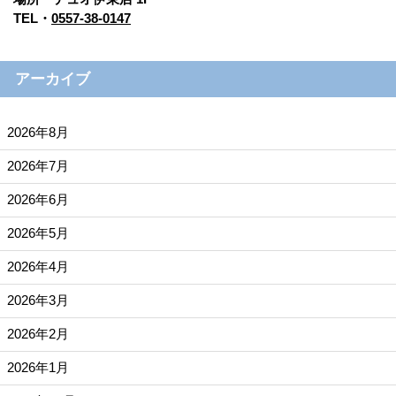
TEL・
0557-38-0147
アーカイブ
2026年8月
2026年7月
2026年6月
2026年5月
2026年4月
2026年3月
2026年2月
2026年1月