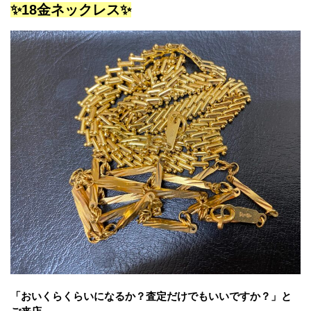
✨18金ネックレス✨
「おいくらくらいになるか？査定だけでもいいですか？」と