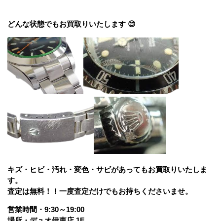
どんな状態でもお買取りいたします 😊
キズ・ヒビ・汚れ・変色・サビがあってもお買取りいたしま
す。
査定は無料！！一度査定だけでもお持ちくださいませ。
営業時間・9:30～19:00
場所・デュオ伊東店 1F