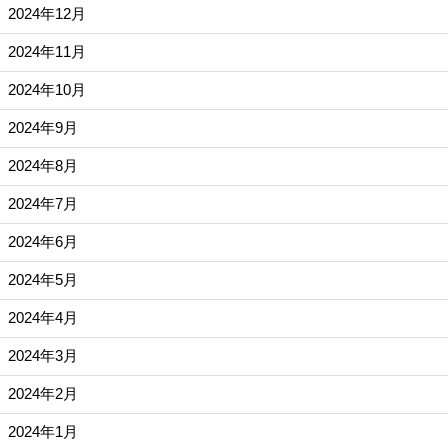
2024年12月
2024年11月
2024年10月
2024年9月
2024年8月
2024年7月
2024年6月
2024年5月
2024年4月
2024年3月
2024年2月
2024年1月