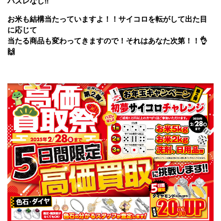
ハズレなし‼
お米も結構当たっていますよ！！サイコロを転がして出た目
に応じて
当たる商品も変わってきますので！それはあなた次第！！👌
🙌