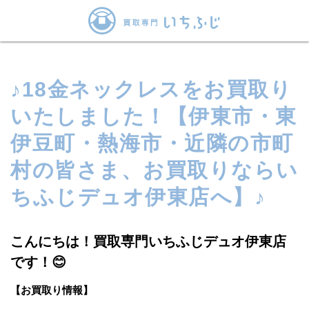
♪18金ネックレスをお買取り
いたしました！【伊東市・東
伊豆町・熱海市・近隣の市町
村の皆さま、お買取りならい
ちふじデュオ伊東店へ】♪
こんにちは！買取専門いちふじデュオ伊東店
です！😊
【お買取り情報】