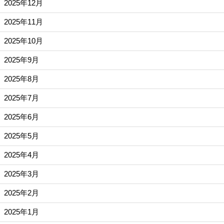
2025年12月
2025年11月
2025年10月
2025年9月
2025年8月
2025年7月
2025年6月
2025年5月
2025年4月
2025年3月
2025年2月
2025年1月